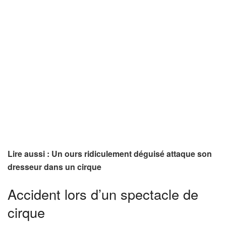
Lire aussi : Un ours ridiculement déguisé attaque son
dresseur dans un cirque
Accident lors d’un spectacle de
cirque