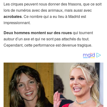
Les cirques peuvent nous donner des frissons, que ce soit
lors de numéros avec des animaux, mais aussi avec
acrobates
. Ce nombre qui a eu lieu à Madrid est
impressionnant.
Deux hommes montent sur des roues
qui tournent
autour d’un axe et qui ne sont pas attachés du tout.
Cependant, cette performance est devenue tragique.