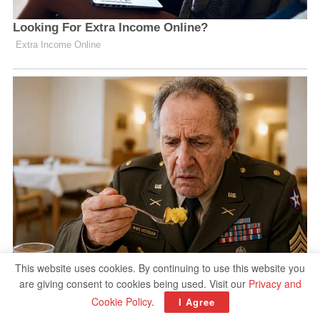
This website uses cookies. By continuing to use this website you
are giving consent to cookies being used. Visit our
Privacy and
Cookie Policy
.
I Agree