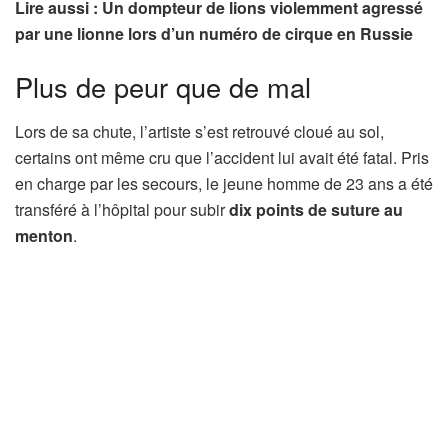
Lire aussi : Un dompteur de lions violemment agressé
par une lionne lors d’un numéro de cirque en Russie
Plus de peur que de mal
Lors de sa chute, l’artiste s’est retrouvé cloué au sol,
certains ont même cru que l’accident lui avait été fatal. Pris
en charge par les secours, le jeune homme de 23 ans a été
transféré à l’hôpital pour subir
dix points de suture au
menton
.