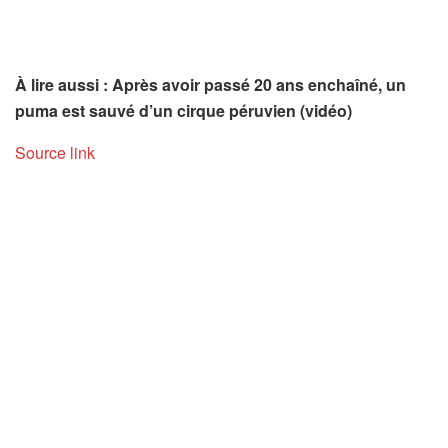
À lire aussi : Après avoir passé 20 ans enchaîné, un
puma est sauvé d’un cirque péruvien (vidéo)
Source link