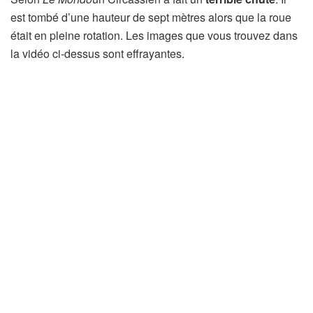
est tombé d’une hauteur de sept mètres alors que la roue
était en pleine rotation. Les images que vous trouvez dans
la vidéo ci-dessus sont effrayantes.