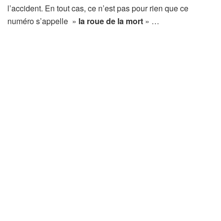
l’accident. En tout cas, ce n’est pas pour rien que ce
numéro s’appelle »
la roue de la mort
» …