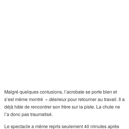
Malgré quelques contusions, l’acrobate se porte bien et
s’est même montré »
désireux
pour retourner au travail. Il a
déjà hâte de rencontrer son frère sur la piste. La chute ne
l’a donc pas traumatisé.
Le spectacle a même repris seulement 40 minutes après