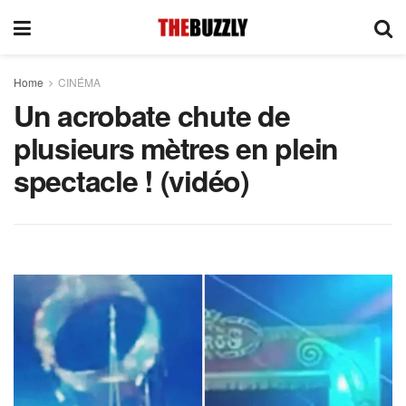
Home
CINÉMA
Un acrobate chute de
plusieurs mètres en plein
spectacle ! (vidéo)