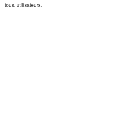
tous. utilisateurs.