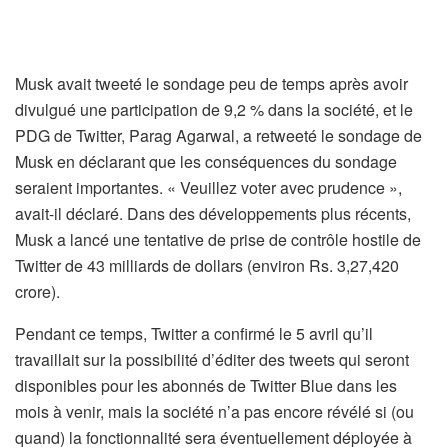
Musk avait tweeté le sondage peu de temps après avoir
divulgué une participation de 9,2 % dans la société, et le
PDG de Twitter, Parag Agarwal, a retweeté le sondage de
Musk en déclarant que les conséquences du sondage
seraient importantes. « Veuillez voter avec prudence »,
avait-il déclaré. Dans des développements plus récents,
Musk a lancé une tentative de prise de contrôle hostile de
Twitter de 43 milliards de dollars (environ Rs. 3,27,420
crore).
Pendant ce temps, Twitter a confirmé le 5 avril qu’il
travaillait sur la possibilité d’éditer des tweets qui seront
disponibles pour les abonnés de Twitter Blue dans les
mois à venir, mais la société n’a pas encore révélé si (ou
quand) la fonctionnalité sera éventuellement déployée à