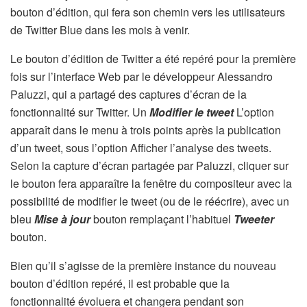
bouton d’édition, qui fera son chemin vers les utilisateurs
de Twitter Blue dans les mois à venir.
Le bouton d’édition de Twitter a été repéré pour la première
fois sur l’interface Web par le développeur Alessandro
Paluzzi, qui a partagé des captures d’écran de la
fonctionnalité sur Twitter. Un
Modifier le tweet
L’option
apparaît dans le menu à trois points après la publication
d’un tweet, sous l’option Afficher l’analyse des tweets.
Selon la capture d’écran partagée par Paluzzi, cliquer sur
le bouton fera apparaître la fenêtre du compositeur avec la
possibilité de modifier le tweet (ou de le réécrire), avec un
bleu
Mise à jour
bouton remplaçant l’habituel
Tweeter
bouton.
Bien qu’il s’agisse de la première instance du nouveau
bouton d’édition repéré, il est probable que la
fonctionnalité évoluera et changera pendant son