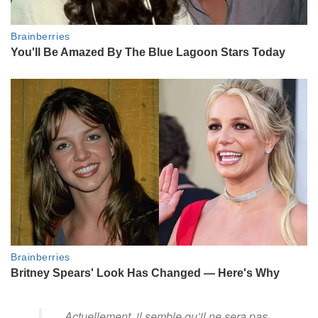
Actuellement, il semble qu’il ne sera pas