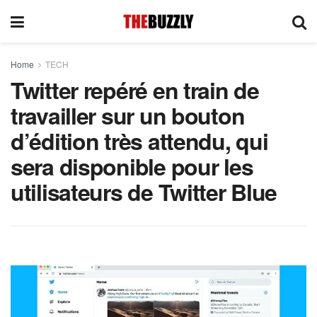
Home
TECH
Twitter repéré en train de
travailler sur un bouton
d’édition très attendu, qui
sera disponible pour les
utilisateurs de Twitter Blue