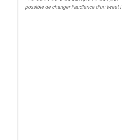
possible de changer l’audience d’un tweet !