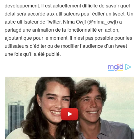
développement. Il est actuellement difficile de savoir quel
délai sera accordé aux utilisateurs pour éditer un tweet. Un
autre utilisateur de Twitter, Nima Owji (@nima_owji) a
partagé une animation de la fonctionnalité en action,
ajoutant que pour le moment, il n’est pas possible pour les
utilisateurs d’éditer ou de modifier l’audience d’un tweet
une fois qu’il a été publié.