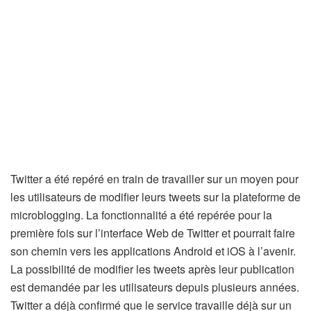
Twitter a été repéré en train de travailler sur un moyen pour
les utilisateurs de modifier leurs tweets sur la plateforme de
microblogging. La fonctionnalité a été repérée pour la
première fois sur l’interface Web de Twitter et pourrait faire
son chemin vers les applications Android et iOS à l’avenir.
La possibilité de modifier les tweets après leur publication
est demandée par les utilisateurs depuis plusieurs années.
Twitter a déjà confirmé que le service travaille déjà sur un