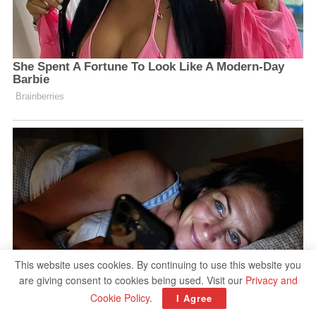
This website uses cookies. By continuing to use this website you
are giving consent to cookies being used. Visit our
Privacy and
Cookie Policy
.
I Agree