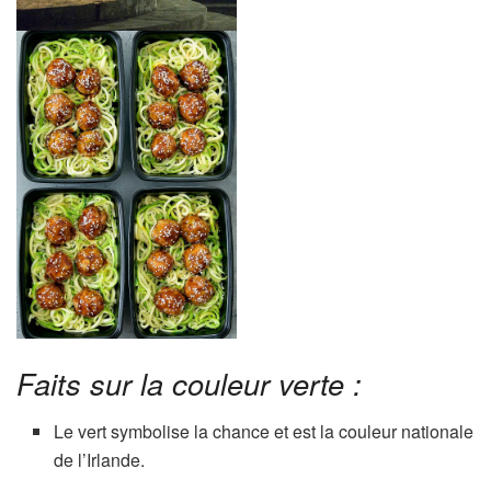
Faits sur la couleur verte :
Le vert symbolise la chance et est la couleur nationale
de l’Irlande.