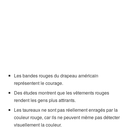
Les bandes rouges du drapeau américain
représentent le courage.
Des études montrent que les vêtements rouges
rendent les gens plus attirants.
Les taureaux ne sont pas réellement enragés par la
couleur rouge, car ils ne peuvent même pas détecter
visuellement la couleur.