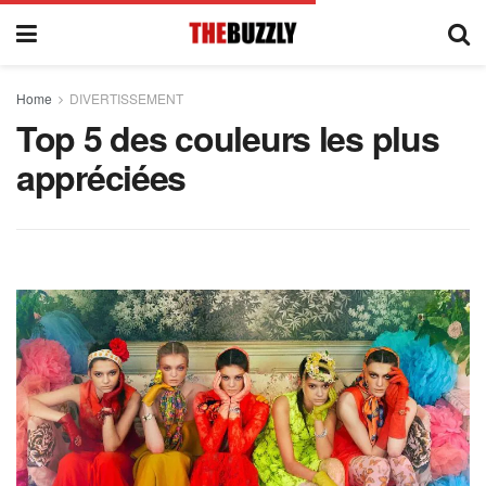
Home
DIVERTISSEMENT
Top 5 des couleurs les plus
appréciées