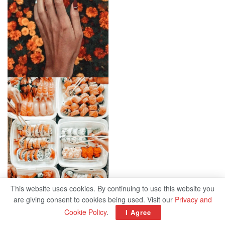
This website uses cookies. By continuing to use this website you
are giving consent to cookies being used. Visit our
Privacy and
Cookie Policy
.
I Agree