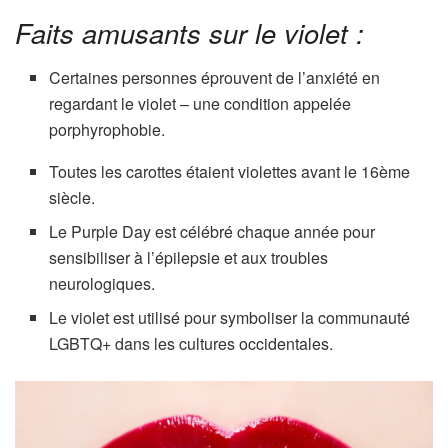
Faits amusants sur le violet :
Certaines personnes éprouvent de l’anxiété en
regardant le violet – une condition appelée
porphyrophobie.
Toutes les carottes étaient violettes avant le 16ème
siècle.
Le Purple Day est célébré chaque année pour
sensibiliser à l’épilepsie et aux troubles
neurologiques.
Le violet est utilisé pour symboliser la communauté
LGBTQ+ dans les cultures occidentales.