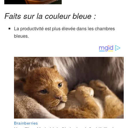
Faits sur la couleur bleue :
La productivité est plus élevée dans les chambres
bleues.