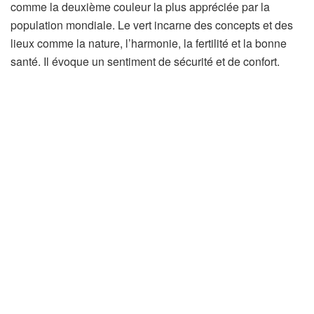
comme la deuxième couleur la plus appréciée par la
population mondiale. Le vert incarne des concepts et des
lieux comme la nature, l’harmonie, la fertilité et la bonne
santé. Il évoque un sentiment de sécurité et de confort.