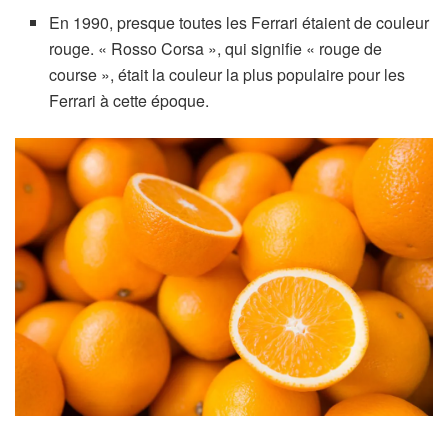
En 1990, presque toutes les Ferrari étaient de couleur
rouge. « Rosso Corsa », qui signifie « rouge de
course », était la couleur la plus populaire pour les
Ferrari à cette époque.