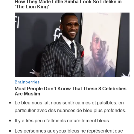
Le bleu nous fait nous sentir calmes et paisibles, en
particulier avec des nuances de bleu plus profondes.
Il y a très peu d’aliments naturellement bleus.
Les personnes aux yeux bleus ne représentent que