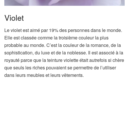
Violet
Le violet est aimé par 19% des personnes dans le monde.
Elle est classée comme la troisième couleur la plus
probable au monde. C’est la couleur de la romance, de la
sophistication, du luxe et de la noblesse. Il est associé à la
royauté parce que la teinture violette était autrefois si chère
que seuls les riches pouvaient se permettre de l’utiliser
dans leurs meubles et leurs vêtements.