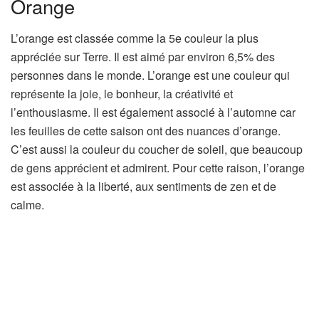
Orange
L’orange est classée comme la 5e couleur la plus
appréciée sur Terre. Il est aimé par environ 6,5% des
personnes dans le monde. L’orange est une couleur qui
représente la joie, le bonheur, la créativité et
l’enthousiasme. Il est également associé à l’automne car
les feuilles de cette saison ont des nuances d’orange.
C’est aussi la couleur du coucher de soleil, que beaucoup
de gens apprécient et admirent. Pour cette raison, l’orange
est associée à la liberté, aux sentiments de zen et de
calme.