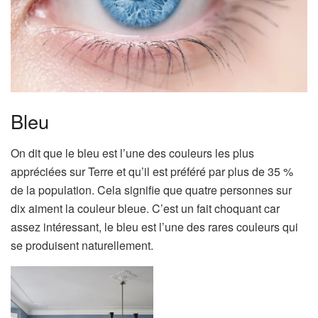
Bleu
On dit que le bleu est l’une des couleurs les plus
appréciées sur Terre et qu’il est préféré par plus de 35 %
de la population. Cela signifie que quatre personnes sur
dix aiment la couleur bleue. C’est un fait choquant car
assez intéressant, le bleu est l’une des rares couleurs qui
se produisent naturellement.