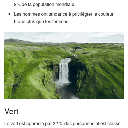
8% de la population mondiale.
Les hommes ont tendance à privilégier la couleur
bleue plus que les femmes.
Vert
Le vert est apprécié par 22 % des personnes et est classé