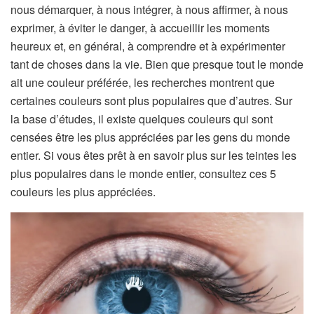
nous démarquer, à nous intégrer, à nous affirmer, à nous
exprimer, à éviter le danger, à accueillir les moments
heureux et, en général, à comprendre et à expérimenter
tant de choses dans la vie. Bien que presque tout le monde
ait une couleur préférée, les recherches montrent que
certaines couleurs sont plus populaires que d’autres. Sur
la base d’études, il existe quelques couleurs qui sont
censées être les plus appréciées par les gens du monde
entier. Si vous êtes prêt à en savoir plus sur les teintes les
plus populaires dans le monde entier, consultez ces 5
couleurs les plus appréciées.