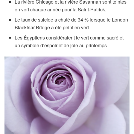
La rivière Chicago et la rivière Savannah sont teintes
en vert chaque année pour la Saint-Patrick.
Le taux de suicide a chuté de 34 % lorsque le London
Blackfriar Bridge a été peint en vert.
Les Égyptiens considéraient le vert comme sacré et
un symbole d’espoir et de joie au printemps.