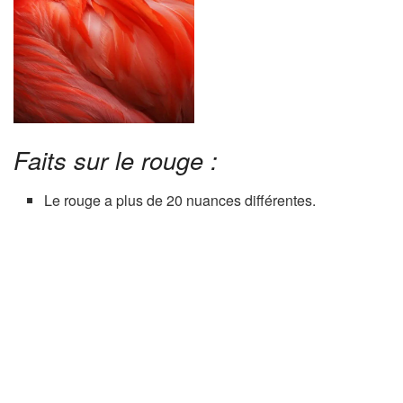
Faits sur le rouge :
Le rouge a plus de 20 nuances différentes.