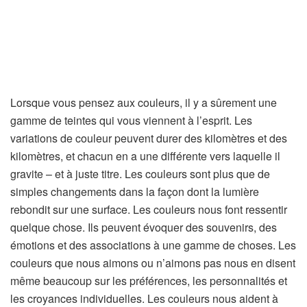
Lorsque vous pensez aux couleurs, il y a sûrement une
gamme de teintes qui vous viennent à l’esprit. Les
variations de couleur peuvent durer des kilomètres et des
kilomètres, et chacun en a une différente vers laquelle il
gravite – et à juste titre. Les couleurs sont plus que de
simples changements dans la façon dont la lumière
rebondit sur une surface. Les couleurs nous font ressentir
quelque chose. Ils peuvent évoquer des souvenirs, des
émotions et des associations à une gamme de choses. Les
couleurs que nous aimons ou n’aimons pas nous en disent
même beaucoup sur les préférences, les personnalités et
les croyances individuelles. Les couleurs nous aident à