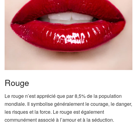
Rouge
Le rouge n’est apprécié que par 8,5% de la population
mondiale. Il symbolise généralement le courage, le danger,
les risques et la force. Le rouge est également
communément associé à l’amour et à la séduction.