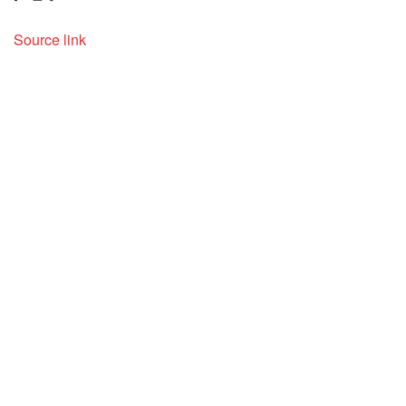
Source link