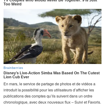
En mars, le service de partage de photos et de vidéos a
introduit la possibilité pour les utilisateurs d’afficher les
publications des comptes qu’ils suivent dans un ordre
chronologique, avec deux nouveaux flux – Suivi et Favoris.