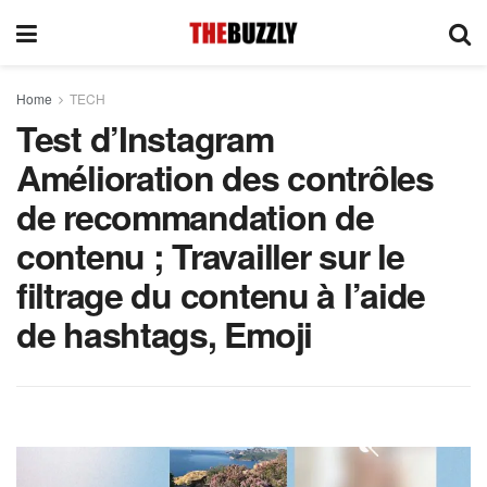
Home
TECH
Test d’Instagram
Amélioration des contrôles
de recommandation de
contenu ; Travailler sur le
filtrage du contenu à l’aide
de hashtags, Emoji