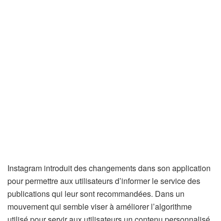
Instagram introduit des changements dans son application
pour permettre aux utilisateurs d’informer le service des
publications qui leur sont recommandées. Dans un
mouvement qui semble viser à améliorer l’algorithme
utilisé pour servir aux utilisateurs un contenu personnalisé