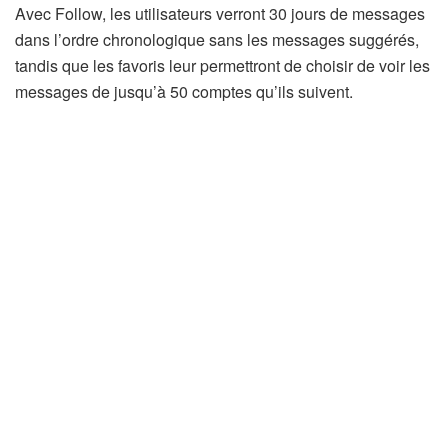
Avec Follow, les utilisateurs verront 30 jours de messages
dans l’ordre chronologique sans les messages suggérés,
tandis que les favoris leur permettront de choisir de voir les
messages de jusqu’à 50 comptes qu’ils suivent.