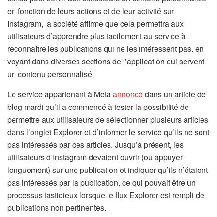
en fonction de leurs actions et de leur activité sur
Instagram, la société affirme que cela permettra aux
utilisateurs d’apprendre plus facilement au service à
reconnaître les publications qui ne les intéressent pas. en
voyant dans diverses sections de l’application qui servent
un contenu personnalisé.
Le service appartenant à Meta
annoncé
dans un article de
blog mardi qu’il a commencé à tester la possibilité de
permettre aux utilisateurs de sélectionner plusieurs articles
dans l’onglet Explorer et d’informer le service qu’ils ne sont
pas intéressés par ces articles. Jusqu’à présent, les
utilisateurs d’Instagram devaient ouvrir (ou appuyer
longuement) sur une publication et indiquer qu’ils n’étaient
pas intéressés par la publication, ce qui pouvait être un
processus fastidieux lorsque le flux Explorer est rempli de
publications non pertinentes.