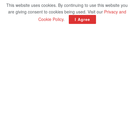
This website uses cookies. By continuing to use this website you
are giving consent to cookies being used. Visit our
Privacy and
Cookie Policy
.
I Agree