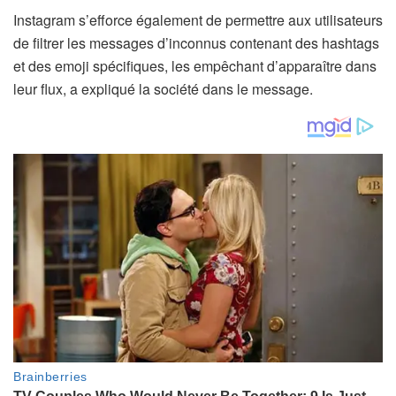
Instagram s’efforce également de permettre aux utilisateurs
de filtrer les messages d’inconnus contenant des hashtags
et des emoji spécifiques, les empêchant d’apparaître dans
leur flux, a expliqué la société dans le message.