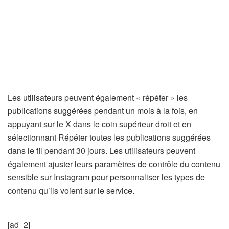
Les utilisateurs peuvent également « répéter » les
publications suggérées pendant un mois à la fois, en
appuyant sur le X dans le coin supérieur droit et en
sélectionnant Répéter toutes les publications suggérées
dans le fil pendant 30 jours. Les utilisateurs peuvent
également ajuster leurs paramètres de contrôle du contenu
sensible sur Instagram pour personnaliser les types de
contenu qu’ils voient sur le service.
[ad_2]