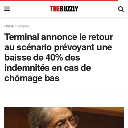
Home
emploi
Terminal annonce le retour
au scénario prévoyant une
baisse de 40% des
indemnités en cas de
chômage bas