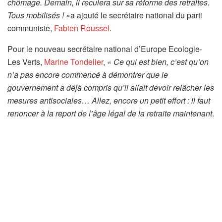
chômage. Demain, il reculera sur sa réforme des retraites.
Tous mobilisés ! »
a ajouté le secrétaire national du parti
communiste,
Fabien Roussel
.
Pour le nouveau secrétaire national d’Europe Ecologie-
Les Verts,
Marine Tondelier
,
« Ce qui est bien, c’est qu’on
n’a pas encore commencé à démontrer que le
gouvernement a déjà compris qu’il allait devoir relâcher les
mesures antisociales… Allez, encore un petit effort : il faut
renoncer à la report de l’âge légal de la retraite maintenant
.