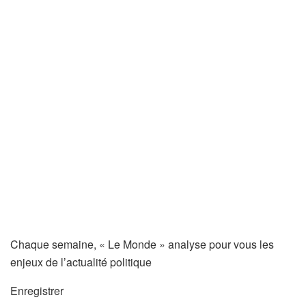
Chaque semaine, « Le Monde » analyse pour vous les
enjeux de l’actualité politique
Enregistrer