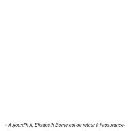
« Aujourd’hui, Elisabeth Borne est de retour à l’assurance-