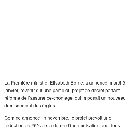
La Première ministre, Elisabeth Borne, a annoncé, mardi 3
janvier, revenir sur une partie du projet de décret portant
réforme de l’assurance-chômage, qui imposait un nouveau
durcissement des règles.
Comme annoncé fin novembre, le projet prévoit une
réduction de 25% de la durée d’indemnisation pour tous