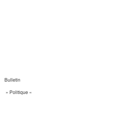
Bulletin
» Politique «