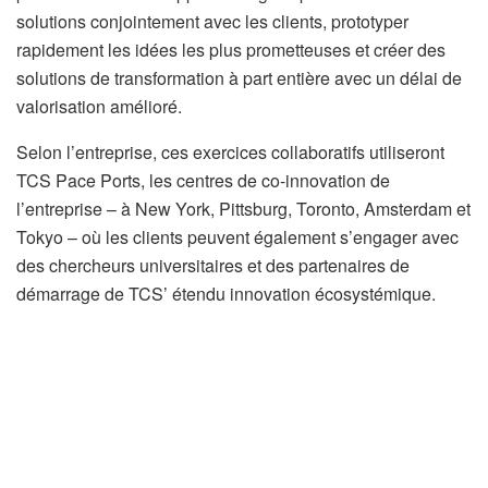
solutions conjointement avec les clients, prototyper
rapidement les idées les plus prometteuses et créer des
solutions de transformation à part entière avec un délai de
valorisation amélioré.
Selon l’entreprise, ces exercices collaboratifs utiliseront
TCS Pace Ports, les centres de co-innovation de
l’entreprise – à New York, Pittsburg, Toronto, Amsterdam et
Tokyo – où les clients peuvent également s’engager avec
des chercheurs universitaires et des partenaires de
démarrage de TCS’ étendu innovation écosystémique.