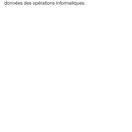
données des opérations informatiques.