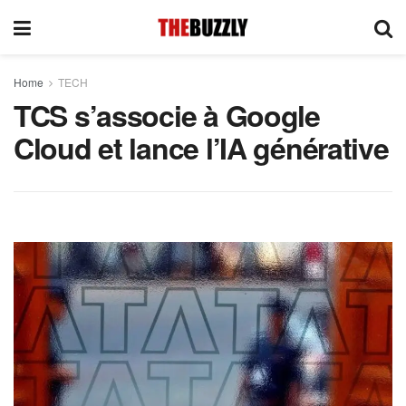
Home
TECH
TCS s’associe à Google
Cloud et lance l’IA générative