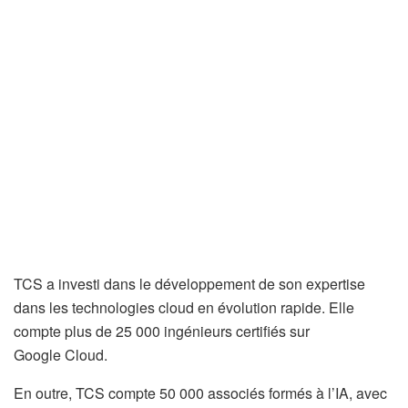
TCS a investi dans le développement de son expertise
dans les technologies cloud en évolution rapide. Elle
compte plus de 25 000 ingénieurs certifiés sur
Google Cloud.
En outre, TCS compte 50 000 associés formés à l’IA, avec