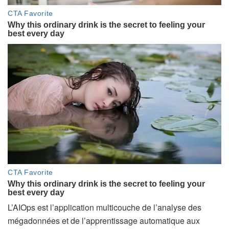
L’AIOps est l’application multicouche de l’analyse des
mégadonnées et de l’apprentissage automatique aux