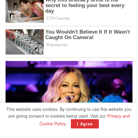
This website uses cookies. By continuing to use this website you
are giving consent to cookies being used. Visit our
Privacy and
Cookie Policy
.
I Agree