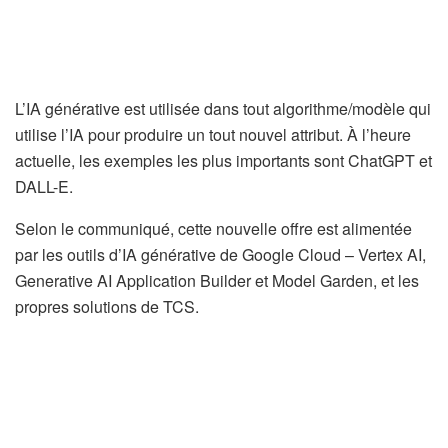
L’IA générative est utilisée dans tout algorithme/modèle qui
utilise l’IA pour produire un tout nouvel attribut. À l’heure
actuelle, les exemples les plus importants sont ChatGPT et
DALL-E.
Selon le communiqué, cette nouvelle offre est alimentée
par les outils d’IA générative de Google Cloud – Vertex AI,
Generative AI Application Builder et Model Garden, et les
propres solutions de TCS.