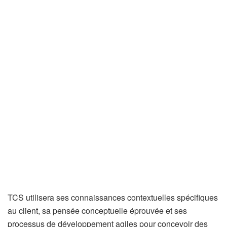
TCS utilisera ses connaissances contextuelles spécifiques
au client, sa pensée conceptuelle éprouvée et ses
processus de développement agiles pour concevoir des