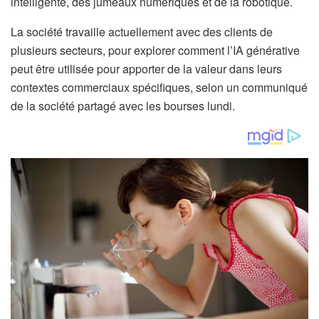
intelligente, des jumeaux numériques et de la robotique.
La société travaille actuellement avec des clients de
plusieurs secteurs, pour explorer comment l’IA générative
peut être utilisée pour apporter de la valeur dans leurs
contextes commerciaux spécifiques, selon un communiqué
de la société partagé avec les bourses lundi.