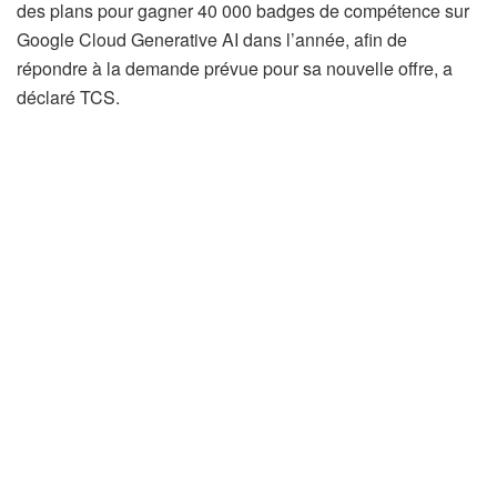
des plans pour gagner 40 000 badges de compétence sur
Google Cloud Generative AI dans l’année, afin de
répondre à la demande prévue pour sa nouvelle offre, a
déclaré TCS.