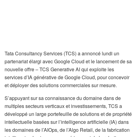
Tata Consultancy Services (TCS) a annoncé lundi un
partenariat élargi avec Google Cloud et le lancement de sa
nouvelle offre – TCS Generative AI qui exploite les
services d’IA générative de Google Cloud, pour concevoir
et déployer des solutions commerciales sur mesure.
S’appuyant sur sa connaissance du domaine dans de
multiples secteurs verticaux et investissements, TCS a
développé un large portefeuille de solutions et de propriété
intellectuelle basées sur l’intelligence artificielle (IA) dans
les domaines de l’AIOps, de l’Algo Retail, de la fabrication