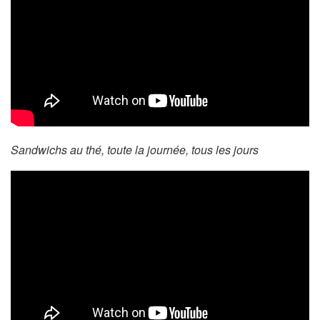
Sandwichs au thé, toute la journée, tous les jours