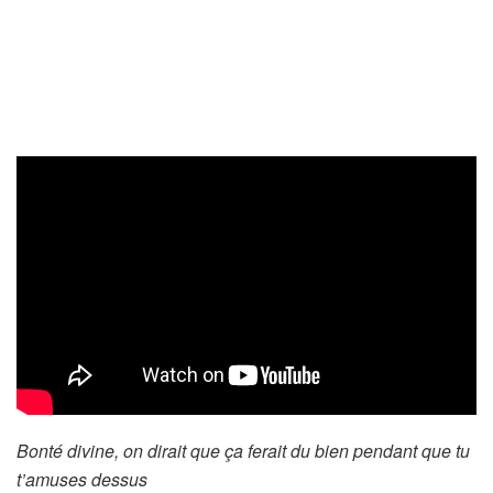
Bonté divine, on dirait que ça ferait du bien pendant que tu
t’amuses dessus