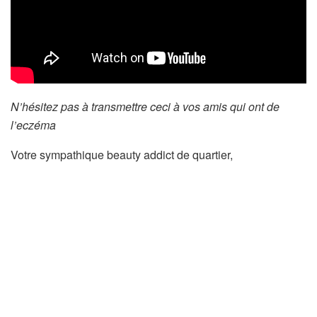
N’hésitez pas à transmettre ceci à vos amis qui ont de
l’eczéma
Votre sympathique beauty addict de quartier,