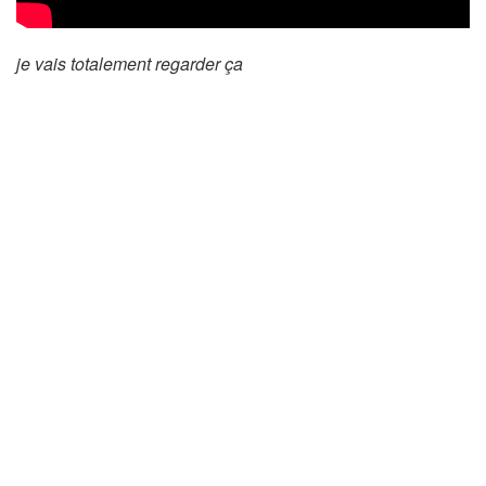
je vais totalement regarder ça