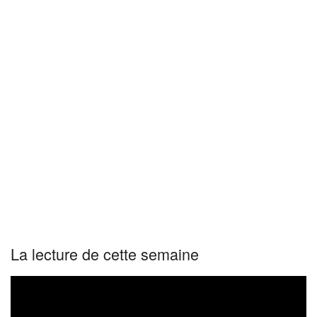
La lecture de cette semaine