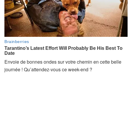
Envoie de bonnes ondes sur votre chemin en cette belle
journée ! Qu’attendez-vous ce week-end ?