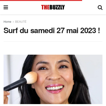
Home
BEAUTÉ
Surf du samedi 27 mai 2023 !