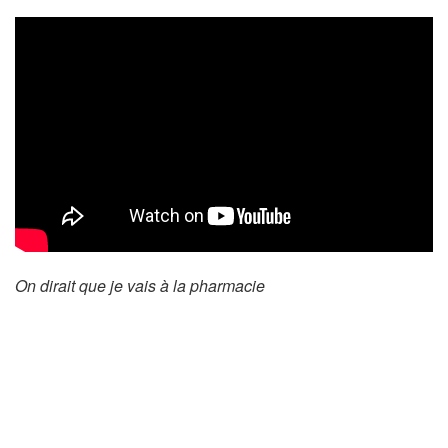
On dirait que je vais à la pharmacie