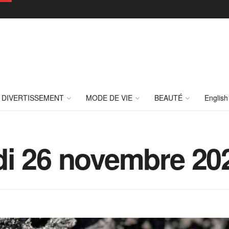
DIVERTISSEMENT
MODE DE VIE
BEAUTÉ
English
i 26 novembre 202