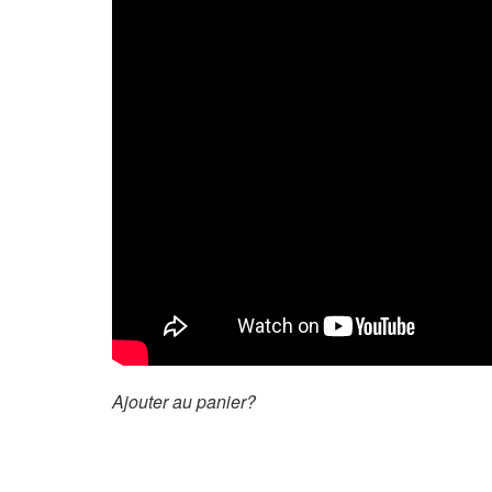
Ajouter au panier?