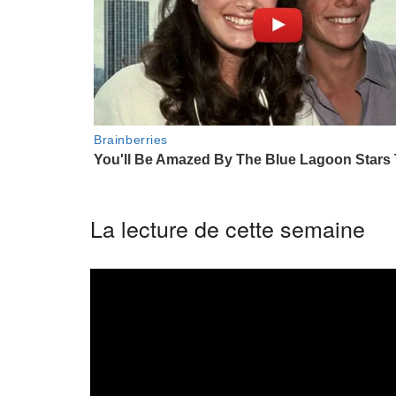
La lecture de cette semaine