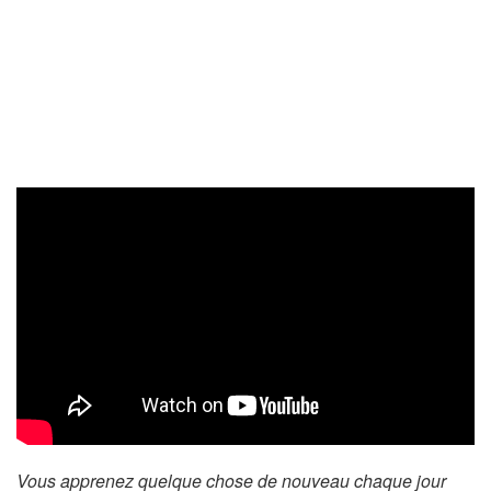
Vous apprenez quelque chose de nouveau chaque jour