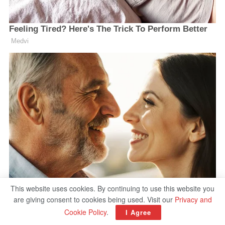
This website uses cookies. By continuing to use this website you
are giving consent to cookies being used. Visit our
Privacy and
Cookie Policy
.
I Agree