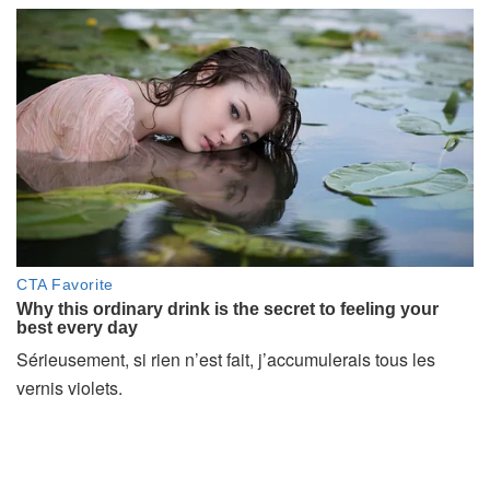
Sérieusement, si rien n’est fait, j’accumulerais tous les
vernis violets.