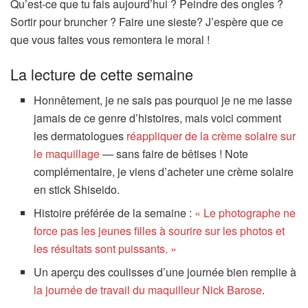
Qu’est-ce que tu fais aujourd’hui ? Peindre des ongles ?
Sortir pour bruncher ? Faire une sieste? J’espère que ce
que vous faites vous remontera le moral !
La lecture de cette semaine
Honnêtement, je ne sais pas pourquoi je ne me lasse
jamais de ce genre d’histoires, mais voici comment
les dermatologues
réappliquer de la crème solaire sur
le maquillage
— sans faire de bêtises ! Note
complémentaire, je viens d’acheter une crème solaire
en stick Shiseido.
Histoire préférée de la semaine :
« Le photographe ne
force pas les jeunes filles à sourire sur les photos et
les résultats sont puissants. »
Un aperçu des coulisses d’une journée bien remplie à
la journée de travail du maquilleur Nick Barose
.