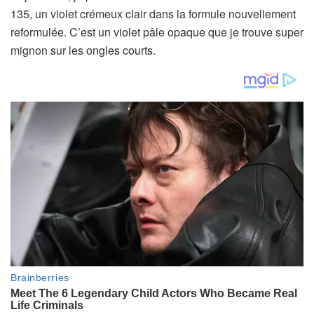
135, un violet crémeux clair dans la formule nouvellement
reformulée. C’est un violet pâle opaque que je trouve super
mignon sur les ongles courts.