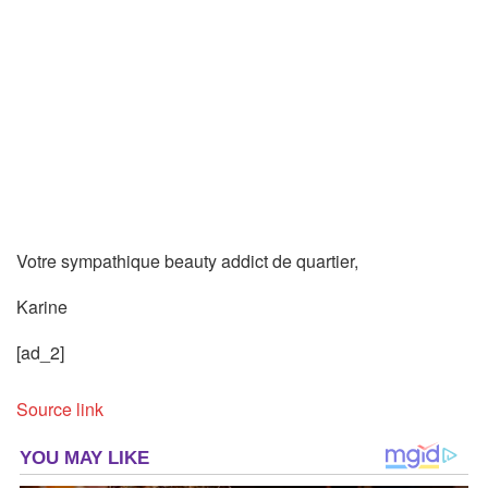
Votre sympathique beauty addict de quartier,
Karine
[ad_2]
Source link