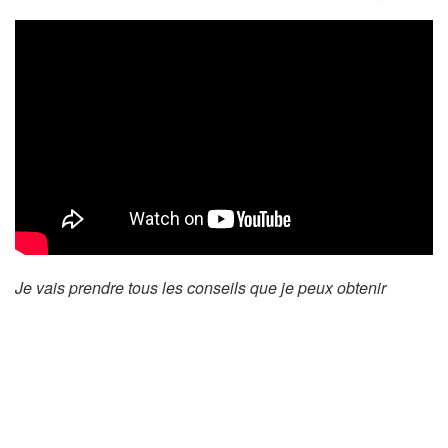
Je vais prendre tous les conseils que je peux obtenir