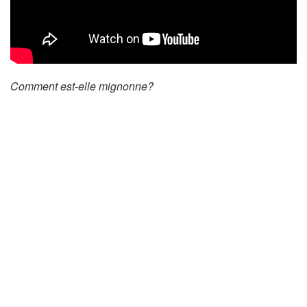
Comment est-elle mignonne?