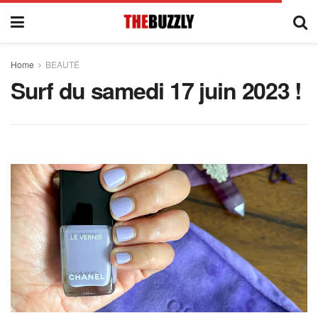
Home
BEAUTÉ
Surf du samedi 17 juin 2023 !