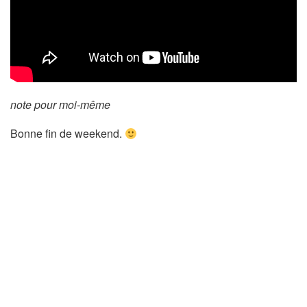
note pour moi-même
Bonne fin de weekend.