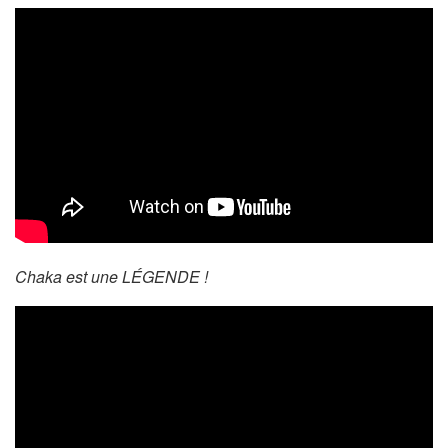
Chaka est une LÉGENDE !