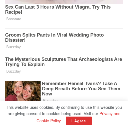
This website uses cookies. By continuing to use this website you
are giving consent to cookies being used. Visit our
Privacy and
Cookie Policy
.
I Agree