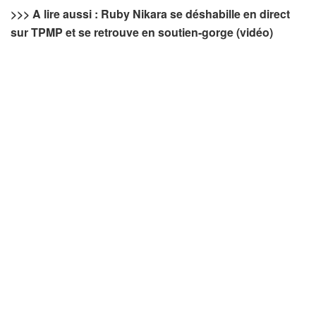
>>> A lire aussi : Ruby Nikara se déshabille en direct
sur TPMP et se retrouve en soutien-gorge (vidéo)