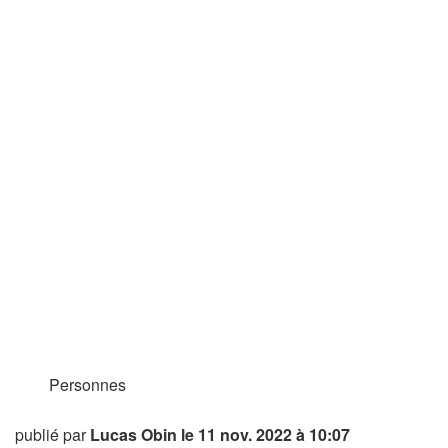
Personnes
publié par
Lucas Obin
le 11 nov. 2022 à 10:07