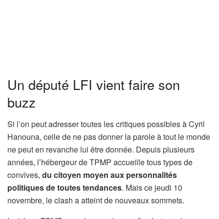
Un député LFI vient faire son
buzz
Si l’on peut adresser toutes les critiques possibles à Cyril
Hanouna, celle de ne pas donner la parole à tout le monde
ne peut en revanche lui être donnée. Depuis plusieurs
années, l’hébergeur de TPMP accueille tous types de
convives,
du citoyen moyen aux personnalités
politiques de toutes tendances
. Mais ce jeudi 10
novembre, le clash a atteint de nouveaux sommets.