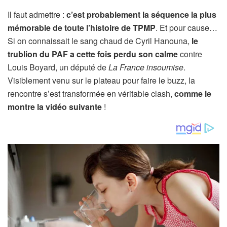
Il faut admettre :
c’est probablement la séquence la plus
mémorable de toute l’histoire de TPMP
. Et pour cause…
Si on connaissait le sang chaud de Cyril Hanouna,
le
trublion du PAF a cette fois perdu son calme
contre
Louis Boyard, un député de
La France insoumise
.
Visiblement venu sur le plateau pour faire le buzz, la
rencontre s’est transformée en véritable clash,
comme le
montre la vidéo suivante
!