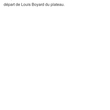
départ de Louis Boyard du plateau.