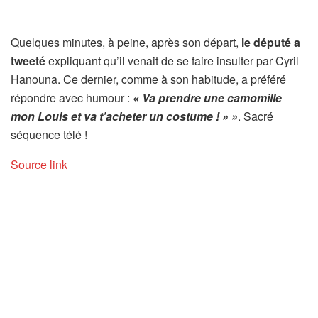
Quelques minutes, à peine, après son départ,
le député a
tweeté
expliquant qu’il venait de se faire insulter par Cyril
Hanouna. Ce dernier, comme à son habitude, a préféré
répondre avec humour :
« Va prendre une camomille
mon Louis et va t’acheter un costume ! » »
. Sacré
séquence télé !
Source link