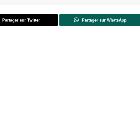
Partager sur Twitter
Partager sur WhatsApp