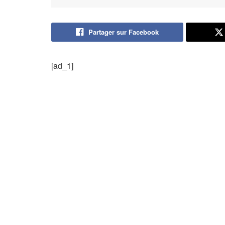
Partager sur Facebook
[ad_1]