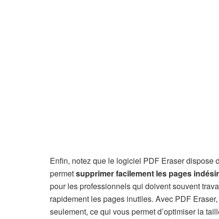
Enfin, notez que le logiciel PDF Eraser dispose
permet
supprimer facilement les pages indésir
pour les professionnels qui doivent souvent tra
rapidement les pages inutiles. Avec PDF Eraser, 
seulement, ce qui vous permet d’optimiser la taill