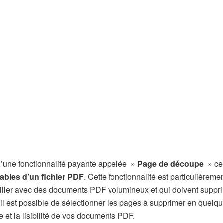
 d’une fonctionnalité payante appelée »
Page de découpe
» ce
ables d’un fichier PDF
. Cette fonctionnalité est particulièremen
vailler avec des documents PDF volumineux et qui doivent suppr
il est possible de sélectionner les pages à supprimer en quelqu
e et la lisibilité de vos documents PDF.