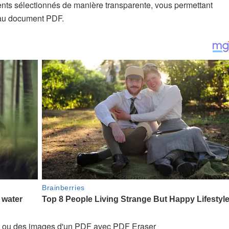
ents sélectionnés de manière transparente, vous permettant
veau document PDF.