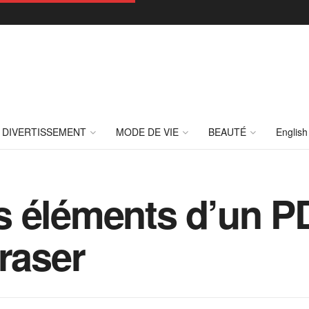
DIVERTISSEMENT
MODE DE VIE
BEAUTÉ
English
 éléments d’un PD
raser