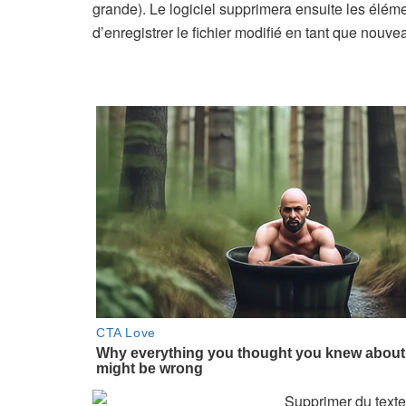
grande). Le logiciel supprimera ensuite les élém
d’enregistrer le fichier modifié en tant que nou