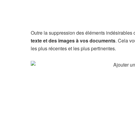
Outre la suppression des éléments indésirables d
texte et des images à vos documents
. Cela vo
les plus récentes et les plus pertinentes.