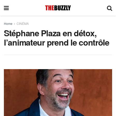
Home
CINÉMA
Stéphane Plaza en détox,
l’animateur prend le contrôle