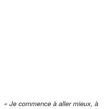
« Je commence à aller mieux, à