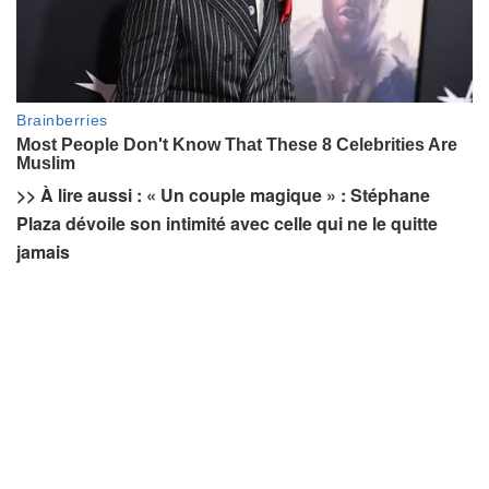
>> À lire aussi : « Un couple magique » : Stéphane
Plaza dévoile son intimité avec celle qui ne le quitte
jamais