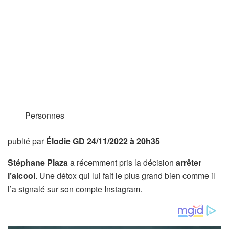
Personnes
publié par
Élodie GD
24/11/2022 à 20h35
Stéphane Plaza
a récemment pris la décision
arrêter
l’alcool
. Une détox qui lui fait le plus grand bien comme il
l’a signalé sur son compte Instagram.