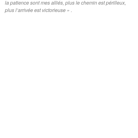
la patience sont mes alliés, plus le chemin est périlleux,
plus l’arrivée est victorieuse
» .