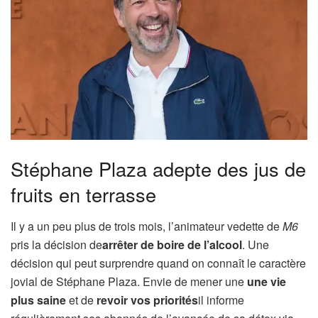
Stéphane Plaza adepte des jus de
fruits en terrasse
Il y a un peu plus de trois mois, l’animateur vedette de
M6
pris la décision de
arrêter de boire de l’alcool
. Une
décision qui peut surprendre quand on connaît le caractère
jovial de Stéphane Plaza. Envie de mener une
une vie
plus saine
et de
revoir vos priorités
il informe