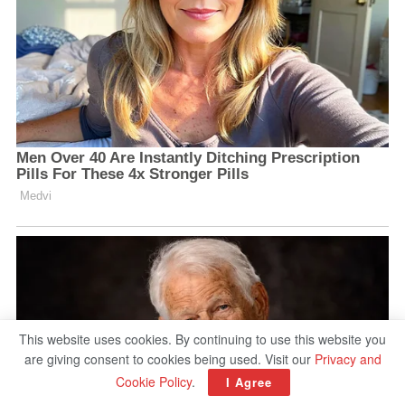
This website uses cookies. By continuing to use this website you
are giving consent to cookies being used. Visit our
Privacy and
Cookie Policy
.
I Agree