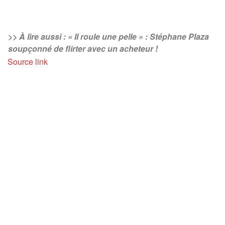
>> À lire aussi : « Il roule une pelle » : Stéphane Plaza
soupçonné de flirter avec un acheteur !
Source link