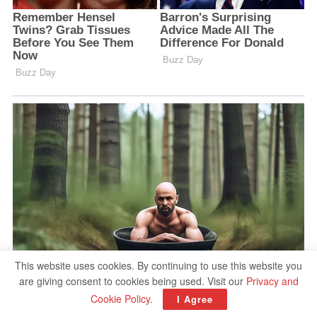
This website uses cookies. By continuing to use this website you
are giving consent to cookies being used. Visit our
Privacy and
Cookie Policy
.
I Agree