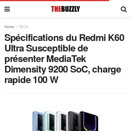
Home
TECH
Spécifications du Redmi K60
Ultra Susceptible de
présenter MediaTek
Dimensity 9200 SoC, charge
rapide 100 W