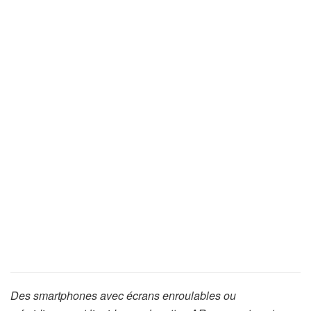
Des smartphones avec écrans enroulables ou