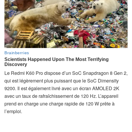
Le Redmi K60 Pro dispose d’un SoC Snapdragon 8 Gen 2,
qui est légèrement plus puissant que le SoC Dimensity
9200. Il est également livré avec un écran AMOLED 2K
avec un taux de rafraîchissement de 120 Hz. L’appareil
prend en charge une charge rapide de 120 W prête à
l’emploi.