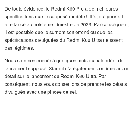
De toute évidence, le Redmi K60 Pro a de meilleures
spécifications que le supposé modèle Ultra, qui pourrait
être lancé au troisième trimestre de 2023. Par conséquent,
il est possible que le surnom soit erroné ou que les
spécifications divulguées du Redmi K60 Ultra ne soient
pas légitimes.
Nous sommes encore à quelques mois du calendrier de
lancement supposé. Xiaomi n’a également confirmé aucun
détail sur le lancement du Redmi K60 Ultra. Par
conséquent, nous vous conseillons de prendre les détails
divulgués avec une pincée de sel.