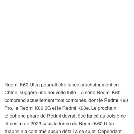
Redmi K60 Ultra pourrait être lancé prochainement en
Chine, suggère une nouvelle fuite. La série Redmi K60
comprend actuellement trois combinés, dont le Redmi K60
Pro, le Redmi K60 5G et le Redmi K60e. Le prochain
téléphone phare de Redmi devrait être lancé au troisième
trimestre de 2023 sous la forme du Redmi K60 Ultra.
Xiaomi n’a confirmé aucun détail à ce sujet. Cependant,