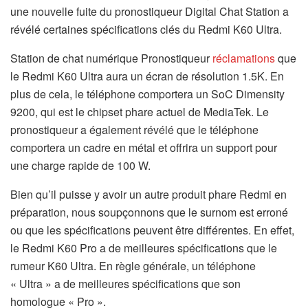
une nouvelle fuite du pronostiqueur Digital Chat Station a
révélé certaines spécifications clés du Redmi K60 Ultra.
Station de chat numérique Pronostiqueur
réclamations
que
le Redmi K60 Ultra aura un écran de résolution 1.5K. En
plus de cela, le téléphone comportera un SoC Dimensity
9200, qui est le chipset phare actuel de MediaTek. Le
pronostiqueur a également révélé que le téléphone
comportera un cadre en métal et offrira un support pour
une charge rapide de 100 W.
Bien qu’il puisse y avoir un autre produit phare Redmi en
préparation, nous soupçonnons que le surnom est erroné
ou que les spécifications peuvent être différentes. En effet,
le Redmi K60 Pro a de meilleures spécifications que le
rumeur K60 Ultra. En règle générale, un téléphone
« Ultra » a de meilleures spécifications que son
homologue « Pro ».