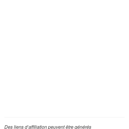
Des liens d’affiliation peuvent être générés