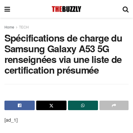
Home
TECH
Spécifications de charge du
Samsung Galaxy A53 5G
renseignées via une liste de
certification présumée
[ad_1]