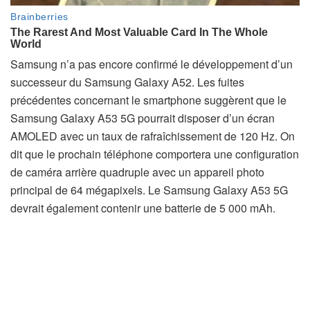
Samsung n’a pas encore confirmé le développement d’un
successeur du Samsung Galaxy A52. Les fuites
précédentes concernant le smartphone suggèrent que le
Samsung Galaxy A53 5G pourrait disposer d’un écran
AMOLED avec un taux de rafraîchissement de 120 Hz. On
dit que le prochain téléphone comportera une configuration
de caméra arrière quadruple avec un appareil photo
principal de 64 mégapixels. Le Samsung Galaxy A53 5G
devrait également contenir une batterie de 5 000 mAh.