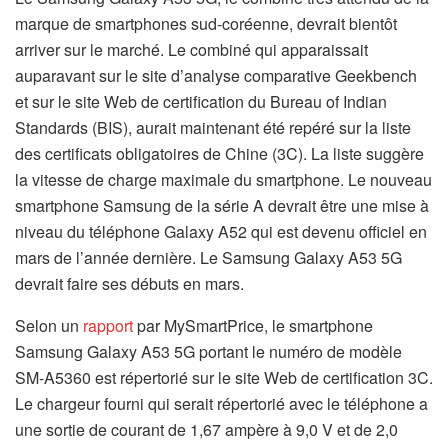
marque de smartphones sud-coréenne, devrait bientôt
arriver sur le marché. Le combiné qui apparaissait
auparavant sur le site d’analyse comparative Geekbench
et sur le site Web de certification du Bureau of Indian
Standards (BIS), aurait maintenant été repéré sur la liste
des certificats obligatoires de Chine (3C). La liste suggère
la vitesse de charge maximale du smartphone. Le nouveau
smartphone Samsung de la série A devrait être une mise à
niveau du téléphone Galaxy A52 qui est devenu officiel en
mars de l’année dernière. Le Samsung Galaxy A53 5G
devrait faire ses débuts en mars.
Selon un
rapport
par MySmartPrice, le smartphone
Samsung Galaxy A53 5G portant le numéro de modèle
SM-A5360 est répertorié sur le site Web de certification 3C.
Le chargeur fourni qui serait répertorié avec le téléphone a
une sortie de courant de 1,67 ampère à 9,0 V et de 2,0