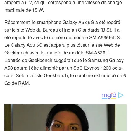
ampère à 5 V, ce qui correspond à une vitesse de charge
maximale de 15 W.
Récemment, le smartphone Galaxy A53 5G a été repéré
sur le site Web du Bureau of Indian Standards (BIS). Il a
été répertorié avec le numéro de modèle SM-A536E/DS.
Le Galaxy A53 5G est apparu plus tôt sur le site Web de
Geekbench avec le numéro de modèle SM-A536U.
L’entrée de Geekbench suggérait que le Samsung Galaxy
A53 pourrait être alimenté par un SoC Exynos 1200 octa-
core. Selon la liste Geekbench, le combiné est équipé de 6
Go de RAM.