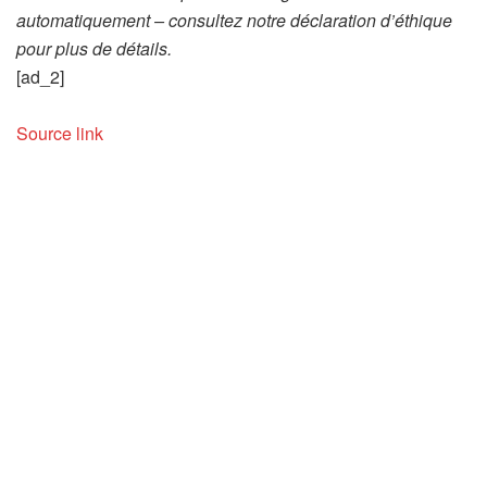
automatiquement – consultez notre déclaration d’éthique
pour plus de détails.
[ad_2]
Source link