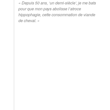
« Depuis 50 ans, ‘un demi-siècle’, je me bats
pour que mon pays abolisse l’atroce
hippophagie, cette consommation de viande
de cheval. »