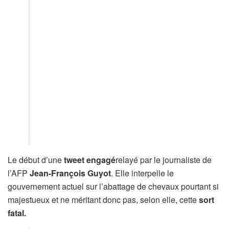
Le début d’une
tweet engagé
relayé par le journaliste de
l’AFP
Jean-François Guyot
. Elle interpelle le
gouvernement actuel sur l’abattage de chevaux pourtant si
majestueux et ne méritant donc pas, selon elle, cette
sort
fatal.