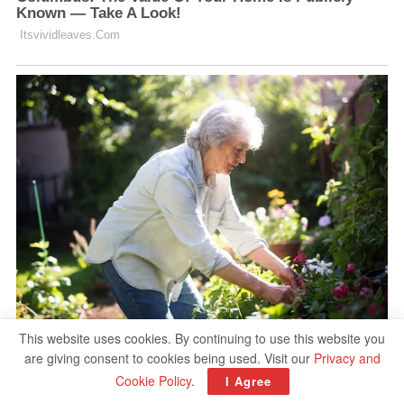
This website uses cookies. By continuing to use this website you
are giving consent to cookies being used. Visit our
Privacy and
Cookie Policy
.
I Agree