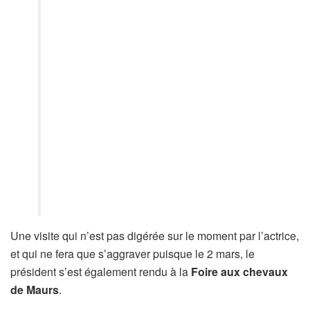
Une visite qui n’est pas digérée sur le moment par l’actrice,
et qui ne fera que s’aggraver puisque le 2 mars, le
président s’est également rendu à la
Foire aux chevaux
de Maurs
.