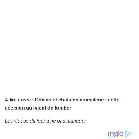
À lire aussi : Chiens et chats en animalerie : cette
décision qui vient de tomber
Les vidéos du jour à ne pas manquer