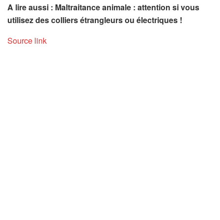
A lire aussi : Maltraitance animale : attention si vous
utilisez des colliers étrangleurs ou électriques !
Source link