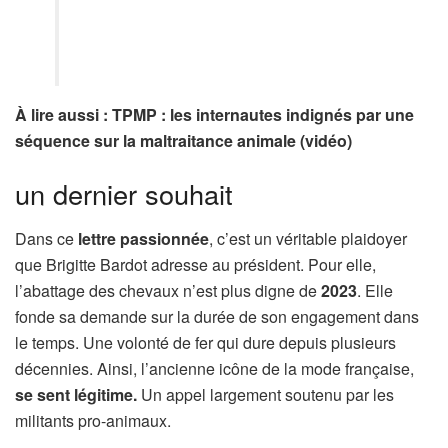
À lire aussi : TPMP : les internautes indignés par une
séquence sur la maltraitance animale (vidéo)
un dernier souhait
Dans ce
lettre passionnée
, c’est un véritable plaidoyer
que Brigitte Bardot adresse au président. Pour elle,
l’abattage des chevaux n’est plus digne de
2023
. Elle
fonde sa demande sur la durée de son engagement dans
le temps. Une volonté de fer qui dure depuis plusieurs
décennies. Ainsi, l’ancienne icône de la mode française,
se sent légitime.
Un appel largement soutenu par les
militants pro-animaux.