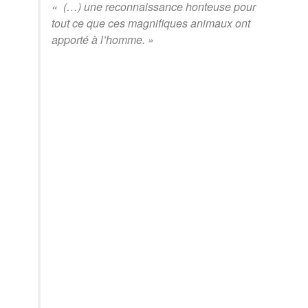
«
(…) une reconnaissance honteuse pour
tout ce que ces magnifiques animaux ont
apporté à l’homme. »