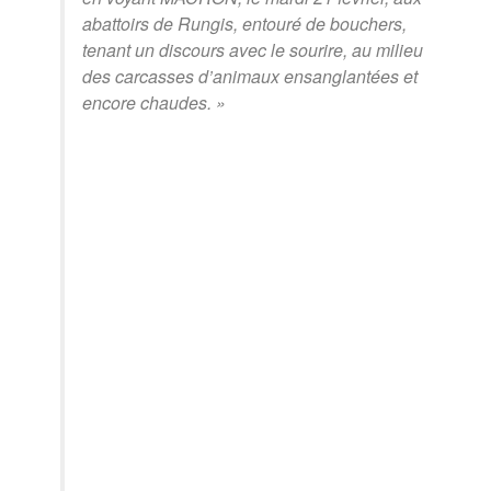
abattoirs de Rungis, entouré de bouchers,
tenant un discours avec le sourire, au milieu
des carcasses d’animaux ensanglantées et
encore chaudes.
»