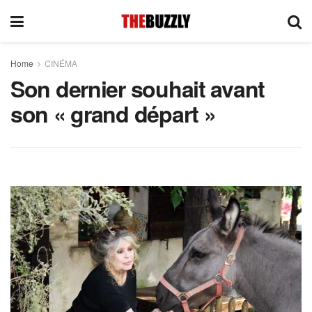
Home
CINÉMA
Son dernier souhait avant
son « grand départ »