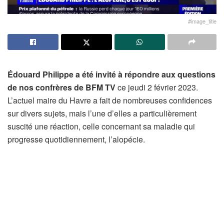
#image_title
Édouard Philippe a été invité à répondre aux questions
de nos confrères de BFM TV
ce jeudi 2 février 2023.
L’actuel maire du Havre a fait de nombreuses confidences
sur divers sujets, mais l’une d’elles a particulièrement
suscité une réaction, celle concernant sa maladie qui
progresse quotidiennement, l’alopécie.