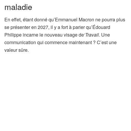
maladie
En effet, étant donné qu’Emmanuel Macron ne pourra plus
se présenter en 2027, il y a fort à parier qu’Édouard
Philippe incarne le nouveau visage de
‘Travail.
Une
communication qui commence maintenant ? C’est une
valeur sûre.