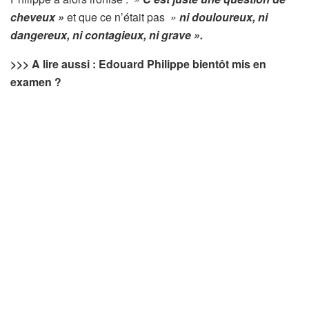
cheveux »
et que ce n’était pas
»
ni douloureux, ni
dangereux, ni contagieux, ni grave ».
>>> A lire aussi : Edouard Philippe bientôt mis en
examen ?