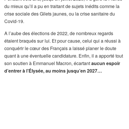
du mieux qu’il a pu en traitant de sujets inédits comme la
crise sociale des Gilets jaunes, ou la crise sanitaire du
Covid-19.
A l’aube des élections de 2022, de nombreux regards
étaient braqués sur lui. Et pour cause, celui qui a réussi à
conquérir le cœur des Français a laissé planer le doute
quant à une éventuelle candidature. Enfin, il a apporté tout
son soutien à Emmanuel Macron, écartant
aucun espoir
d’entrer à l’Élysée, au moins jusqu’en 2027…