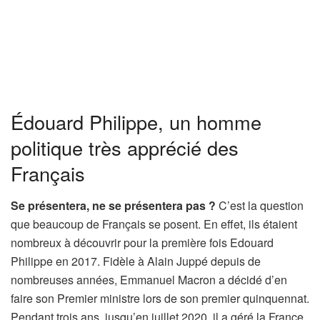
Édouard Philippe, un homme
politique très apprécié des
Français
Se présentera, ne se présentera pas ?
C’est la question
que beaucoup de Français se posent. En effet, ils étaient
nombreux à découvrir pour la première fois Edouard
Philippe en 2017. Fidèle à Alain Juppé depuis de
nombreuses années, Emmanuel Macron a décidé d’en
faire son Premier ministre lors de son premier quinquennat.
Pendant trois ans, jusqu’en juillet 2020, il a géré la France