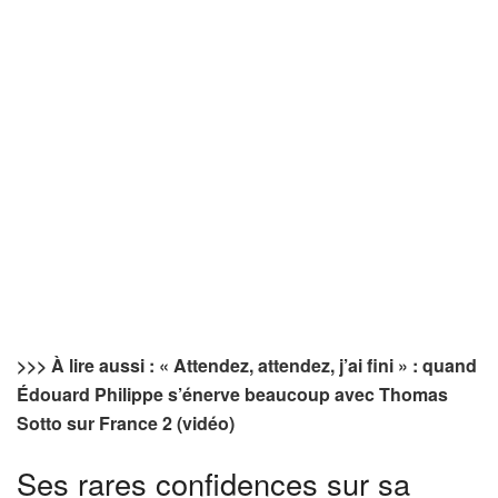
>>> À lire aussi : « Attendez, attendez, j’ai fini » : quand
Édouard Philippe s’énerve beaucoup avec Thomas
Sotto sur France 2 (vidéo)
Ses rares confidences sur sa