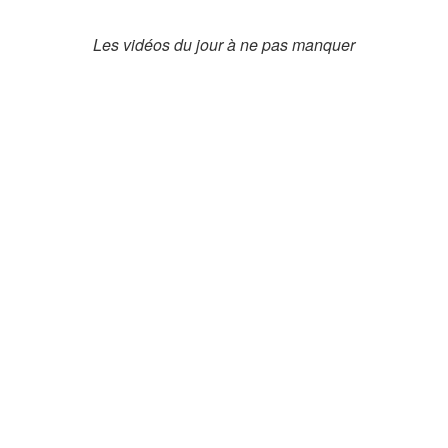
Les vidéos du jour à ne pas manquer