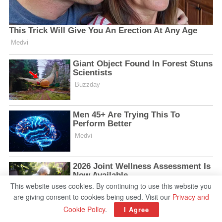
This website uses cookies. By continuing to use this website you
are giving consent to cookies being used. Visit our
Privacy and
Cookie Policy
.
I Agree