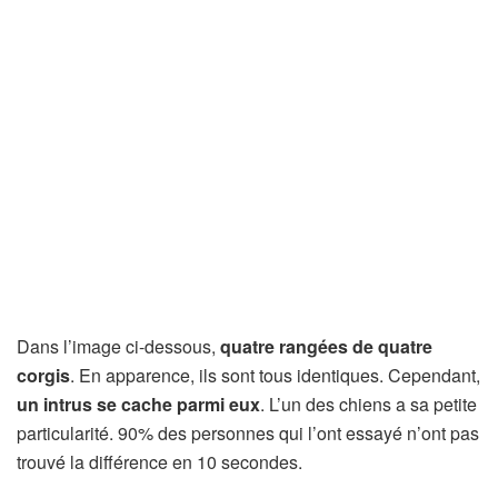
Dans l’image ci-dessous,
quatre rangées de quatre
corgis
. En apparence, ils sont tous identiques. Cependant,
un intrus se cache parmi eux
. L’un des chiens a sa petite
particularité. 90% des personnes qui l’ont essayé n’ont pas
trouvé la différence en 10 secondes.