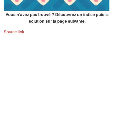
Vous n’avez pas trouvé ? Découvrez un indice puis la
solution sur la page suivante.
Source link