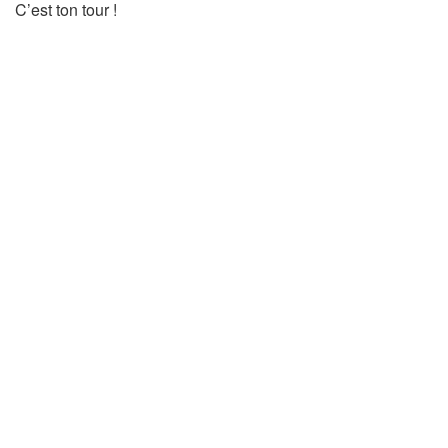
C’est ton tour !