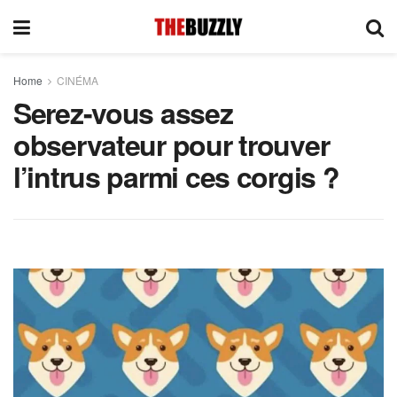
Home
CINÉMA
Serez-vous assez
observateur pour trouver
l’intrus parmi ces corgis ?