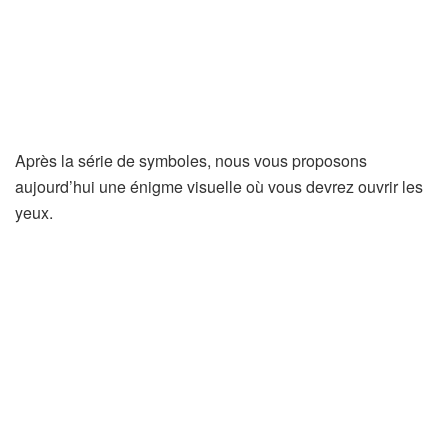
Après la série de symboles, nous vous proposons
aujourd’hui une énigme visuelle où vous devrez ouvrir les
yeux.