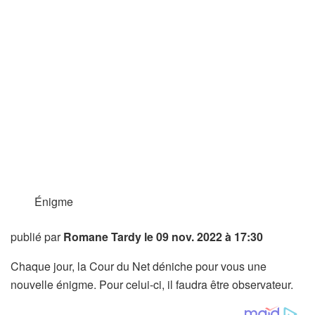
Énigme
publié par
Romane Tardy
le 09 nov. 2022 à 17:30
Chaque jour, la Cour du Net déniche pour vous une
nouvelle énigme. Pour celui-ci, il faudra être observateur.