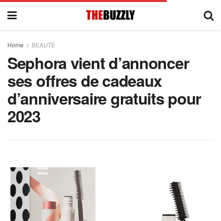
Home
BEAUTÉ
Sephora vient d’annoncer
ses offres de cadeaux
d’anniversaire gratuits pour
2023