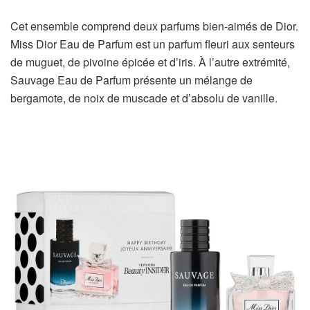
Cet ensemble comprend deux parfums bien-aimés de Dior.
Miss Dior Eau de Parfum est un parfum fleuri aux senteurs
de muguet, de pivoine épicée et d’iris. À l’autre extrémité,
Sauvage Eau de Parfum présente un mélange de
bergamote, de noix de muscade et d’absolu de vanille.