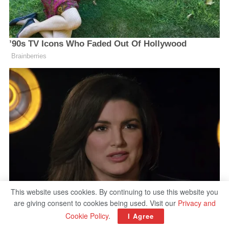
This website uses cookies. By continuing to use this website you
are giving consent to cookies being used. Visit our
Privacy and
Cookie Policy
.
I Agree