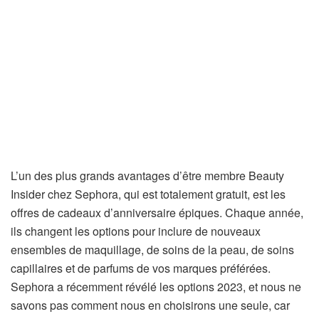
L’un des plus grands avantages d’être membre Beauty
Insider chez Sephora, qui est totalement gratuit, est les
offres de cadeaux d’anniversaire épiques. Chaque année,
ils changent les options pour inclure de nouveaux
ensembles de maquillage, de soins de la peau, de soins
capillaires et de parfums de vos marques préférées.
Sephora a récemment révélé les options 2023, et nous ne
savons pas comment nous en choisirons une seule, car