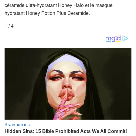
céramide ultra-hydratant Honey Halo et le masque
hydratant Honey Potion Plus Ceramide.
1
/
4