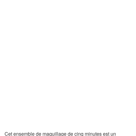
Cet ensemble de maquillage de cinq minutes est un