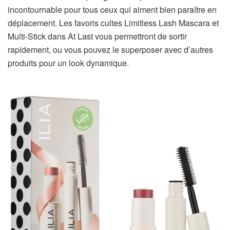
incontournable pour tous ceux qui aiment bien paraître en
déplacement. Les favoris cultes Limitless Lash Mascara et
Multi-Stick dans At Last vous permettront de sortir
rapidement, ou vous pouvez le superposer avec d’autres
produits pour un look dynamique.