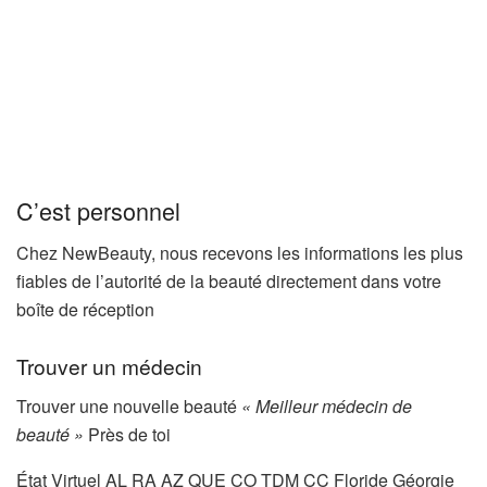
C’est personnel
Chez NewBeauty, nous recevons les informations les plus
fiables de l’autorité de la beauté directement dans votre
boîte de réception
Trouver un médecin
Trouver une nouvelle beauté
« Meilleur médecin de
beauté »
Près de toi
État Virtuel AL RA AZ QUE CO TDM CC Floride Géorgie