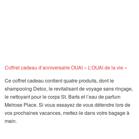
Coffret cadeau d’anniversaire OUAI « L’OUAI de la vie »
Ce coffret cadeau contient quatre produits, dont le
shampooing Detox, le revitalisant de voyage sans rinçage,
le nettoyant pour le corps St. Barts et l’eau de parfum
Melrose Place. Si vous essayez de vous détendre lors de
vos prochaines vacances, mettez-le dans votre bagage à
main.