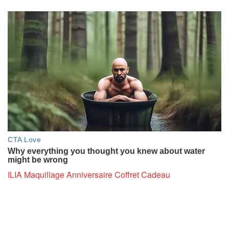
ILIA Maquillage Anniversaire Coffret Cadeau