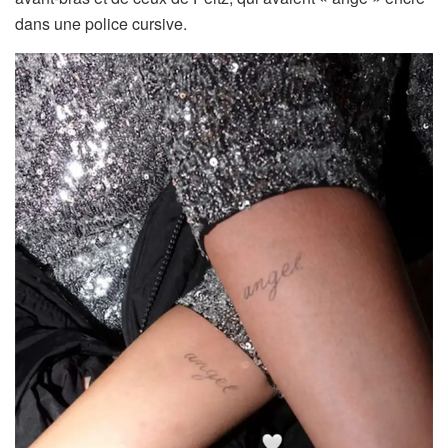
dans une police cursive.