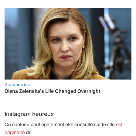
Instagram heureux
Ce contenu peut également être consulté sur le site
est
originaire
de.