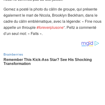
Gomez a posté la photo du câlin de groupe, qui présente
également le mari de Nicola, Brooklyn Beckham, dans le
cadre du câlin emblématique, avec la légende: « Fine nous
appelle un throuple
#foreverplusone
”. Peltz a commenté
d’un seul mot: « Faits ».