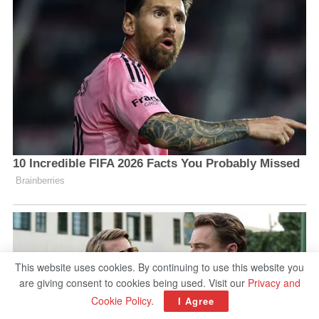
This website uses cookies. By continuing to use this website you
are giving consent to cookies being used. Visit our
Privacy and
Cookie Policy
.
I Agree