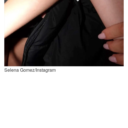
Selena Gomez/Instagram