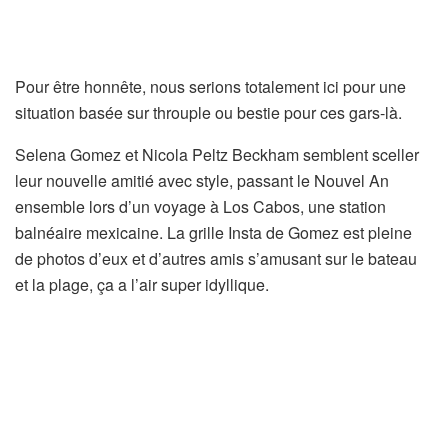
Pour être honnête, nous serions totalement ici pour une
situation basée sur throuple ou bestie pour ces gars-là.
Selena Gomez et Nicola Peltz Beckham semblent sceller
leur nouvelle amitié avec style, passant le Nouvel An
ensemble lors d’un voyage à Los Cabos, une station
balnéaire mexicaine. La grille Insta de Gomez est pleine
de photos d’eux et d’autres amis s’amusant sur le bateau
et la plage, ça a l’air super idyllique.