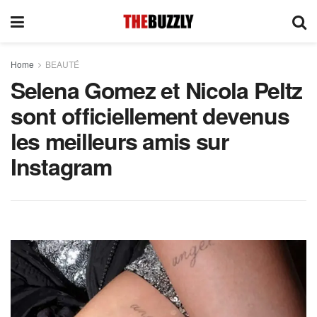
Home
BEAUTÉ
Selena Gomez et Nicola Peltz
sont officiellement devenus
les meilleurs amis sur
Instagram