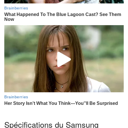
Spécifications du Samsung