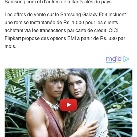
Samsung.com et d’autres détaillants clés du pays.
Les offres de vente sur le Samsung Galaxy F04 incluent
une remise instantanée de Rs. 1 000 pour les clients
achetant via les transactions par carte de crédit ICICI.
Flipkart propose des options EMI à partir de Rs. 330 par
mois.