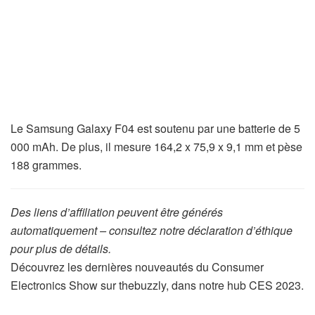
Le Samsung Galaxy F04 est soutenu par une batterie de 5
000 mAh. De plus, il mesure 164,2 x 75,9 x 9,1 mm et pèse
188 grammes.
Des liens d’affiliation peuvent être générés
automatiquement – consultez notre déclaration d’éthique
pour plus de détails.
Découvrez les dernières nouveautés du Consumer
Electronics Show sur thebuzzly, dans notre hub CES 2023.