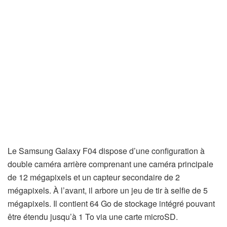
Le Samsung Galaxy F04 dispose d’une configuration à
double caméra arrière comprenant une caméra principale
de 12 mégapixels et un capteur secondaire de 2
mégapixels. À l’avant, il arbore un jeu de tir à selfie de 5
mégapixels. Il contient 64 Go de stockage intégré pouvant
être étendu jusqu’à 1 To via une carte microSD.