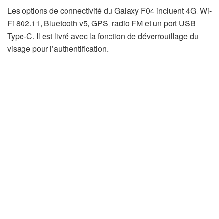
Les options de connectivité du Galaxy F04 incluent 4G, Wi-
Fi 802.11, Bluetooth v5, GPS, radio FM et un port USB
Type-C. Il est livré avec la fonction de déverrouillage du
visage pour l’authentification.