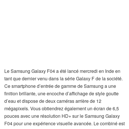
Le Samsung Galaxy F04 a été lancé mercredi en Inde en
tant que dernier venu dans la série Galaxy F de la société.
Ce smartphone d’entrée de gamme de Samsung a une
finition brillante, une encoche d’affichage de style goutte
d’eau et dispose de deux caméras arrière de 12
mégapixels. Vous obtiendrez également un écran de 6,5
pouces avec une résolution HD+ sur le Samsung Galaxy
F04 pour une expérience visuelle avancée. Le combiné est