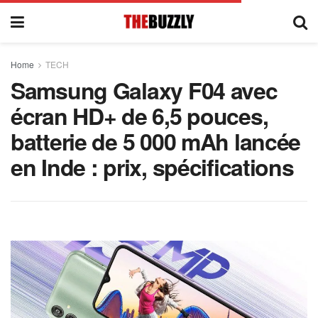
Home
TECH
Samsung Galaxy F04 avec
écran HD+ de 6,5 pouces,
batterie de 5 000 mAh lancée
en Inde : prix, spécifications