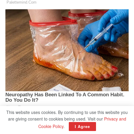
This website uses cookies. By continuing to use this website you
are giving consent to cookies being used. Visit our
Privacy and
Cookie Policy
.
I Agree