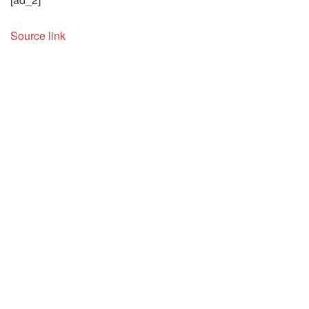
Source link