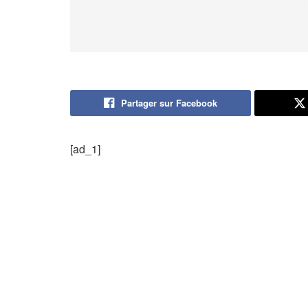
Partager sur Facebook
[ad_1]