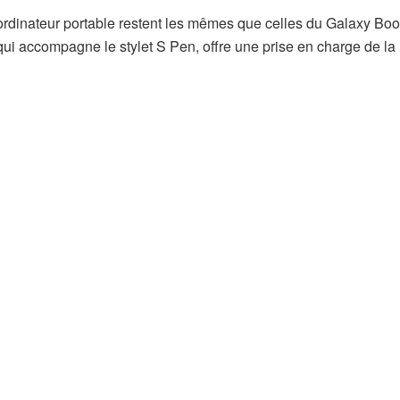
l’ordinateur portable restent les mêmes que celles du Galaxy Bo
ui accompagne le stylet S Pen, offre une prise en charge de la