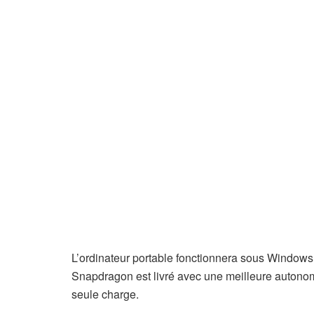
L’ordinateur portable fonctionnera sous Windows
Snapdragon est livré avec une meilleure autonomi
seule charge.