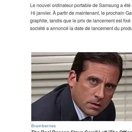
Le nouvel ordinateur portable de Samsung a été 
16 janvier. À partir de maintenant, le prochain 
graphite, tandis que le prix de lancement est fixé
société a annoncé la date de lancement du produi