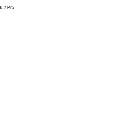
ok 2 Pro