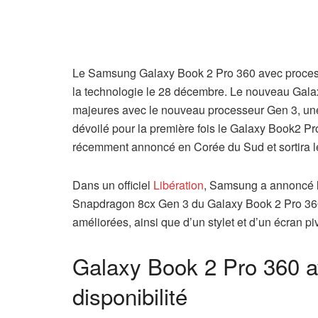
Le Samsung Galaxy Book 2 Pro 360 avec process
la technologie le 28 décembre. Le nouveau Galax
majeures avec le nouveau processeur Gen 3, une 
dévoilé pour la première fois le Galaxy Book2 Pr
récemment annoncé en Corée du Sud et sortira le
Dans un officiel
Libération
, Samsung a annoncé l’
Snapdragon 8cx Gen 3 du Galaxy Book 2 Pro 360 
améliorées, ainsi que d’un stylet et d’un écran p
Galaxy Book 2 Pro 360 a
disponibilité