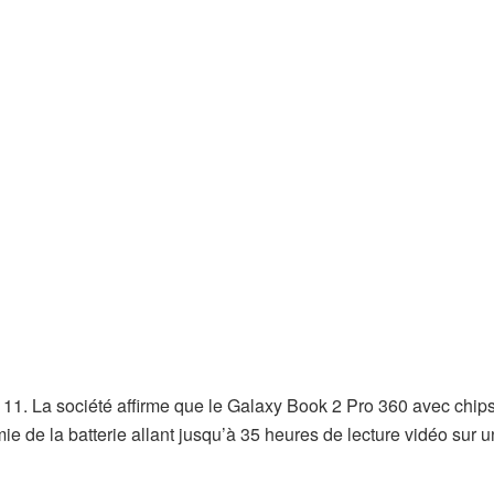
 11. La société affirme que le Galaxy Book 2 Pro 360 avec chip
e de la batterie allant jusqu’à 35 heures de lecture vidéo sur 