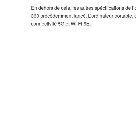
En dehors de cela, les autres spécifications de 
360 précédemment lancé. L’ordinateur portable, q
connectivité 5G et Wi-Fi 6E.