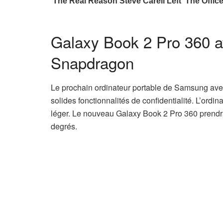
Galaxy Book 2 Pro 360 av
Snapdragon
Le prochain ordinateur portable de Samsung ave
solides fonctionnalités de confidentialité. L’ord
léger. Le nouveau Galaxy Book 2 Pro 360 prendr
degrés.