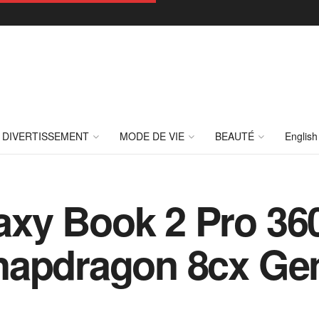
DIVERTISSEMENT
MODE DE VIE
BEAUTÉ
English
xy Book 2 Pro 36
apdragon 8cx Gen 