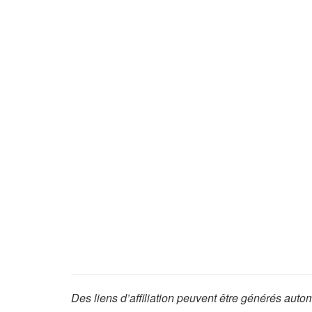
Des liens d’affiliation peuvent être générés aut