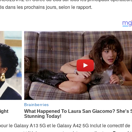
és dans les prochains jours, selon le rapport.
our le Galaxy A13 5G et le Galaxy A42 5G inclut le correctif de