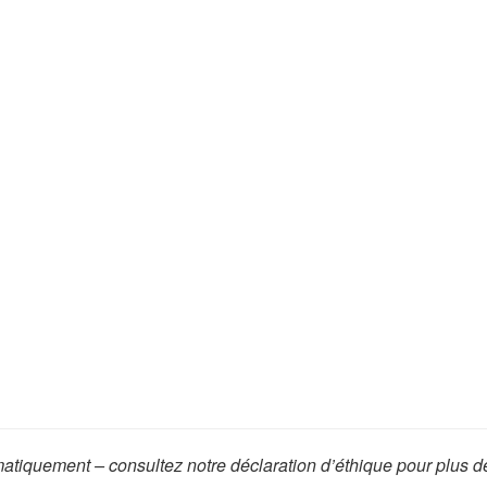
omatiquement – consultez notre déclaration d’éthique pour plus d