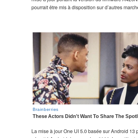
pourrait être mis à disposition sur d’autres march
La mise à jour One UI 5.0 basée sur Android 13 p