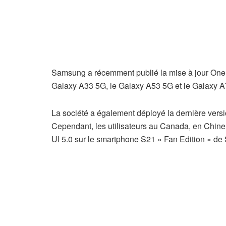
Samsung a récemment publié la mise à jour One 
Galaxy A33 5G, le Galaxy A53 5G et le Galaxy A
La société a également déployé la dernière versi
Cependant, les utilisateurs au Canada, en Chine 
UI 5.0 sur le smartphone S21 « Fan Edition » de 