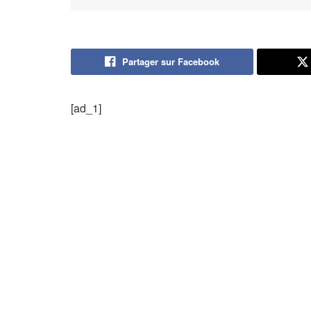
Partager sur Facebook
[ad_1]