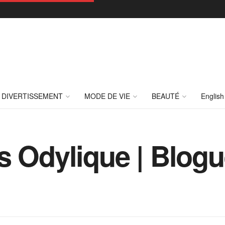
DIVERTISSEMENT
MODE DE VIE
BEAUTÉ
English
s Odylique | Blog