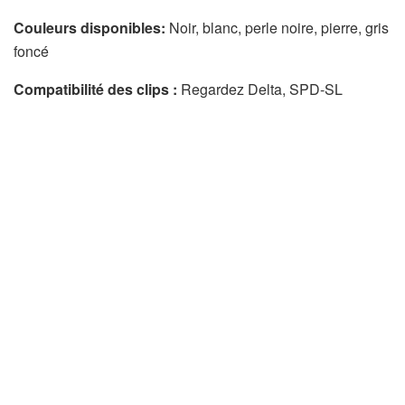
Couleurs disponibles:
Noir, blanc, perle noire, pierre, gris
foncé
Compatibilité des clips :
Regardez Delta, SPD-SL