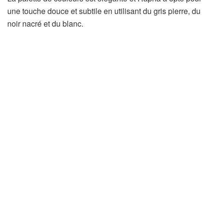
une touche douce et subtile en utilisant du gris pierre, du
noir nacré et du blanc.