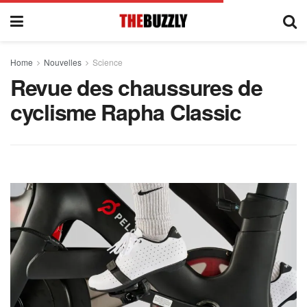
Home
Nouvelles
Science
Revue des chaussures de
cyclisme Rapha Classic