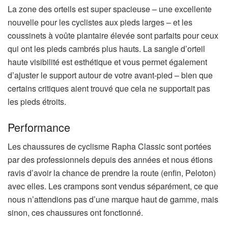
La zone des orteils est super spacieuse – une excellente
nouvelle pour les cyclistes aux pieds larges – et les
coussinets à voûte plantaire élevée sont parfaits pour ceux
qui ont les pieds cambrés plus hauts. La sangle d’orteil
haute visibilité est esthétique et vous permet également
d’ajuster le support autour de votre avant-pied – bien que
certains critiques aient trouvé que cela ne supportait pas
les pieds étroits.
Performance
Les chaussures de cyclisme Rapha Classic sont portées
par des professionnels depuis des années et nous étions
ravis d’avoir la chance de prendre la route (enfin, Peloton)
avec elles. Les crampons sont vendus séparément, ce que
nous n’attendions pas d’une marque haut de gamme, mais
sinon, ces chaussures ont fonctionné.