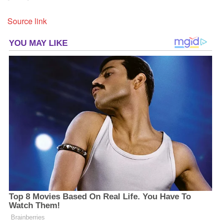
Source link