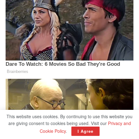
This website uses cookies. By continuing to use this website you
are giving consent to cookies being used. Visit our
Privacy and
Cookie Policy
.
I Agree