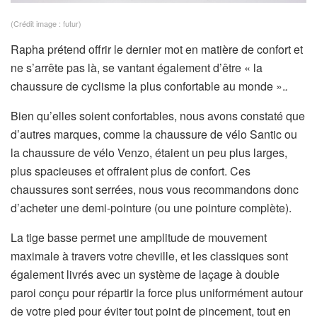
(Crédit image : futur)
Rapha prétend offrir le dernier mot en matière de confort et
ne s’arrête pas là, se vantant également d’être « la
chaussure de cyclisme la plus confortable au monde ».
.
Bien qu’elles soient confortables, nous avons constaté que
d’autres marques, comme la chaussure de vélo Santic ou
la chaussure de vélo Venzo, étaient un peu plus larges,
plus spacieuses et offraient plus de confort. Ces
chaussures sont serrées, nous vous recommandons donc
d’acheter une demi-pointure (ou une pointure complète).
La tige basse permet une amplitude de mouvement
maximale à travers votre cheville, et les classiques sont
également livrés avec un système de laçage à double
paroi conçu pour répartir la force plus uniformément autour
de votre pied pour éviter tout point de pincement, tout en