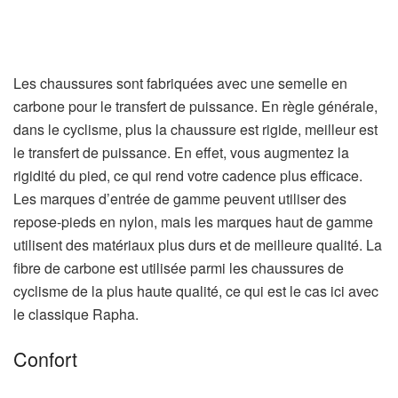
Les chaussures sont fabriquées avec une semelle en
carbone pour le transfert de puissance. En règle générale,
dans le cyclisme, plus la chaussure est rigide, meilleur est
le transfert de puissance. En effet, vous augmentez la
rigidité du pied, ce qui rend votre cadence plus efficace.
Les marques d’entrée de gamme peuvent utiliser des
repose-pieds en nylon, mais les marques haut de gamme
utilisent des matériaux plus durs et de meilleure qualité. La
fibre de carbone est utilisée parmi les chaussures de
cyclisme de la plus haute qualité, ce qui est le cas ici avec
le classique Rapha.
Confort