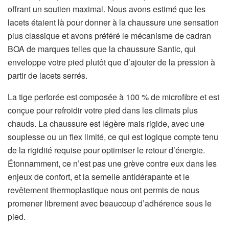
offrant un soutien maximal. Nous avons estimé que les
lacets étaient là pour donner à la chaussure une sensation
plus classique et avons préféré le mécanisme de cadran
BOA de marques telles que la chaussure Santic, qui
enveloppe votre pied plutôt que d’ajouter de la pression à
partir de lacets serrés.
La tige perforée est composée à 100 % de microfibre et est
conçue pour refroidir votre pied dans les climats plus
chauds. La chaussure est légère mais rigide, avec une
souplesse ou un flex limité, ce qui est logique compte tenu
de la rigidité requise pour optimiser le retour d’énergie.
Étonnamment, ce n’est pas une grève contre eux dans les
enjeux de confort, et la semelle antidérapante et le
revêtement thermoplastique nous ont permis de nous
promener librement avec beaucoup d’adhérence sous le
pied.