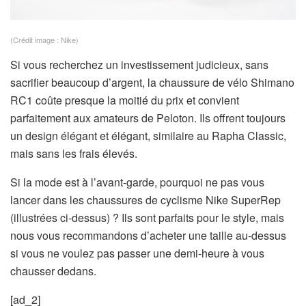
(Crédit image : Nike)
Si vous recherchez un investissement judicieux, sans
sacrifier beaucoup d’argent, la chaussure de vélo Shimano
RC1 coûte presque la moitié du prix et convient
parfaitement aux amateurs de Peloton. Ils offrent toujours
un design élégant et élégant, similaire au Rapha Classic,
mais sans les frais élevés.
Si la mode est à l’avant-garde, pourquoi ne pas vous
lancer dans les chaussures de cyclisme Nike SuperRep
(illustrées ci-dessus) ? Ils sont parfaits pour le style, mais
nous vous recommandons d’acheter une taille au-dessus
si vous ne voulez pas passer une demi-heure à vous
chausser dedans.
[ad_2]