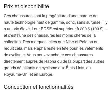
)
)
Prix ​​et disponibilité
Ces chaussures sont la progéniture d’une marque de
haute technologie haut de gamme, donc, sans surprise, il y
a un prix élevé. Leur PDSF est supérieur à 200 $ (190 £) –
et c’est l’une des chaussures les moins chères de la
collection. Des marques telles que Nike et Peloton ont
réduit cela, mais Rapha reste en tête pour les vêtements
de cyclisme. Vous pouvez acheter ces chaussures
directement auprès de Rapha ou de la plupart des autres
grands détaillants de cyclisme aux États-Unis, au
Royaume-Uni et en Europe.
Conception et fonctionnalités