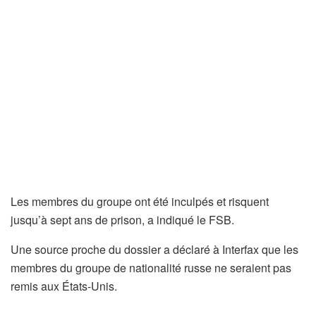
Les membres du groupe ont été inculpés et risquent
jusqu’à sept ans de prison, a indiqué le FSB.
Une source proche du dossier a déclaré à Interfax que les
membres du groupe de nationalité russe ne seraient pas
remis aux États-Unis.