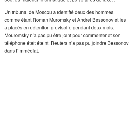
Un tribunal de Moscou a identifié deux des hommes
comme étant Roman Muromsky et Andrei Bessonov et les
a placés en détention provisoire pendant deux mois.
Mouromsky n’a pas pu être joint pour commenter et son
téléphone était éteint. Reuters n’a pas pu joindre Bessonov
dans l’immédiat.