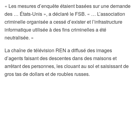
« Les mesures d’enquête étaient basées sur une demande
des … États-Unis », a déclaré le FSB. « … L’association
criminelle organisée a cessé d’exister et l’infrastructure
informatique utilisée à des fins criminelles a été
neutralisée. »
La chaîne de télévision REN a diffusé des images
d’agents faisant des descentes dans des maisons et
arrêtant des personnes, les clouant au sol et saisissant de
gros tas de dollars et de roubles russes.