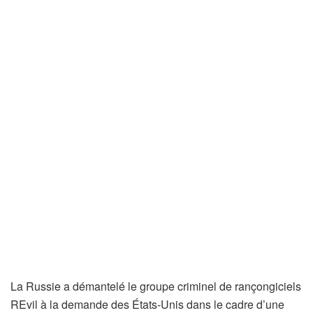
La Russie a démantelé le groupe criminel de rançongiciels
REvil à la demande des États-Unis dans le cadre d’une