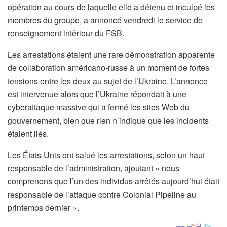
opération au cours de laquelle elle a détenu et inculpé les
membres du groupe, a annoncé vendredi le service de
renseignement intérieur du FSB.
Les arrestations étaient une rare démonstration apparente
de collaboration américano-russe à un moment de fortes
tensions entre les deux au sujet de l’Ukraine. L’annonce
est intervenue alors que l’Ukraine répondait à une
cyberattaque massive qui a fermé les sites Web du
gouvernement, bien que rien n’indique que les incidents
étaient liés.
Les États-Unis ont salué les arrestations, selon un haut
responsable de l’administration, ajoutant « nous
comprenons que l’un des individus arrêtés aujourd’hui était
responsable de l’attaque contre Colonial Pipeline au
printemps dernier ».