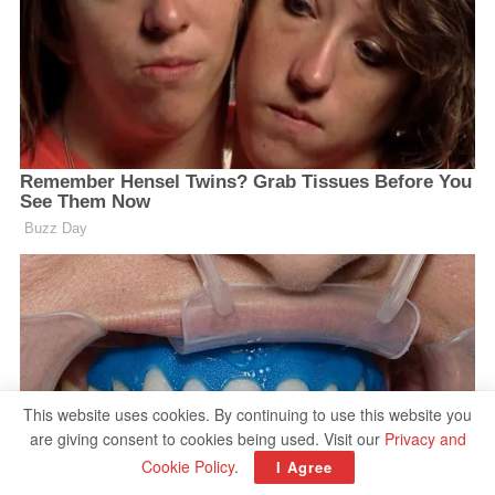
This website uses cookies. By continuing to use this website you
are giving consent to cookies being used. Visit our
Privacy and
Cookie Policy
.
I Agree