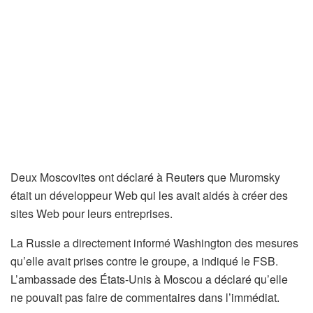
Deux Moscovites ont déclaré à Reuters que Muromsky
était un développeur Web qui les avait aidés à créer des
sites Web pour leurs entreprises.
La Russie a directement informé Washington des mesures
qu’elle avait prises contre le groupe, a indiqué le FSB.
L’ambassade des États-Unis à Moscou a déclaré qu’elle
ne pouvait pas faire de commentaires dans l’immédiat.