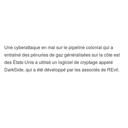
Une cyberattaque en mai sur le pipeline colonial qui a
entraîné des pénuries de gaz généralisées sur la côte est
des États-Unis a utilisé un logiciel de cryptage appelé
DarkSide, qui a été développé par les associés de REvil.