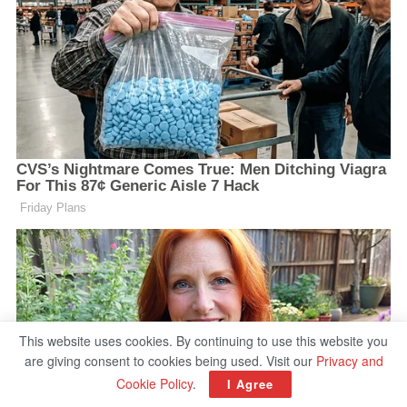
This website uses cookies. By continuing to use this website you
are giving consent to cookies being used. Visit our
Privacy and
Cookie Policy
.
I Agree