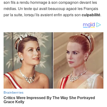
son fils a rendu hommage à son compagnon devant les
médias. Un texte qui avait beaucoup agacé les Français
par la suite, lorsqu’ils avaient enfin appris son
culpabilité
.