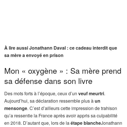
À lire aussi Jonathann Daval : ce cadeau interdit que
sa mère a envoyé en prison
Mon « oxygène » : Sa mère prend
sa défense dans son livre
Des mots forts à l’époque, ceux d’un
veuf meurtri
.
Aujourd’hui, sa déclaration ressemble plus à
un
mensonge
. C’est d’ailleurs cette impression de trahison
qu’a ressentie la France après avoir appris sa culpabilité
en 2018. D’autant que, lors de la
étape blanche
Jonathann