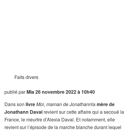
Faits divers
publié par
Mia
26 novembre 2022 à 10h40
Dans son
livre
Moi, maman de Jonathann
la
mère de
Jonathann Daval
revient sur cette affaire qui a secoué la
France, le meurtre d’Alexia Daval. Et notamment, elle
revient sur l’épisode de la marche blanche durant lequel