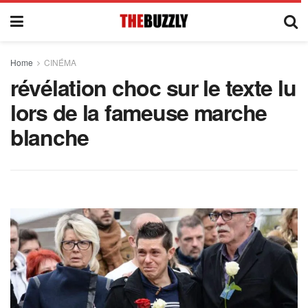
Home
CINÉMA
révélation choc sur le texte lu
lors de la fameuse marche
blanche