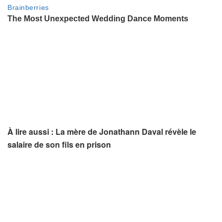
À lire aussi : La mère de Jonathann Daval révèle le
salaire de son fils en prison