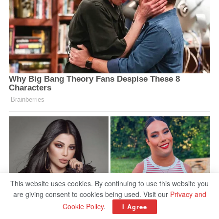
This website uses cookies. By continuing to use this website you
are giving consent to cookies being used. Visit our
Privacy and
Cookie Policy
.
I Agree