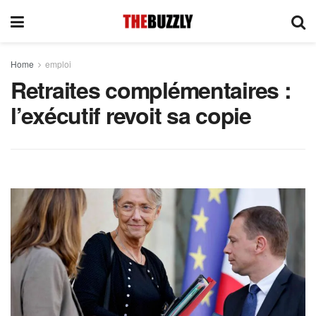
Home
emploi
Retraites complémentaires :
l’exécutif revoit sa copie