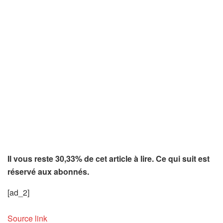
Il vous reste 30,33% de cet article à lire. Ce qui suit est
réservé aux abonnés.
[ad_2]
Source link