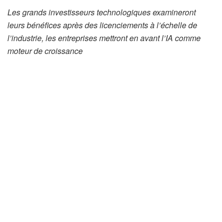
Les grands investisseurs technologiques examineront
leurs bénéfices après des licenciements à l’échelle de
l’industrie, les entreprises mettront en avant l’IA comme
moteur de croissance