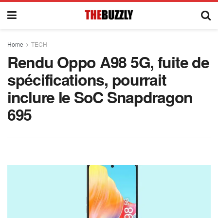
Home
TECH
Rendu Oppo A98 5G, fuite de
spécifications, pourrait
inclure le SoC Snapdragon
695