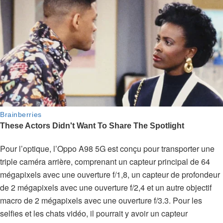
Pour l’optique, l’Oppo A98 5G est conçu pour transporter une
triple caméra arrière, comprenant un capteur principal de 64
mégapixels avec une ouverture f/1,8, un capteur de profondeur
de 2 mégapixels avec une ouverture f/2,4 et un autre objectif
macro de 2 mégapixels avec une ouverture f/3.3. Pour les
selfies et les chats vidéo, il pourrait y avoir un capteur