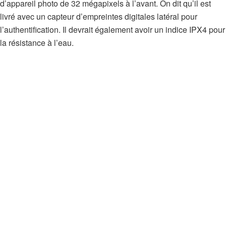
d’appareil photo de 32 mégapixels à l’avant. On dit qu’il est
livré avec un capteur d’empreintes digitales latéral pour
l’authentification. Il devrait également avoir un indice IPX4 pour
la résistance à l’eau.