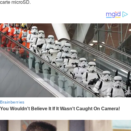
carte microSD.