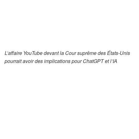
L’affaire YouTube devant la Cour suprême des États-Unis
pourrait avoir des implications pour ChatGPT et l’IA