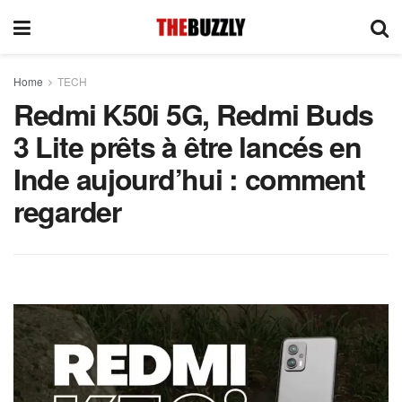
Home
TECH
Redmi K50i 5G, Redmi Buds
3 Lite prêts à être lancés en
Inde aujourd’hui : comment
regarder