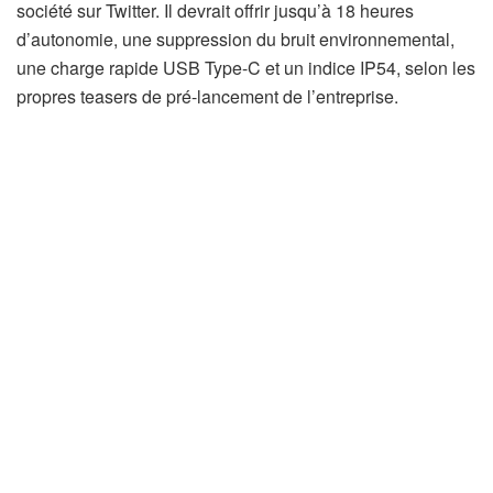
société sur Twitter. Il devrait offrir jusqu’à 18 heures
d’autonomie, une suppression du bruit environnemental,
une charge rapide USB Type-C et un indice IP54, selon les
propres teasers de pré-lancement de l’entreprise.