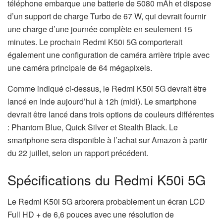
téléphone embarque une batterie de 5080 mAh et dispose
d’un support de charge Turbo de 67 W, qui devrait fournir
une charge d’une journée complète en seulement 15
minutes. Le prochain Redmi K50i 5G comporterait
également une configuration de caméra arrière triple avec
une caméra principale de 64 mégapixels.
Comme indiqué ci-dessus, le Redmi K50i 5G devrait être
lancé en Inde aujourd’hui à 12h (midi). Le smartphone
devrait être lancé dans trois options de couleurs différentes
: Phantom Blue, Quick Silver et Stealth Black. Le
smartphone sera disponible à l’achat sur Amazon à partir
du 22 juillet, selon un rapport précédent.
Spécifications du Redmi K50i 5G
Le Redmi K50i 5G arborera probablement un écran LCD
Full HD + de 6,6 pouces avec une résolution de