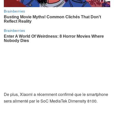
De plus, Xiaomi a récemment confirmé que le smartphone
sera alimenté par le SoC MediaTek Dimensity 8100.