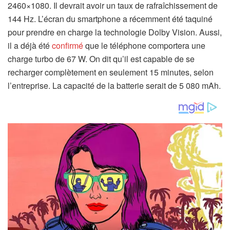
2460×1080. Il devrait avoir un taux de rafraîchissement de
144 Hz. L’écran du smartphone a récemment été taquiné
pour prendre en charge la technologie Dolby Vision. Aussi,
il a déjà été
confirmé
que le téléphone comportera une
charge turbo de 67 W. On dit qu’il est capable de se
recharger complètement en seulement 15 minutes, selon
l’entreprise. La capacité de la batterie serait de 5 080 mAh.