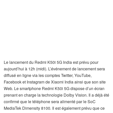
Le lancement du Redmi K50i 5G India est prévu pour
aujourd’hui à 12h (midi). L’événement de lancement sera
diffusé en ligne via les comptes Twitter, YouTube,
Facebook et Instagram de Xiaomi India ainsi que son site
Web. Le smartphone Redmi K50i 5G dispose d’un écran
prenant en charge la technologie Dolby Vision. Il a déjà été
confirmé que le téléphone sera alimenté par le SoC
MediaTek Dimensity 8100. Il est également prévu que ce