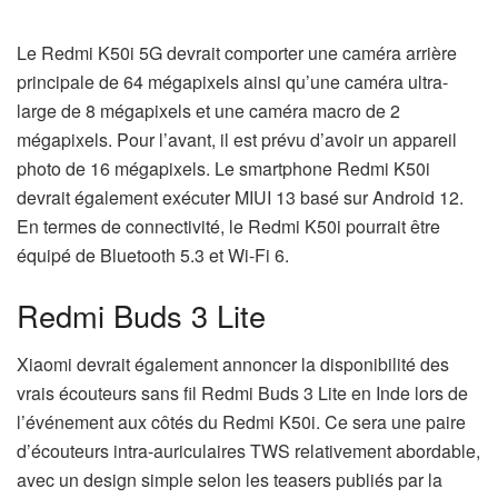
Le Redmi K50i 5G devrait comporter une caméra arrière
principale de 64 mégapixels ainsi qu’une caméra ultra-
large de 8 mégapixels et une caméra macro de 2
mégapixels. Pour l’avant, il est prévu d’avoir un appareil
photo de 16 mégapixels. Le smartphone Redmi K50i
devrait également exécuter MIUI 13 basé sur Android 12.
En termes de connectivité, le Redmi K50i pourrait être
équipé de Bluetooth 5.3 et Wi-Fi 6.
Redmi Buds 3 Lite
Xiaomi devrait également annoncer la disponibilité des
vrais écouteurs sans fil Redmi Buds 3 Lite en Inde lors de
l’événement aux côtés du Redmi K50i. Ce sera une paire
d’écouteurs intra-auriculaires TWS relativement abordable,
avec un design simple selon les teasers publiés par la