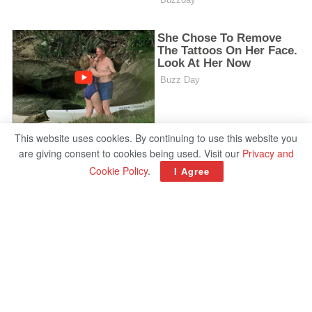
This website uses cookies. By continuing to use this website you
are giving consent to cookies being used. Visit our
Privacy and
Cookie Policy
.
I Agree