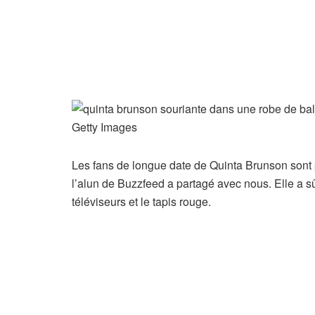
Getty Images
Les fans de longue date de Quinta Brunson sont 
l’alun de Buzzfeed a partagé avec nous. Elle a s
téléviseurs et le tapis rouge.