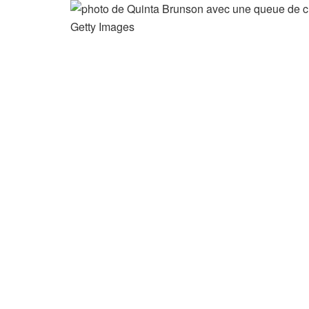
Getty Images