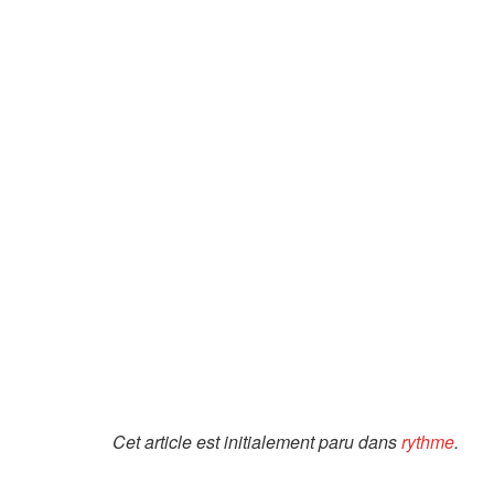
Cet article est initialement paru dans
rythme
.