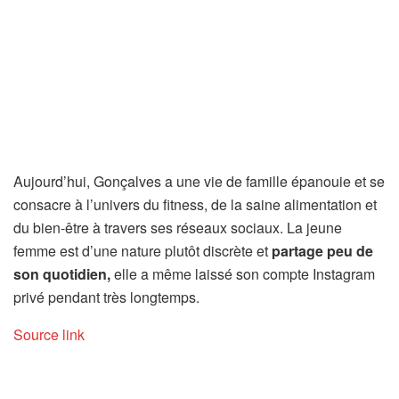
Aujourd’hui, Gonçalves a une vie de famille épanouie et se
consacre à l’univers du fitness, de la saine alimentation et
du bien-être à travers ses réseaux sociaux. La jeune
femme est d’une nature plutôt discrète et
partage peu de
son quotidien,
elle a même laissé son compte Instagram
privé pendant très longtemps.
Source link