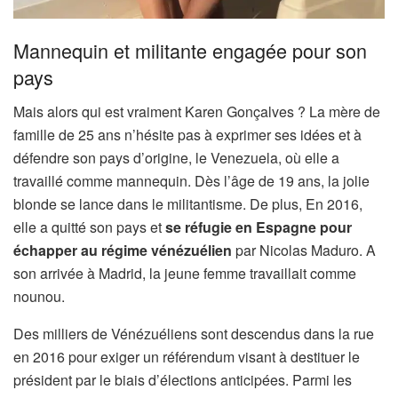
Mannequin et militante engagée pour son
pays
Mais alors qui est vraiment Karen Gonçalves ? La mère de
famille de 25 ans n’hésite pas à exprimer ses idées et à
défendre son pays d’origine, le Venezuela, où elle a
travaillé comme mannequin. Dès l’âge de 19 ans, la jolie
blonde se lance dans le militantisme. De plus, En 2016,
elle a quitté son pays et
se réfugie en Espagne pour
échapper au régime vénézuélien
par Nicolas Maduro. A
son arrivée à Madrid, la jeune femme travaillait comme
nounou.
Des milliers de Vénézuéliens sont descendus dans la rue
en 2016 pour exiger un référendum visant à destituer le
président par le biais d’élections anticipées. Parmi les