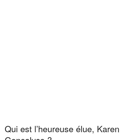
Qui est l’heureuse élue, Karen
Gonçalves ?