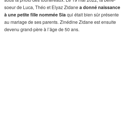
soeur de Luca, Théo et Elyaz Zidane
a donné naissance
à une petite fille nommée Sia
qui était bien sûr présente
au mariage de ses parents. Zinédine Zidane est ensuite
devenu grand-père à l’âge de 50 ans.