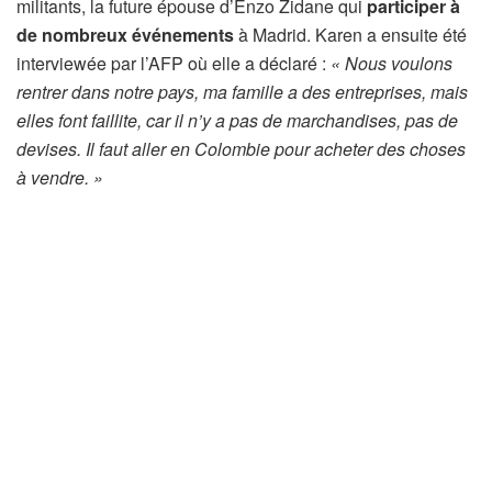
militants, la future épouse d’Enzo Zidane qui
participer à
de nombreux événements
à Madrid. Karen a ensuite été
interviewée par l’AFP où elle a déclaré :
« Nous voulons
rentrer dans notre pays, ma famille a des entreprises, mais
elles font faillite, car il n’y a pas de marchandises, pas de
devises. Il faut aller en Colombie pour acheter des choses
à vendre. »