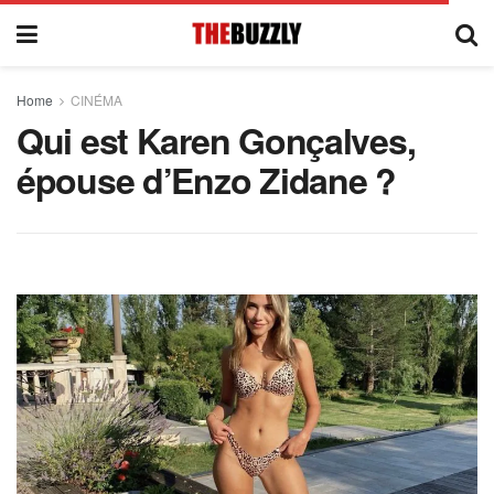
Home
CINÉMA
Qui est Karen Gonçalves,
épouse d’Enzo Zidane ?