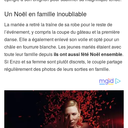
Un Noël en famille inoubliable
La mariée a retiré la traîne de sa robe pour le reste de
l’événement, y compris la coupe du gâteau et la première
danse. Elle a également enlevé son voile et opté pour un
châle en fourrure blanche. Les jeunes mariés étaient avec
toute leur famille depuis
ils ont aussi fêté Noël ensemble
.
Si Enzo et sa femme sont plutôt discrets, le couple partage
régulièrement des photos de leurs sorties en famille.