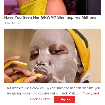
This website uses cookies. By continuing to use this website you
are giving consent to cookies being used. Visit our
Privacy and
Cookie Policy
.
I Agree