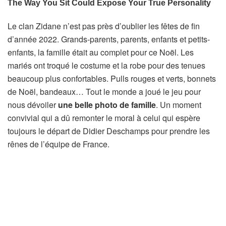
Le clan Zidane n’est pas près d’oublier les fêtes de fin
d’année 2022. Grands-parents, parents, enfants et petits-
enfants, la famille était au complet pour ce Noël. Les
mariés ont troqué le costume et la robe pour des tenues
beaucoup plus confortables. Pulls rouges et verts, bonnets
de Noël, bandeaux… Tout le monde a joué le jeu pour
nous dévoiler
une belle photo de famille
. Un moment
convivial qui a dû remonter le moral à celui qui espère
toujours le départ de Didier Deschamps pour prendre les
rênes de l’équipe de France.