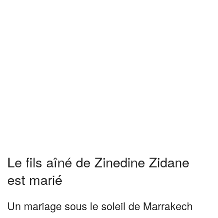
Le fils aîné de Zinedine Zidane
est marié
Un mariage sous le soleil de Marrakech