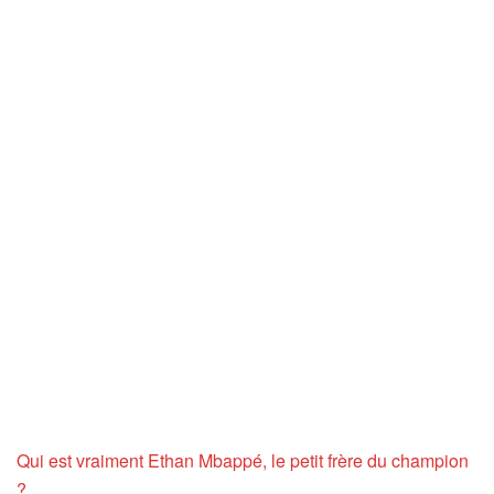
Qui est vraiment Ethan Mbappé, le petit frère du champion
?