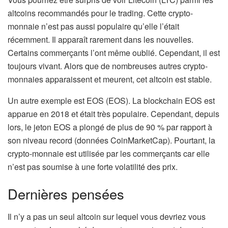
altcoins recommandés pour le trading. Cette crypto-
monnaie n’est pas aussi populaire qu’elle l’était
récemment. Il apparaît rarement dans les nouvelles.
Certains commerçants l’ont même oublié. Cependant, il est
toujours vivant. Alors que de nombreuses autres crypto-
monnaies apparaissent et meurent, cet altcoin est stable.
Un autre exemple est EOS (EOS). La blockchain EOS est
apparue en 2018 et était très populaire. Cependant, depuis
lors, le jeton EOS a plongé de plus de 90 % par rapport à
son niveau record (données CoinMarketCap). Pourtant, la
crypto-monnaie est utilisée par les commerçants car elle
n’est pas soumise à une forte volatilité des prix.
Dernières pensées
Il n’y a pas un seul altcoin sur lequel vous devriez vous