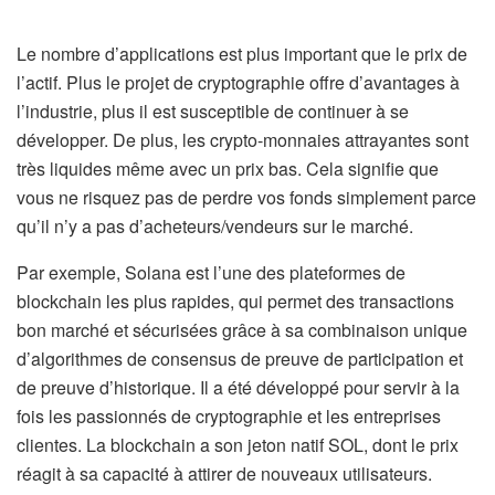
Le nombre d’applications est plus important que le prix de
l’actif. Plus le projet de cryptographie offre d’avantages à
l’industrie, plus il est susceptible de continuer à se
développer. De plus, les crypto-monnaies attrayantes sont
très liquides même avec un prix bas. Cela signifie que
vous ne risquez pas de perdre vos fonds simplement parce
qu’il n’y a pas d’acheteurs/vendeurs sur le marché.
Par exemple, Solana est l’une des plateformes de
blockchain les plus rapides, qui permet des transactions
bon marché et sécurisées grâce à sa combinaison unique
d’algorithmes de consensus de preuve de participation et
de preuve d’historique. Il a été développé pour servir à la
fois les passionnés de cryptographie et les entreprises
clientes. La blockchain a son jeton natif SOL, dont le prix
réagit à sa capacité à attirer de nouveaux utilisateurs.