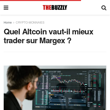
Home
CRYPTO-MONNAIES
Quel Altcoin vaut-il mieux
trader sur Margex ?