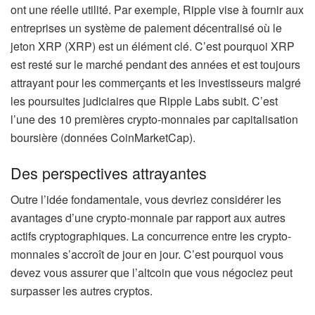
ont une réelle utilité. Par exemple, Ripple vise à fournir aux
entreprises un système de paiement décentralisé où le
jeton XRP (XRP) est un élément clé. C’est pourquoi XRP
est resté sur le marché pendant des années et est toujours
attrayant pour les commerçants et les investisseurs malgré
les poursuites judiciaires que Ripple Labs subit. C’est
l’une des 10 premières crypto-monnaies par capitalisation
boursière (données CoinMarketCap).
Des perspectives attrayantes
Outre l’idée fondamentale, vous devriez considérer les
avantages d’une crypto-monnaie par rapport aux autres
actifs cryptographiques. La concurrence entre les crypto-
monnaies s’accroît de jour en jour. C’est pourquoi vous
devez vous assurer que l’altcoin que vous négociez peut
surpasser les autres cryptos.