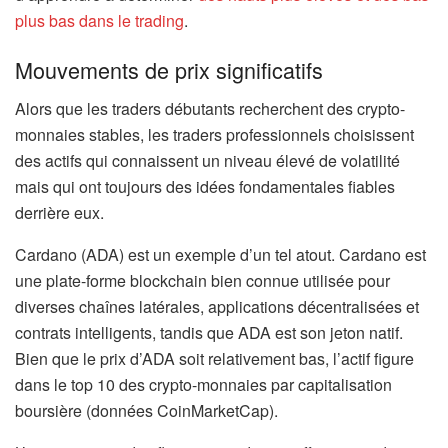
plus bas dans le trading
.
Mouvements de prix significatifs
Alors que les traders débutants recherchent des crypto-
monnaies stables, les traders professionnels choisissent
des actifs qui connaissent un niveau élevé de volatilité
mais qui ont toujours des idées fondamentales fiables
derrière eux.
Cardano (ADA) est un exemple d’un tel atout. Cardano est
une plate-forme blockchain bien connue utilisée pour
diverses chaînes latérales, applications décentralisées et
contrats intelligents, tandis que ADA est son jeton natif.
Bien que le prix d’ADA soit relativement bas, l’actif figure
dans le top 10 des crypto-monnaies par capitalisation
boursière (données CoinMarketCap).