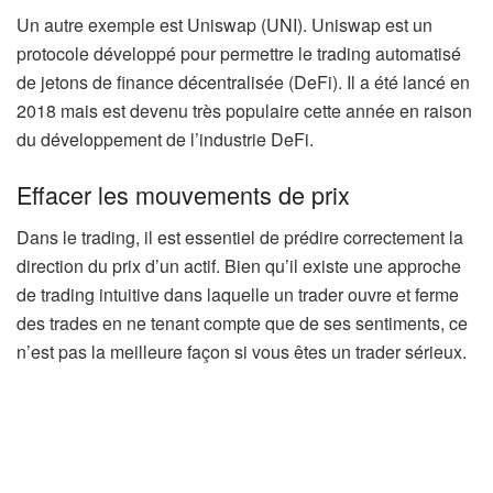
Un autre exemple est Uniswap (UNI). Uniswap est un
protocole développé pour permettre le trading automatisé
de jetons de finance décentralisée (DeFi). Il a été lancé en
2018 mais est devenu très populaire cette année en raison
du développement de l’industrie DeFi.
Effacer les mouvements de prix
Dans le trading, il est essentiel de prédire correctement la
direction du prix d’un actif. Bien qu’il existe une approche
de trading intuitive dans laquelle un trader ouvre et ferme
des trades en ne tenant compte que de ses sentiments, ce
n’est pas la meilleure façon si vous êtes un trader sérieux.