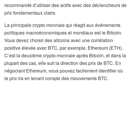
recommandé d’utiliser des actifs avec des déclencheurs de
prix fondamentaux clairs.
La principale crypto-monnaie qui réagit aux événements
politiques macroéconomiques et mondiaux est le Bitcoin.
Vous devez choisir des altcoins avec une corrélation
positive élevée avec BTC, par exemple, Ethereum (ETH).
C’est la deuxième crypto-monnaie après Bitcoin, et dans la
plupart des cas, elle suit la direction des prix de BTC. En
négociant Ethereum, vous pouvez facilement identifier où
le prix ira en tenant compte des mouvements BTC.