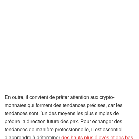
En outre, il convient de prêter attention aux crypto-
monnaies qui forment des tendances précises, car les
tendances sont l’un des moyens les plus simples de
prédire la direction future des prix. Pour échanger des
tendances de manière professionnelle, il est essentiel
d’apprendre à déterminer
des hauts plus élevés et des bas