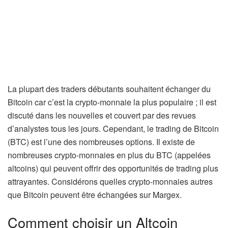
La plupart des traders débutants souhaitent échanger du
Bitcoin car c’est la crypto-monnaie la plus populaire ; il est
discuté dans les nouvelles et couvert par des revues
d’analystes tous les jours. Cependant, le trading de Bitcoin
(BTC) est l’une des nombreuses options. Il existe de
nombreuses crypto-monnaies en plus du BTC (appelées
altcoins) qui peuvent offrir des opportunités de trading plus
attrayantes. Considérons quelles crypto-monnaies autres
que Bitcoin peuvent être échangées sur Margex.
Comment choisir un Altcoin