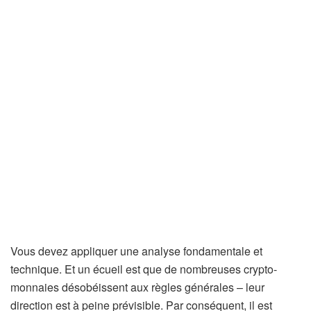
Vous devez appliquer une analyse fondamentale et
technique. Et un écueil est que de nombreuses crypto-
monnaies désobéissent aux règles générales – leur
direction est à peine prévisible. Par conséquent, il est