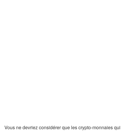
Vous ne devriez considérer que les crypto-monnaies qui