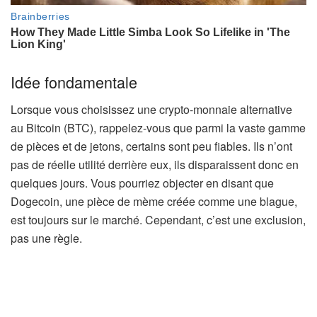
Idée fondamentale
Lorsque vous choisissez une crypto-monnaie alternative
au Bitcoin (BTC), rappelez-vous que parmi la vaste gamme
de pièces et de jetons, certains sont peu fiables. Ils n’ont
pas de réelle utilité derrière eux, ils disparaissent donc en
quelques jours. Vous pourriez objecter en disant que
Dogecoin, une pièce de mème créée comme une blague,
est toujours sur le marché. Cependant, c’est une exclusion,
pas une règle.