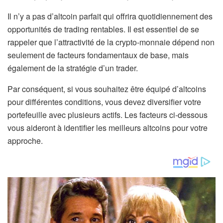
Il n’y a pas d’altcoin parfait qui offrira quotidiennement des
opportunités de trading rentables. Il est essentiel de se
rappeler que l’attractivité de la crypto-monnaie dépend non
seulement de facteurs fondamentaux de base, mais
également de la stratégie d’un trader.
Par conséquent, si vous souhaitez être équipé d’altcoins
pour différentes conditions, vous devez diversifier votre
portefeuille avec plusieurs actifs. Les facteurs ci-dessous
vous aideront à identifier les meilleurs altcoins pour votre
approche.