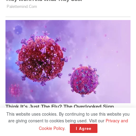
This website uses cookies. By continuing to use this website you
are giving consent to cookies being used. Visit our
Privacy and
Cookie Policy
.
I Agree