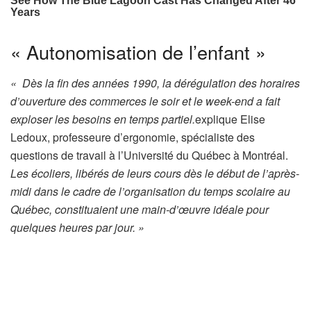
« Autonomisation de l’enfant »
«
Dès la fin des années 1990, la dérégulation des horaires
d’ouverture des commerces le soir et le week-end a fait
exploser les besoins en temps partiel.
explique Elise
Ledoux, professeure d’ergonomie, spécialiste des
questions de travail à l’Université du Québec à Montréal.
Les écoliers, libérés de leurs cours dès le début de l’après-
midi dans le cadre de l’organisation du temps scolaire au
Québec, constituaient une main-d’œuvre idéale pour
quelques heures par jour. »