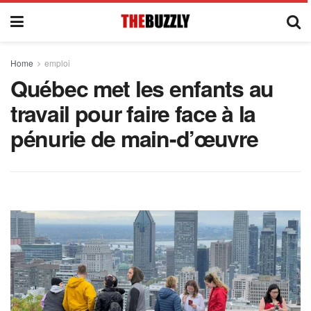
Home
emploi
Québec met les enfants au
travail pour faire face à la
pénurie de main-d’œuvre