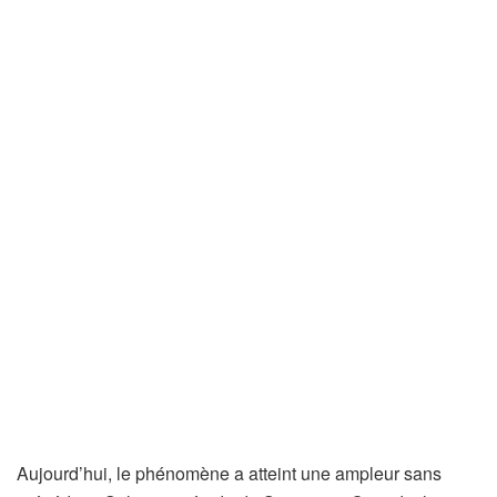
Aujourd’hui, le phénomène a atteint une ampleur sans