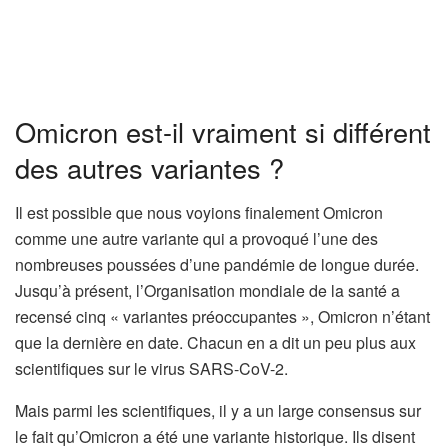
Omicron est-il vraiment si différent
des autres variantes ?
Il est possible que nous voyions finalement Omicron
comme une autre variante qui a provoqué l’une des
nombreuses poussées d’une pandémie de longue durée.
Jusqu’à présent, l’Organisation mondiale de la santé a
recensé cinq « variantes préoccupantes », Omicron n’étant
que la dernière en date. Chacun en a dit un peu plus aux
scientifiques sur le virus SARS-CoV-2.
Mais parmi les scientifiques, il y a un large consensus sur
le fait qu’Omicron a été une variante historique. Ils disent