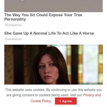
This website uses cookies. By continuing to use this website you
are giving consent to cookies being used. Visit our
Privacy and
Cookie Policy
.
I Agree