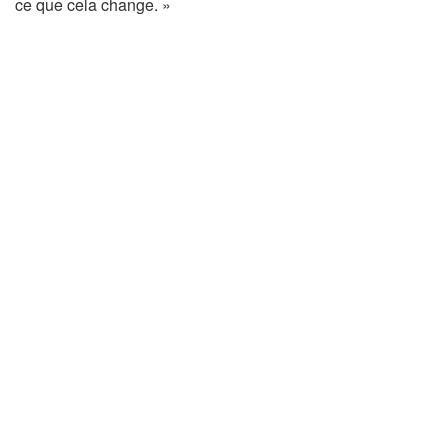
ce que cela change. »