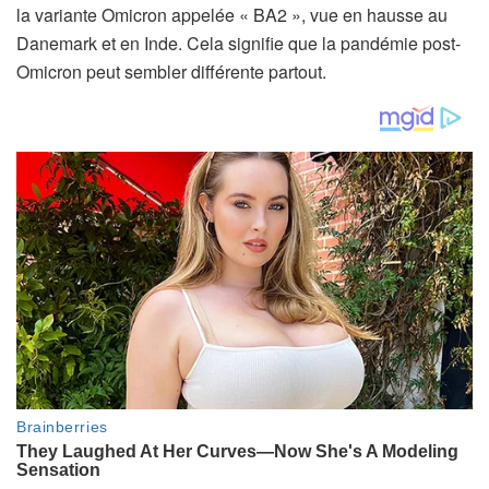
la variante Omicron appelée « BA2 », vue en hausse au
Danemark et en Inde. Cela signifie que la pandémie post-
Omicron peut sembler différente partout.