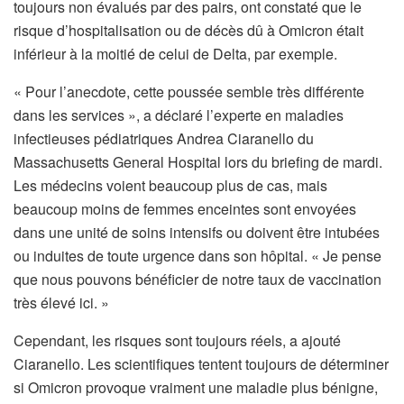
toujours non évalués par des pairs, ont constaté que le
risque d’hospitalisation ou de décès dû à Omicron était
inférieur à la moitié de celui de Delta, par exemple.
« Pour l’anecdote, cette poussée semble très différente
dans les services », a déclaré l’experte en maladies
infectieuses pédiatriques Andrea Ciaranello du
Massachusetts General Hospital lors du briefing de mardi.
Les médecins voient beaucoup plus de cas, mais
beaucoup moins de femmes enceintes sont envoyées
dans une unité de soins intensifs ou doivent être intubées
ou induites de toute urgence dans son hôpital. « Je pense
que nous pouvons bénéficier de notre taux de vaccination
très élevé ici. »
Cependant, les risques sont toujours réels, a ajouté
Ciaranello. Les scientifiques tentent toujours de déterminer
si Omicron provoque vraiment une maladie plus bénigne,