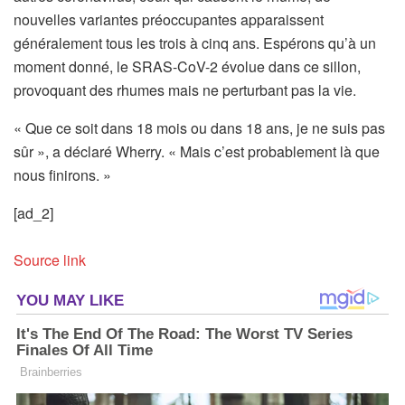
nouvelles variantes préoccupantes apparaissent
généralement tous les trois à cinq ans. Espérons qu’à un
moment donné, le SRAS-CoV-2 évolue dans ce sillon,
provoquant des rhumes mais ne perturbant pas la vie.
« Que ce soit dans 18 mois ou dans 18 ans, je ne suis pas
sûr », a déclaré Wherry. « Mais c’est probablement là que
nous finirons. »
[ad_2]
Source link