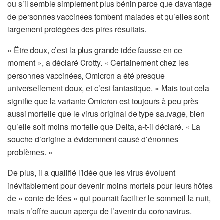
ou s’il semble simplement plus bénin parce que davantage
de personnes vaccinées tombent malades et qu’elles sont
largement protégées des pires résultats.
« Être doux, c’est la plus grande idée fausse en ce
moment », a déclaré Crotty. « Certainement chez les
personnes vaccinées, Omicron a été presque
universellement doux, et c’est fantastique. » Mais tout cela
signifie que la variante Omicron est toujours à peu près
aussi mortelle que le virus original de type sauvage, bien
qu’elle soit moins mortelle que Delta, a-t-il déclaré. « La
souche d’origine a évidemment causé d’énormes
problèmes. »
De plus, il a qualifié l’idée que les virus évoluent
inévitablement pour devenir moins mortels pour leurs hôtes
de « conte de fées » qui pourrait faciliter le sommeil la nuit,
mais n’offre aucun aperçu de l’avenir du coronavirus.