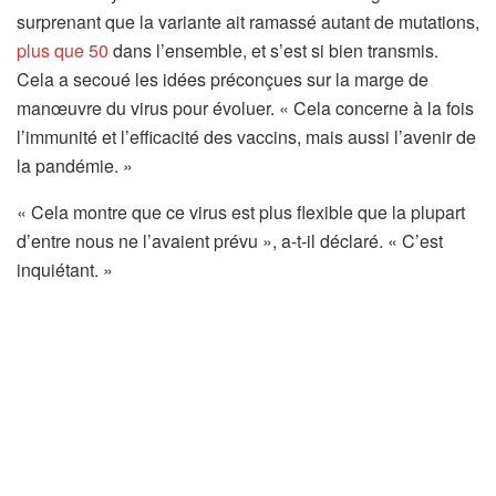
surprenant que la variante ait ramassé autant de mutations,
plus que 50
dans l’ensemble, et s’est si bien transmis.
Cela a secoué les idées préconçues sur la marge de
manœuvre du virus pour évoluer. « Cela concerne à la fois
l’immunité et l’efficacité des vaccins, mais aussi l’avenir de
la pandémie. »
« Cela montre que ce virus est plus flexible que la plupart
d’entre nous ne l’avaient prévu », a-t-il déclaré. « C’est
inquiétant. »