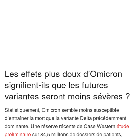
Les effets plus doux d’Omicron
signifient-ils que les futures
variantes seront moins sévères ?
Statistiquement, Omicron semble moins susceptible
d’entraîner la mort que la variante Delta précédemment
dominante. Une réserve récente de Case Western
étude
préliminaire
sur 84,5 millions de dossiers de patients,