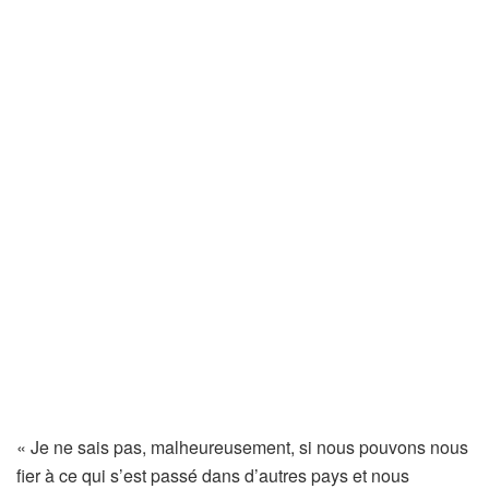
« Je ne sais pas, malheureusement, si nous pouvons nous
fier à ce qui s’est passé dans d’autres pays et nous