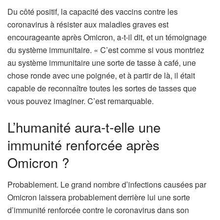
Du côté positif, la capacité des vaccins contre les
coronavirus à résister aux maladies graves est
encourageante après Omicron, a-t-il dit, et un témoignage
du système immunitaire. « C’est comme si vous montriez
au système immunitaire une sorte de tasse à café, une
chose ronde avec une poignée, et à partir de là, il était
capable de reconnaître toutes les sortes de tasses que
vous pouvez imaginer. C’est remarquable.
L’humanité aura-t-elle une
immunité renforcée après
Omicron ?
Probablement. Le grand nombre d’infections causées par
Omicron laissera probablement derrière lui une sorte
d’immunité renforcée contre le coronavirus dans son