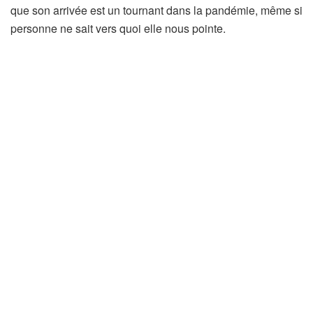
que son arrivée est un tournant dans la pandémie, même si
personne ne sait vers quoi elle nous pointe.