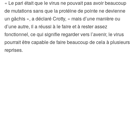
« Le pari était que le virus ne pouvait pas avoir beaucoup
de mutations sans que la protéine de pointe ne devienne
un gâchis », a déclaré Crotty, « mais d’une manière ou
d’une autre, il a réussi à le faire et à rester assez
fonctionnel, ce qui signifie regarder vers l’avenir, le virus
pourrait être capable de faire beaucoup de cela à plusieurs
reprises.