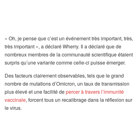
« Oh, je pense que c’est un événement très important, très,
très important », a déclaré Wherry. Il a déclaré que de
nombreux membres de la communauté scientifique étaient
surpris qu’une variante comme celle-ci puisse émerger.
Des facteurs clairement observables, tels que le grand
nombre de mutations d’Omicron, un taux de transmission
plus élevé et une facilité de
percer à travers l’immunité
vaccinale
, forcent tous un recalibrage dans la réflexion sur
le virus.