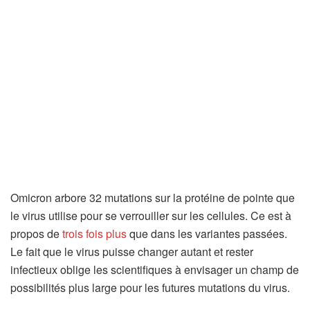
Omicron arbore 32 mutations sur la protéine de pointe que
le virus utilise pour se verrouiller sur les cellules. Ce est à
propos de
trois fois plus
que dans les variantes passées.
Le fait que le virus puisse changer autant et rester
infectieux oblige les scientifiques à envisager un champ de
possibilités plus large pour les futures mutations du virus.