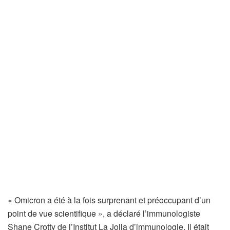
« Omicron a été à la fois surprenant et préoccupant d’un
point de vue scientifique », a déclaré l’immunologiste
Shane Crotty de l’Institut La Jolla d’immunologie. Il était