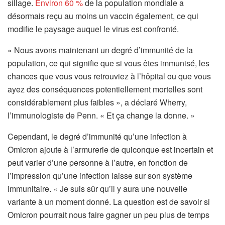
sillage.
Environ 60 %
de la population mondiale a
désormais reçu au moins un vaccin également, ce qui
modifie le paysage auquel le virus est confronté.
« Nous avons maintenant un degré d’immunité de la
population, ce qui signifie que si vous êtes immunisé, les
chances que vous vous retrouviez à l’hôpital ou que vous
ayez des conséquences potentiellement mortelles sont
considérablement plus faibles », a déclaré Wherry,
l’immunologiste de Penn. « Et ça change la donne. »
Cependant, le degré d’immunité qu’une infection à
Omicron ajoute à l’armurerie de quiconque est incertain et
peut varier d’une personne à l’autre, en fonction de
l’impression qu’une infection laisse sur son système
immunitaire. « Je suis sûr qu’il y aura une nouvelle
variante à un moment donné. La question est de savoir si
Omicron pourrait nous faire gagner un peu plus de temps