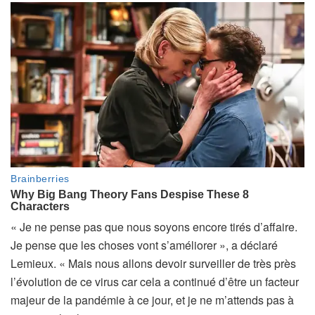
« Je ne pense pas que nous soyons encore tirés d’affaire.
Je pense que les choses vont s’améliorer », a déclaré
Lemieux. « Mais nous allons devoir surveiller de très près
l’évolution de ce virus car cela a continué d’être un facteur
majeur de la pandémie à ce jour, et je ne m’attends pas à