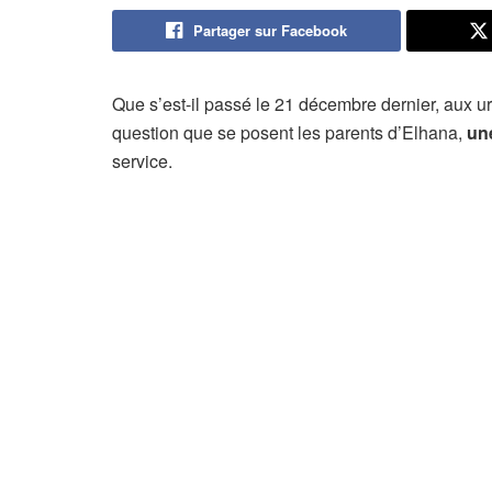
Partager sur Facebook
Que s’est-il passé le 21 décembre dernier, aux u
question que se posent les parents d’Elhana,
une
service.