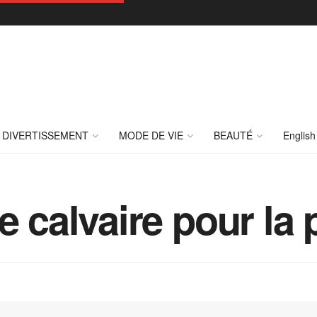
DIVERTISSEMENT
MODE DE VIE
BEAUTÉ
English
 calvaire pour la pe