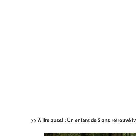
>> À lire aussi : Un enfant de 2 ans retrouvé 