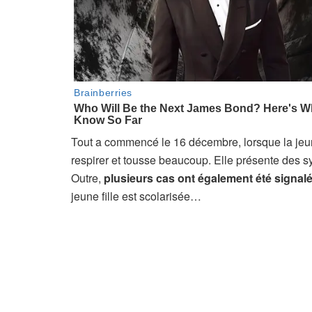
Tout a commencé le 16 décembre, lorsque la jeu
respirer et tousse beaucoup. Elle présente des sy
Outre,
plusieurs cas ont également été signal
jeune fille est scolarisée…