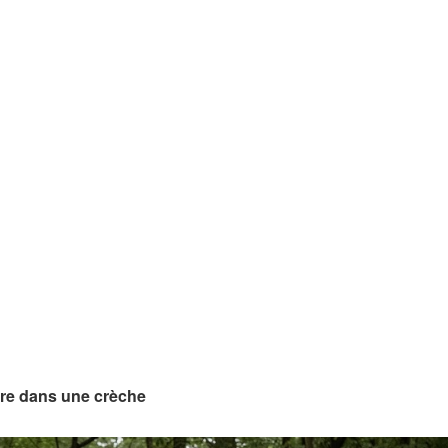
ivre dans une crèche