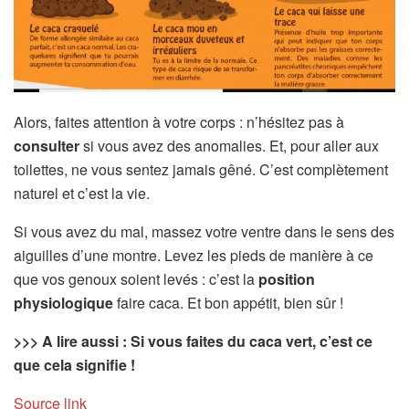
Alors, faites attention à votre corps : n’hésitez pas à
consulter
si vous avez des anomalies. Et, pour aller aux
toilettes, ne vous sentez jamais gêné. C’est complètement
naturel et c’est la vie.
Si vous avez du mal, massez votre ventre dans le sens des
aiguilles d’une montre. Levez les pieds de manière à ce
que vos genoux soient levés : c’est la
position
physiologique
faire caca. Et bon appétit, bien sûr !
>>> A lire aussi :
Si vous faites du caca vert, c’est ce
que cela signifie !
Source link