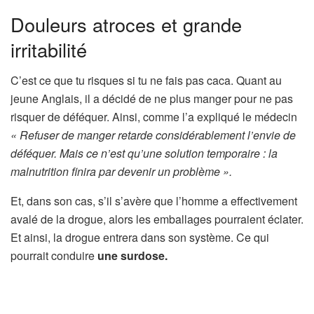
Douleurs atroces et grande
irritabilité
C’est ce que tu risques si tu ne fais pas caca. Quant au
jeune Anglais, il a décidé de ne plus manger pour ne pas
risquer de déféquer. Ainsi, comme l’a expliqué le médecin
« Refuser de manger retarde considérablement l’envie de
déféquer. Mais ce n’est qu’une solution temporaire : la
malnutrition finira par devenir un problème ».
Et, dans son cas, s’il s’avère que l’homme a effectivement
avalé de la drogue, alors les emballages pourraient éclater.
Et ainsi, la drogue entrera dans son système. Ce qui
pourrait conduire
une surdose.