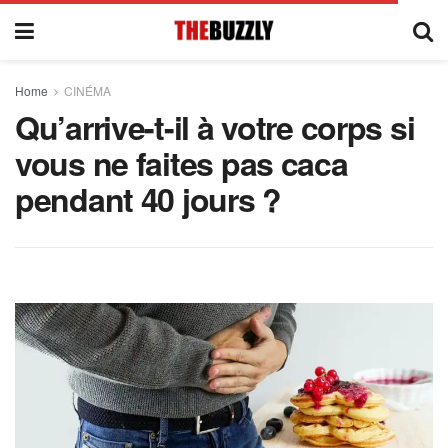
Home
CINÉMA
Qu’arrive-t-il à votre corps si
vous ne faites pas caca
pendant 40 jours ?