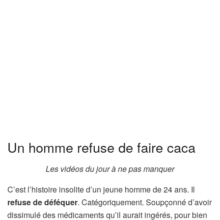
Un homme refuse de faire caca
Les vidéos du jour à ne pas manquer
C’est l’histoire insolite d’un jeune homme de 24 ans. Il
refuse de déféquer
. Catégoriquement. Soupçonné d’avoir
dissimulé des médicaments qu’il aurait ingérés, pour bien