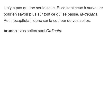
Il n’y a pas qu’une seule selle. Et ce sont ceux à surveiller
pour en savoir plus sur tout ce qui se passe.
là-dedans
.
Petit récapitulatif donc sur la couleur de vos selles.
brunes
: vos selles sont
Ordinaire