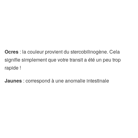
Ocres
: la couleur provient du stercobilinogène. Cela
signifie simplement que votre transit a été un peu trop
rapide !
Jaunes
: correspond à une anomalie intestinale