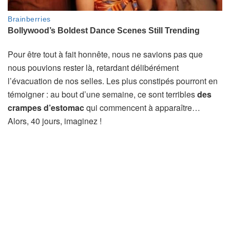
Pour être tout à fait honnête, nous ne savions pas que
nous pouvions rester là, retardant délibérément
l’évacuation de nos selles. Les plus constipés pourront en
témoigner : au bout d’une semaine, ce sont terribles
des
crampes d’estomac
qui commencent à apparaître…
Alors, 40 jours, imaginez !