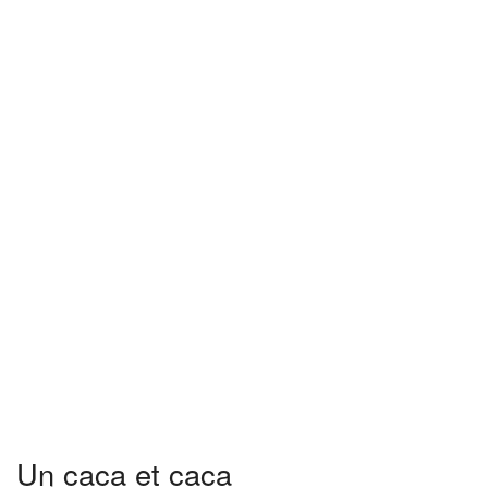
Un caca et caca