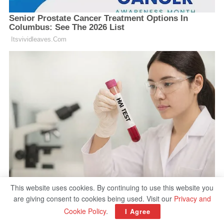
This website uses cookies. By continuing to use this website you
are giving consent to cookies being used. Visit our
Privacy and
Cookie Policy
.
I Agree