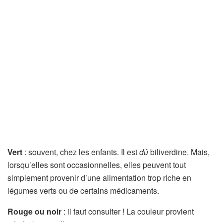
Vert
: souvent, chez les enfants. Il est
dû
biliverdine. Mais,
lorsqu’elles sont occasionnelles, elles peuvent tout
simplement provenir d’une alimentation trop riche en
légumes verts ou de certains médicaments.
Rouge ou noir
: il faut consulter ! La couleur provient