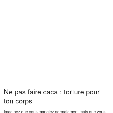
Ne pas faire caca : torture pour
ton corps
Imaginez que vous mangiez normalement mais que vous