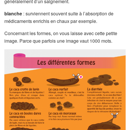
généralement d’un saignement.
blanche
: surviennent souvent suite à l’absorption de
médicaments enrichis en chaux par exemple.
Concernant les formes, on vous laisse avec cette petite
image. Parce que parfois une image vaut 1000 mots.