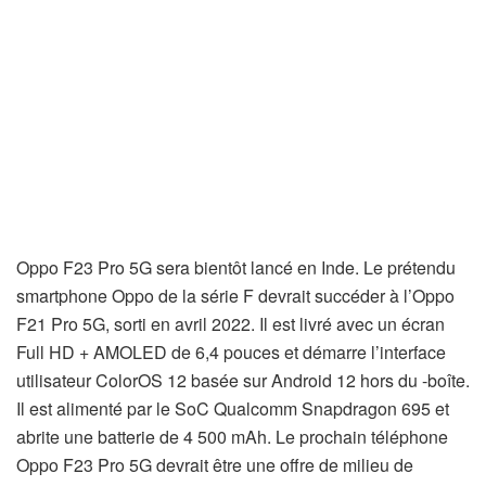
Oppo F23 Pro 5G sera bientôt lancé en Inde. Le prétendu
smartphone Oppo de la série F devrait succéder à l’Oppo
F21 Pro 5G, sorti en avril 2022. Il est livré avec un écran
Full HD + AMOLED de 6,4 pouces et démarre l’interface
utilisateur ColorOS 12 basée sur Android 12 hors du -boîte.
Il est alimenté par le SoC Qualcomm Snapdragon 695 et
abrite une batterie de 4 500 mAh. Le prochain téléphone
Oppo F23 Pro 5G devrait être une offre de milieu de