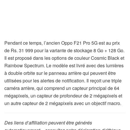
Pendant ce temps, l’ancien Oppo F21 Pro 5G est au prix
de Rs. 31 999 pour la variante de stockage 8 Go + 128 Go.
Il est proposé dans les options de couleur Cosmic Black et
Rainbow Spectrum. Le modèle est livré avec des lumières
à double orbite sur le panneau arrière qui peuvent être
utilisées pour les alertes de notification. Il reçoit une triple
caméra arrière, qui comprend un capteur principal de 64
mégapixels, un capteur de profondeur de 2 mégapixels et
un autre capteur de 2 mégapixels avec un objectif macro.
Des liens d’affiliation peuvent être générés