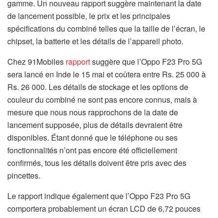
gamme. Un nouveau rapport suggère maintenant la date
de lancement possible, le prix et les principales
spécifications du combiné telles que la taille de l’écran, le
chipset, la batterie et les détails de l’appareil photo.
Chez 91Mobiles
rapport
suggère que l’Oppo F23 Pro 5G
sera lancé en Inde le 15 mai et coûtera entre Rs. 25 000 à
Rs. 26 000. Les détails de stockage et les options de
couleur du combiné ne sont pas encore connus, mais à
mesure que nous nous rapprochons de la date de
lancement supposée, plus de détails devraient être
disponibles. Étant donné que le téléphone ou ses
fonctionnalités n’ont pas encore été officiellement
confirmés, tous les détails doivent être pris avec des
pincettes.
Le rapport indique également que l’Oppo F23 Pro 5G
comportera probablement un écran LCD de 6,72 pouces