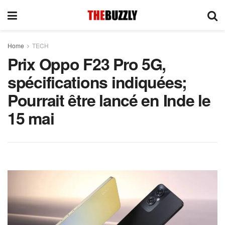
Home
TECH
Prix ​​​​Oppo F23 Pro 5G,
spécifications indiquées;
Pourrait être lancé en Inde le
15 mai