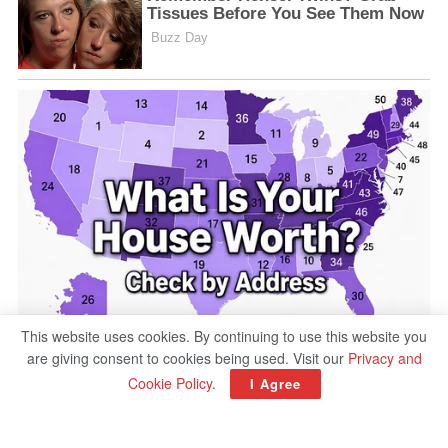
This website uses cookies. By continuing to use this website you
are giving consent to cookies being used. Visit our
Privacy and
Cookie Policy
.
I Agree