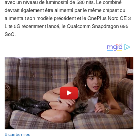
avec un niveau de luminosité de 580 nits. Le combiné
devrait également être alimenté par le même chipset qui
alimentait son modèle précédent et le OnePlus Nord CE 3
Lite 5G récemment lancé, le Qualcomm Snapdragon 695
SoC.