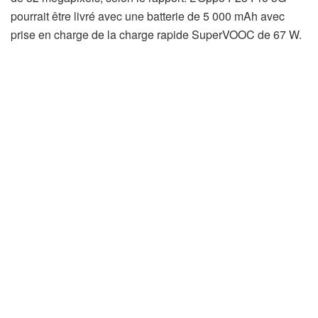
pourrait être livré avec une batterie de 5 000 mAh avec
prise en charge de la charge rapide SuperVOOC de 67 W.