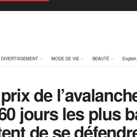
DIVERTISSEMENT
MODE DE VIE
BEAUTÉ
English
prix de l’avalanche
60 jours les plus b
tent de se défendr