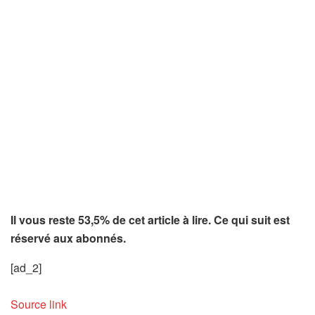
Il vous reste 53,5% de cet article à lire. Ce qui suit est
réservé aux abonnés.
[ad_2]
Source link