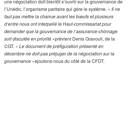
une négociation doit bientôt s’ouvrir sur la gouvernance de
l’Unédic, l’organisme paritaire qui gère le système.
« Il ne
faut pas mettre la charrue avant les bœufs et plusieurs
d’entre nous ont interpellé le Haut-commissariat pour
demander que la gouvernance de l’assurance-chômage
soit discutée en priorité »
prévient Denis Gravouil, de la
CGT.
« Le document de préfiguration présenté en
décembre ne doit pas préjuger de la négociation sur la
gouvernance »
ajoutons-nous du côté de la CFDT.