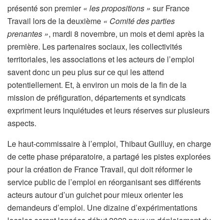
présenté son premier
« les propositions »
sur France
Travail lors de la deuxième
« Comité des parties
prenantes »
, mardi 8 novembre, un mois et demi après la
première. Les partenaires sociaux, les collectivités
territoriales, les associations et les acteurs de l’emploi
savent donc
un peu plus sur ce qui les attend
potentiellement. Et, à environ un mois de la fin de la
mission de préfiguration, départements et syndicats
expriment leurs inquiétudes et leurs réserves sur plusieurs
aspects.
Le haut-commissaire à l’emploi, Thibaut Guilluy, en charge
de cette phase préparatoire, a partagé les pistes explorées
pour la création de France Travail, qui doit réformer le
service public de l’emploi en réorganisant ses différents
acteurs autour d’un guichet pour mieux orienter les
demandeurs d’emploi. Une dizaine d’expérimentations