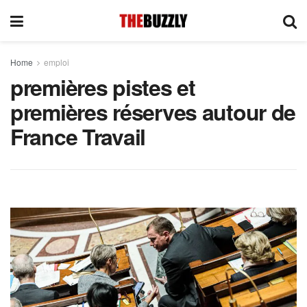
Home
emploi
premières pistes et
premières réserves autour de
France Travail