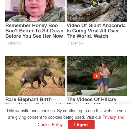
This website uses cookies. By continuing to use this website you
are giving consent to cookies being used. Visit our
Privacy and
Cookie Policy
.
I Agree