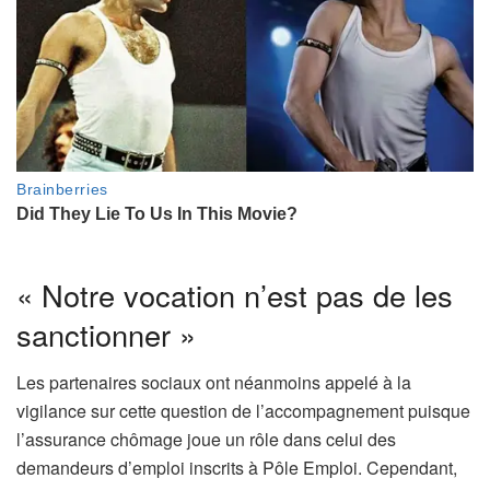
« Notre vocation n’est pas de les
sanctionner »
Les partenaires sociaux ont néanmoins appelé à la
vigilance sur cette question de l’accompagnement puisque
l’assurance chômage joue un rôle dans celui des
demandeurs d’emploi inscrits à Pôle Emploi. Cependant,