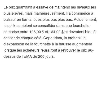
Le prix quantitatif a essayé de maintenir les niveaux les
plus élevés, mais malheureusement, il a commencé à
baisser en formant des plus bas plus bas. Actuellement,
les prix semblent se consolider dans une fourchette
comprise entre 106,00 $ et 134,00 $ et devraient bientôt
casser de chaque côté. Cependant, la probabilité
d’expansion de la fourchette à la hausse augmentera
lorsque les acheteurs réussiront à retrouver le prix au-
dessus de l’EMA de 200 jours.