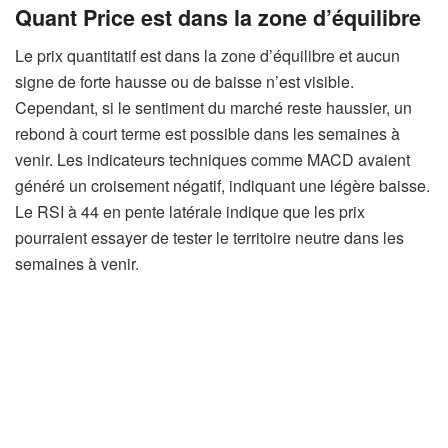
Quant Price est dans la zone d’équilibre
Le prix quantitatif est dans la zone d’équilibre et aucun
signe de forte hausse ou de baisse n’est visible.
Cependant, si le sentiment du marché reste haussier, un
rebond à court terme est possible dans les semaines à
venir. Les indicateurs techniques comme MACD avaient
généré un croisement négatif, indiquant une légère baisse.
Le RSI à 44 en pente latérale indique que les prix
pourraient essayer de tester le territoire neutre dans les
semaines à venir.