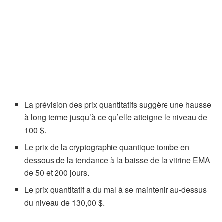
La prévision des prix quantitatifs suggère une hausse
à long terme jusqu’à ce qu’elle atteigne le niveau de
100 $.
Le prix de la cryptographie quantique tombe en
dessous de la tendance à la baisse de la vitrine EMA
de 50 et 200 jours.
Le prix quantitatif a du mal à se maintenir au-dessus
du niveau de 130,00 $.