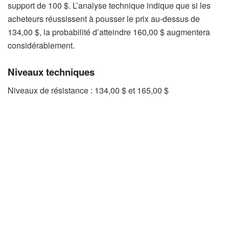
support de 100 $. L’analyse technique indique que si les
acheteurs réussissent à pousser le prix au-dessus de
134,00 $, la probabilité d’atteindre 160,00 $ augmentera
considérablement.
Niveaux techniques
Niveaux de résistance : 134,00 $ et 165,00 $