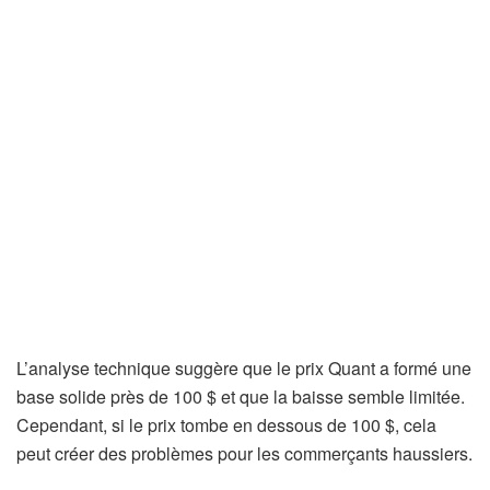
L’analyse technique suggère que le prix Quant a formé une
base solide près de 100 $ et que la baisse semble limitée.
Cependant, si le prix tombe en dessous de 100 $, cela
peut créer des problèmes pour les commerçants haussiers.