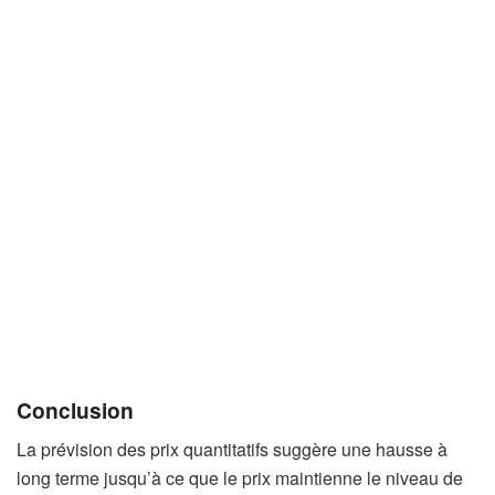
Conclusion
La prévision des prix quantitatifs suggère une hausse à
long terme jusqu’à ce que le prix maintienne le niveau de