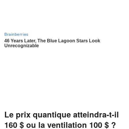
Le prix quantique atteindra-t-il
160 $ ou la ventilation 100 $ ?