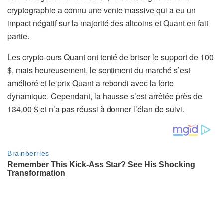
cryptographie a connu une vente massive qui a eu un
impact négatif sur la majorité des altcoins et Quant en fait
partie.
Les crypto-ours Quant ont tenté de briser le support de 100
$, mais heureusement, le sentiment du marché s’est
amélioré et le prix Quant a rebondi avec la forte
dynamique. Cependant, la hausse s’est arrêtée près de
134,00 $ et n’a pas réussi à donner l’élan de suivi.