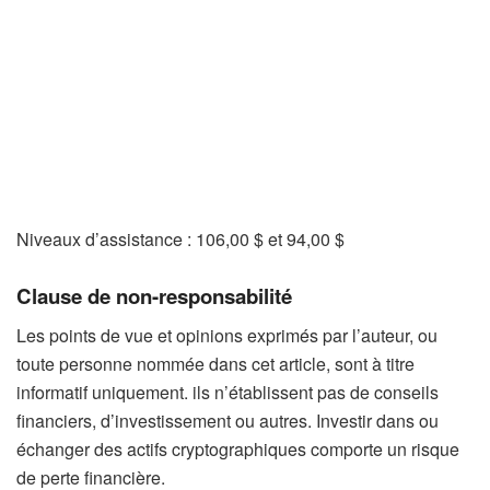
Niveaux d’assistance : 106,00 $ et 94,00 $
Clause de non-responsabilité
Les points de vue et opinions exprimés par l’auteur, ou
toute personne nommée dans cet article, sont à titre
informatif uniquement. ils n’établissent pas de conseils
financiers, d’investissement ou autres. Investir dans ou
échanger des actifs cryptographiques comporte un risque
de perte financière.