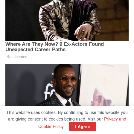
This website uses cookies. By continuing to use this website you
are giving consent to cookies being used. Visit our
Privacy and
Cookie Policy
.
I Agree