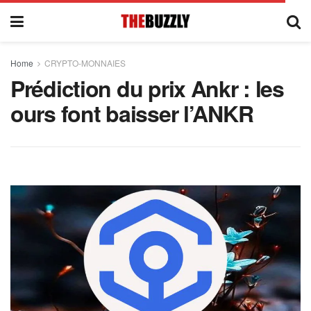
Home
CRYPTO-MONNAIES
Prédiction du prix Ankr : les
ours font baisser l’ANKR