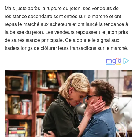
Mais juste après la rupture du jeton, ses vendeurs de
résistance secondaire sont entrés sur le marché et ont
repris le marché aux acheteurs et ont lancé la tendance à
la baisse du jeton. Les vendeurs repoussent le jeton près
de sa résistance principale. Cela donne le signal aux
traders longs de clôturer leurs transactions sur le marché.