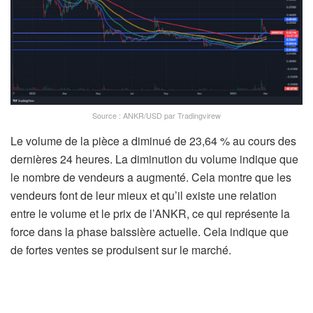
Source : ANKR/USD par Tradingvirew
Le volume de la pièce a diminué de 23,64 % au cours des
dernières 24 heures. La diminution du volume indique que
le nombre de vendeurs a augmenté. Cela montre que les
vendeurs font de leur mieux et qu’il existe une relation
entre le volume et le prix de l’ANKR, ce qui représente la
force dans la phase baissière actuelle. Cela indique que
de fortes ventes se produisent sur le marché.