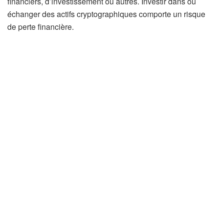
financiers, d’investissement ou autres. Investir dans ou
échanger des actifs cryptographiques comporte un risque
de perte financière.