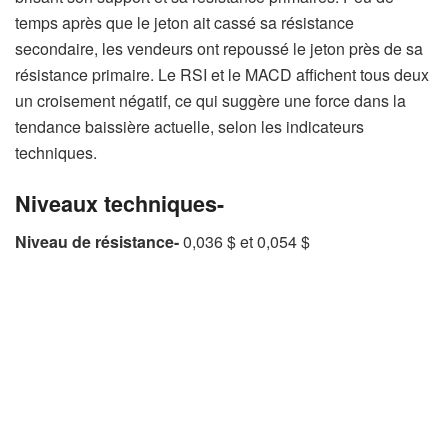
temps après que le jeton ait cassé sa résistance
secondaire, les vendeurs ont repoussé le jeton près de sa
résistance primaire. Le RSI et le MACD affichent tous deux
un croisement négatif, ce qui suggère une force dans la
tendance baissière actuelle, selon les indicateurs
techniques.
Niveaux techniques-
Niveau de résistance-
0,036 $ et 0,054 $