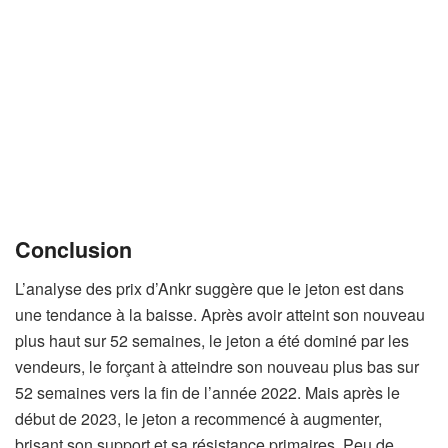
Conclusion
L’analyse des prix d’Ankr suggère que le jeton est dans
une tendance à la baisse. Après avoir atteint son nouveau
plus haut sur 52 semaines, le jeton a été dominé par les
vendeurs, le forçant à atteindre son nouveau plus bas sur
52 semaines vers la fin de l’année 2022. Mais après le
début de 2023, le jeton a recommencé à augmenter,
brisant son support et sa résistance primaires. Peu de