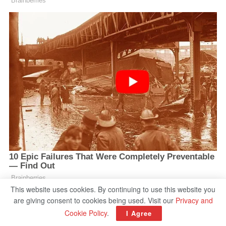
This website uses cookies. By continuing to use this website you
are giving consent to cookies being used. Visit our
Privacy and
Cookie Policy
.
I Agree