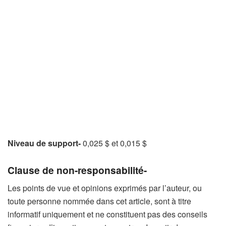
Niveau de support-
0,025 $ et 0,015 $
Clause de non-responsabilité-
Les points de vue et opinions exprimés par l’auteur, ou
toute personne nommée dans cet article, sont à titre
informatif uniquement et ne constituent pas des conseils