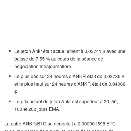
Le jeton Ankr était actuellement à 0,03741 $ avec une
baisse de 7,55 % au cours de la séance de
négociation intrajournalière.
Le plus bas sur 24 heures d’ANKR était de 0,03735 $
et le plus haut sur 24 heures d’ANKR était de 0,04068
$.
Le prix actuel du jeton Ankr est supérieur à 20, 50,
100 et 200 jours EMA.
La paire ANKR/BTC se négociait à 0,000001598 BTC