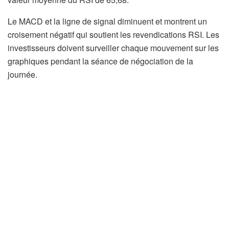
Le MACD et la ligne de signal diminuent et montrent un
croisement négatif qui soutient les revendications RSI. Les
investisseurs doivent surveiller chaque mouvement sur les
graphiques pendant la séance de négociation de la
journée.