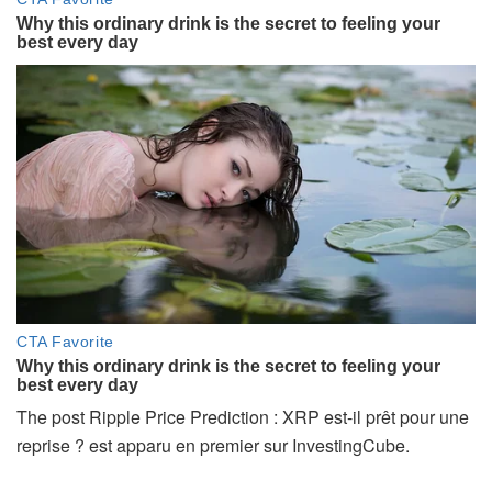
The post Ripple Price Prediction : XRP est-il prêt pour une
reprise ? est apparu en premier sur InvestingCube.