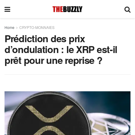
Home
CRYPTO-MONNAIES
Prédiction des prix
d’ondulation : le XRP est-il
prêt pour une reprise ?