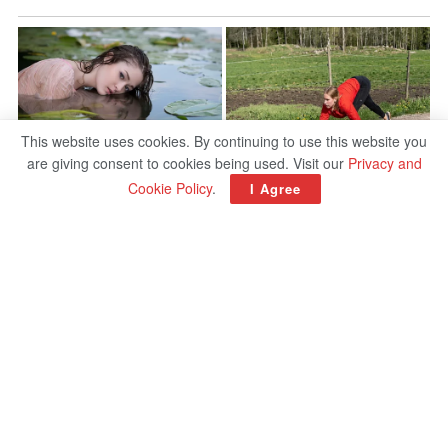
This website uses cookies. By continuing to use this website you
are giving consent to cookies being used. Visit our
Privacy and
Cookie Policy
.
I Agree