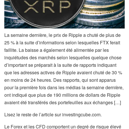
La semaine dernière, le prix de Ripple a chuté de plus de
25 % à la suite d’informations selon lesquelles FTX ferait
faillite. La baisse a également été alimentée par les
inquiétudes des marchés selon lesquelles quelque chose
d’important se préparait à la suite de rapports indiquant
que les adresses actives de Ripple avaient chuté de 30 %
en moins de 24 heures. Des rapports, qui sont apparus
pour la première fois dans les médias la semaine dernière,
ont indiqué que plus de 190 millions de dollars de Ripple
avaient été transférés des portefeuilles aux échanges […]
Lisez le reste de l’article sur investingcube.com.
Le Forex et les CFD comportent un degré de risque élevé