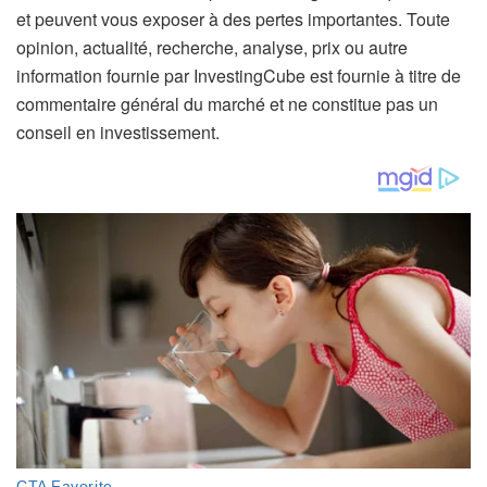
et peuvent vous exposer à des pertes importantes. Toute
opinion, actualité, recherche, analyse, prix ou autre
information fournie par InvestingCube est fournie à titre de
commentaire général du marché et ne constitue pas un
conseil en investissement.