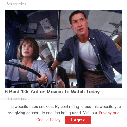
This website uses cookies. By continuing to use this website you
are giving consent to cookies being used. Visit our
Privacy and
Cookie Policy
.
I Agree