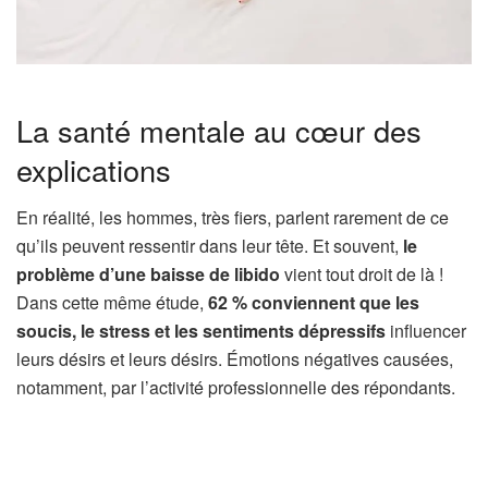
La santé mentale au cœur des
explications
En réalité, les hommes, très fiers, parlent rarement de ce
qu’ils peuvent ressentir dans leur tête. Et souvent,
le
problème d’une baisse de libido
vient tout droit de là !
Dans cette même étude,
62 % conviennent que les
soucis, le stress et les sentiments dépressifs
influencer
leurs désirs et leurs désirs. Émotions négatives causées,
notamment, par l’activité professionnelle des répondants.