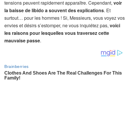
tensions peuvent rapidement apparaître. Cependant,
voir
la baisse de libido a souvent des explications
. Et
surtout… pour les hommes ! Si, Messieurs, vous voyez vos
envies et désirs s’estomper, ne vous inquiétez pas,
voici
les raisons pour lesquelles vous traversez cette
mauvaise passe
.