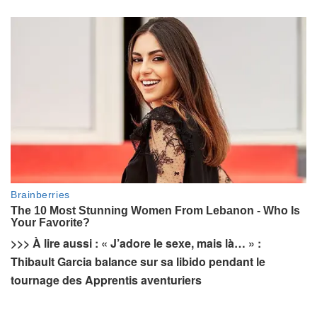
>>> À lire aussi : « J’adore le sexe, mais là… » :
Thibault Garcia balance sur sa libido pendant le
tournage des Apprentis aventuriers