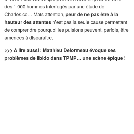
des 1 000 hommes interrogés par une étude de
Charles.co… Mais attention,
peur de ne pas être à la
hauteur des attentes
n’est pas la seule cause permettant
de comprendre pourquoi les pulsions peuvent, parfois, être
amenées à disparaître.
>>> A lire aussi : Matthieu Delormeau évoque ses
problèmes de libido dans TPMP… une scène épique !