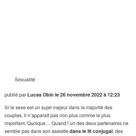
Sexualité
publié par
Lucas Obin
le 26 novembre 2022 à 12:23
Si le sexe est un sujet majeur dans la majorité des
couples, il n’apparaît pas non plus comme le plus
important. Quoique… Quand l’un des deux partenaires ne
semble pas dans son assiette
dans le lit conjugal
, des