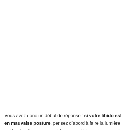
Vous avez donc un début de réponse :
si votre libido est
en mauvaise posture
, pensez d’abord à faire la lumière