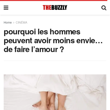
Home
CINÉMA
pourquoi les hommes
peuvent avoir moins envie…
de faire l’amour ?