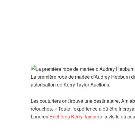
La première robe de mariée d’Audrey Hepburn de
autorisation de Kerry Taylor Auctions.
Les couturiers ont trouvé une destinataire, Amiabl
retouches. « Toute l’expérience a dû être incroyab
Londres
Enchères Kerry Taylor
de la visite du cou