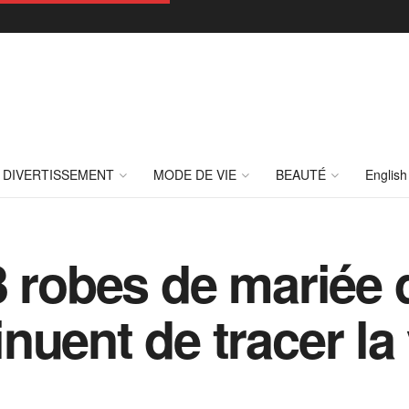
DIVERTISSEMENT
MODE DE VIE
BEAUTÉ
English
3 robes de mariée 
uent de tracer la 