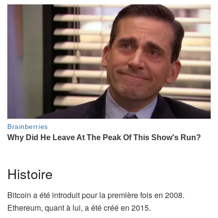
Histoire
Bitcoin a été introduit pour la première fois en 2008.
Ethereum, quant à lui, a été créé en 2015.