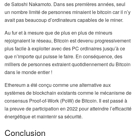
de Satoshi Nakamoto. Dans ses premières années, seul
un nombre limité de personnes minaient le bitcoin car il n’y
avait pas beaucoup d’ordinateurs capables de le miner.
Au fur et à mesure que de plus en plus de mineurs
rejoignaient le réseau, Bitcoin est devenu progressivement
plus facile à exploiter avec des PC ordinaires jusqu’à ce
que n’importe qui puisse le faire. En conséquence, des
milliers de personnes extraient quotidiennement du Bitcoin
dans le monde entier !
Ethereum a été conçu comme une alternative aux
systèmes de blockchain existants comme le mécanisme de
consensus Proof-of-Work (PoW) de Bitcoin. Il est passé à
la preuve de participation en 2022 pour atteindre l’efficacité
énergétique et maintenir sa sécurité.
Conclusion