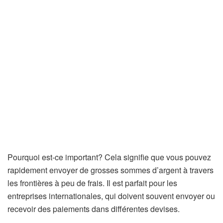
Pourquoi est-ce important? Cela signifie que vous pouvez
rapidement envoyer de grosses sommes d’argent à travers
les frontières à peu de frais. Il est parfait pour les
entreprises internationales, qui doivent souvent envoyer ou
recevoir des paiements dans différentes devises.