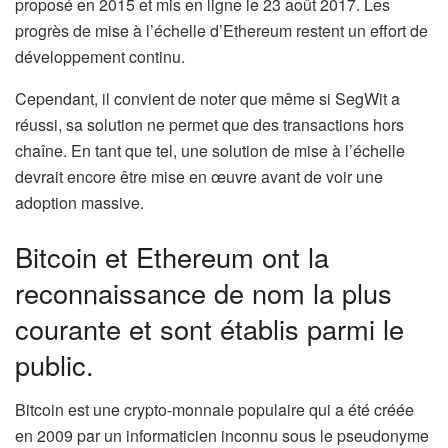
proposé en 2015 et mis en ligne le 23 août 2017. Les
progrès de mise à l’échelle d’Ethereum restent un effort de
développement continu.
Cependant, il convient de noter que même si SegWit a
réussi, sa solution ne permet que des transactions hors
chaîne. En tant que tel, une solution de mise à l’échelle
devrait encore être mise en œuvre avant de voir une
adoption massive.
Bitcoin et Ethereum ont la
reconnaissance de nom la plus
courante et sont établis parmi le
public.
Bitcoin est une crypto-monnaie populaire qui a été créée
en 2009 par un informaticien inconnu sous le pseudonyme