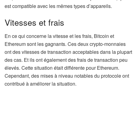
est compatible avec les mêmes types d’appareils.
Vitesses et frais
En ce qui concerne la vitesse et les frais, Bitcoin et
Ethereum sont les gagnants. Ces deux crypto-monnaies
ont des vitesses de transaction acceptables dans la plupart
des cas. Et ils ont également des frais de transaction peu
élevés. Cette situation était différente pour Ethereum.
Cependant, des mises à niveau notables du protocole ont
contribué à améliorer la situation.