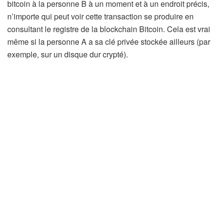
bitcoin à la personne B à un moment et à un endroit précis,
n’importe qui peut voir cette transaction se produire en
consultant le registre de la blockchain Bitcoin. Cela est vrai
même si la personne A a sa clé privée stockée ailleurs (par
exemple, sur un disque dur crypté).