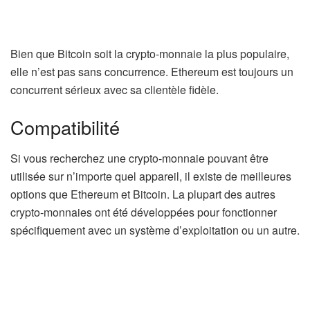
Bien que Bitcoin soit la crypto-monnaie la plus populaire,
elle n’est pas sans concurrence. Ethereum est toujours un
concurrent sérieux avec sa clientèle fidèle.
Compatibilité
Si vous recherchez une crypto-monnaie pouvant être
utilisée sur n’importe quel appareil, il existe de meilleures
options que Ethereum et Bitcoin. La plupart des autres
crypto-monnaies ont été développées pour fonctionner
spécifiquement avec un système d’exploitation ou un autre.