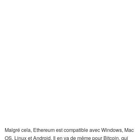
Malgré cela, Ethereum est compatible avec Windows, Mac
OS, Linux et Android. Il en va de même pour Bitcoin, qui