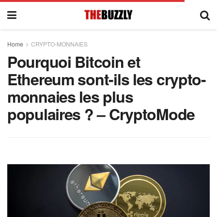
Home
CRYPTO-MONNAIES
Pourquoi Bitcoin et
Ethereum sont-ils les crypto-
monnaies les plus
populaires ? – CryptoMode