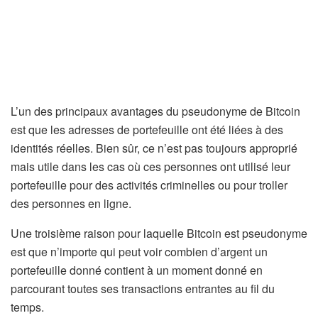
L’un des principaux avantages du pseudonyme de Bitcoin
est que les adresses de portefeuille ont été liées à des
identités réelles. Bien sûr, ce n’est pas toujours approprié
mais utile dans les cas où ces personnes ont utilisé leur
portefeuille pour des activités criminelles ou pour troller
des personnes en ligne.
Une troisième raison pour laquelle Bitcoin est pseudonyme
est que n’importe qui peut voir combien d’argent un
portefeuille donné contient à un moment donné en
parcourant toutes ses transactions entrantes au fil du
temps.