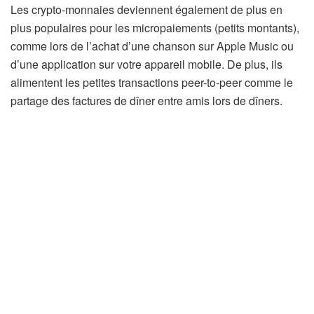
Les crypto-monnaies deviennent également de plus en
plus populaires pour les micropaiements (petits montants),
comme lors de l’achat d’une chanson sur Apple Music ou
d’une application sur votre appareil mobile. De plus, ils
alimentent les petites transactions peer-to-peer comme le
partage des factures de dîner entre amis lors de dîners.