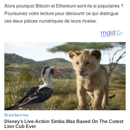
Alors pourquoi Bitcoin et Ethereum sont-ils si populaires ?
Poursuivez votre lecture pour découvrir ce qui distingue
ces deux pièces numériques de leurs rivales.