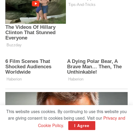
This website uses cookies. By continuing to use this website you
are giving consent to cookies being used. Visit our
Privacy and
Cookie Policy
.
I Agree