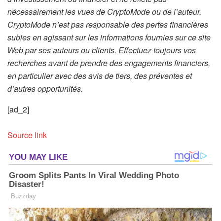
nécessairement les vues de CryptoMode ou de l’auteur.
CryptoMode n’est pas responsable des pertes financières
subies en agissant sur les informations fournies sur ce site
Web par ses auteurs ou clients. Effectuez toujours vos
recherches avant de prendre des engagements financiers,
en particulier avec des avis de tiers, des préventes et
d’autres opportunités.
[ad_2]
Source link