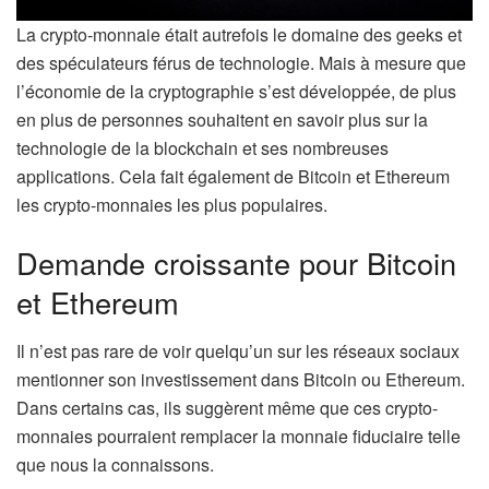
La crypto-monnaie était autrefois le domaine des geeks et
des spéculateurs férus de technologie. Mais à mesure que
l’économie de la cryptographie s’est développée, de plus
en plus de personnes souhaitent en savoir plus sur la
technologie de la blockchain et ses nombreuses
applications. Cela fait également de Bitcoin et Ethereum
les crypto-monnaies les plus populaires.
Demande croissante pour Bitcoin
et Ethereum
Il n’est pas rare de voir quelqu’un sur les réseaux sociaux
mentionner son investissement dans Bitcoin ou Ethereum.
Dans certains cas, ils suggèrent même que ces crypto-
monnaies pourraient remplacer la monnaie fiduciaire telle
que nous la connaissons.