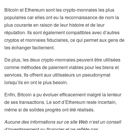
Bitcoin et Ethereum sont les crypto-monnaies les plus
populaires car elles ont eu la reconnaissance de nom la
plus courante en raison de leur histoire et de leur
réputation. Ils sont également compatibles avec d’autres
cryptos et monnaies fiduciaires, ce qui permet aux gens de
les échanger facilement.
De plus, les deux crypto-monnaies peuvent être utilisées
comme méthodes de paiement viables pour les biens et
services. Ils offrent aux utilisateurs un pseudonymat
lorsqu’ils en ont le plus besoin.
Enfin, Bitcoin a pu évoluer efficacement malgré la lenteur
de ses transactions. Le sort d’Ethereum reste incertain,
même si de solides progrès ont été réalisés.
Aucune des informations sur ce site Web n’est un conseil
d’investissement ou financier et ne reflète pas