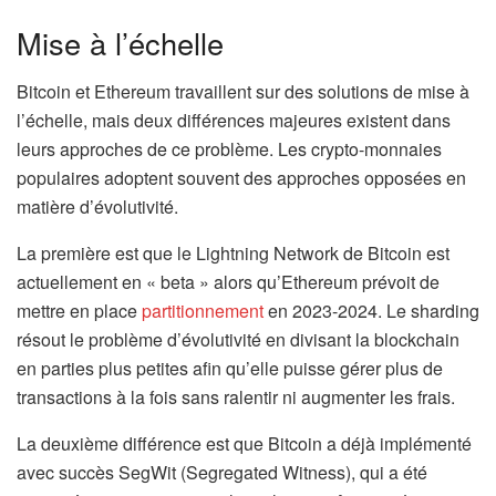
Mise à l’échelle
Bitcoin et Ethereum travaillent sur des solutions de mise à
l’échelle, mais deux différences majeures existent dans
leurs approches de ce problème. Les crypto-monnaies
populaires adoptent souvent des approches opposées en
matière d’évolutivité.
La première est que le Lightning Network de Bitcoin est
actuellement en « beta » alors qu’Ethereum prévoit de
mettre en place
partitionnement
en 2023-2024. Le sharding
résout le problème d’évolutivité en divisant la blockchain
en parties plus petites afin qu’elle puisse gérer plus de
transactions à la fois sans ralentir ni augmenter les frais.
La deuxième différence est que Bitcoin a déjà implémenté
avec succès SegWit (Segregated Witness), qui a été