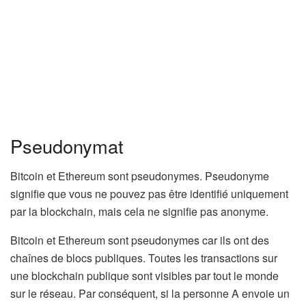
Pseudonymat
Bitcoin et Ethereum sont pseudonymes. Pseudonyme
signifie que vous ne pouvez pas être identifié uniquement
par la blockchain, mais cela ne signifie pas anonyme.
Bitcoin et Ethereum sont pseudonymes car ils ont des
chaînes de blocs publiques. Toutes les transactions sur
une blockchain publique sont visibles par tout le monde
sur le réseau. Par conséquent, si la personne A envoie un