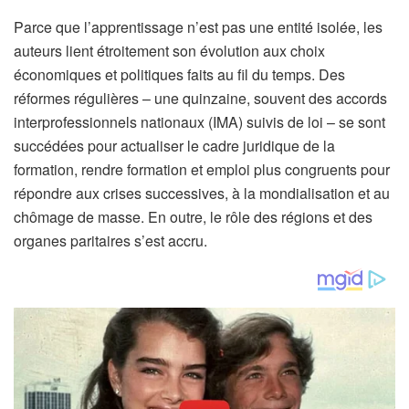
Parce que l’apprentissage n’est pas une entité isolée, les
auteurs lient étroitement son évolution aux choix
économiques et politiques faits au fil du temps. Des
réformes régulières – une quinzaine, souvent des accords
interprofessionnels nationaux (IMA) suivis de loi – se sont
succédées pour actualiser le cadre juridique de la
formation, rendre formation et emploi plus congruents pour
répondre aux crises successives, à la mondialisation et au
chômage de masse. En outre, le rôle des régions et des
organes paritaires s’est accru.