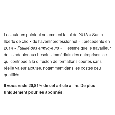
Les auteurs pointent notamment la loi de 2018 « Sur la
liberté de choix de l’avenir professionnel » : précédente en
2014
« Futilité des employeurs »
. Il estime que le travailleur
doit s’adapter aux besoins immédiats des entreprises, ce
qui contribue à la diffusion de formations courtes sans
réelle valeur ajoutée, notamment dans les postes peu
qualifiés.
Il vous reste 20,81% de cet article à lire. De plus
uniquement pour les abonnés.