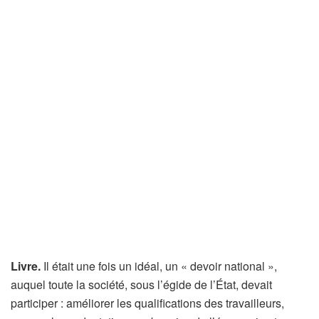
Livre.
Il était une fois un idéal, un « devoir national »,
auquel toute la société, sous l’égide de l’État, devait
participer : améliorer les qualifications des travailleurs,