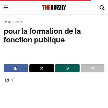
Home
emploi
pour la formation de la
fonction publique
[ad_1]