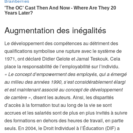
Augmentation des inégalités
Le développement des compétences au détriment des
qualifications symbolise une rupture avec le système de
1971, ont déclaré Didier Gelote et Jamal Teskouk. Cela
place la responsabilité de l’employabilité sur l’individu.
« Le concept d’empowerment des employés, qui a émergé
au milieu des années 1990, s’est considérablement élargi
et est maintenant associé au concept de développement
de carrière »
, disent les auteurs. Ainsi, les disparités
d’accès à la formation tout au long de la vie se sont
accrues et les salariés sont de plus en plus invités à suivre
des formations en dehors des heures de travail, en partie
seuls. En 2004, le Droit Individuel à l’Éducation (DIF) a