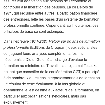
assurer leur adaptation aux besoins de l’économie et
contribuer à la libération des peuples. La loi Delors de
1971, qui sécurise entre autres la participation financière
des entreprises, jette les bases d’un système de formation
professionnelle continue. Cependant, au fil du temps, ces
principes de base se sont estompés.
Dans l’épreuve
1971-2021 Retour sur 50 ans de formation
professionnelle
(Editions du Croquant) deux spécialistes
conjuguent leurs analyses complémentaires : l’un,
l’économiste Didier Gelot, était chargé d’évaluer la
formation au ministère du Travail ; l’autre, Jamal Tescoke,
en tant que conseiller de la confédération CGT, a participé
à de nombreux entretiens interprofessionnels de formation.
Le résultat de cette évaluation, à la fois globale et
opérationnelle, est destiné aux acteurs de la formation, en
particulier aux organisations syndicales, mais pas
exclusivement.