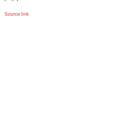
Source link