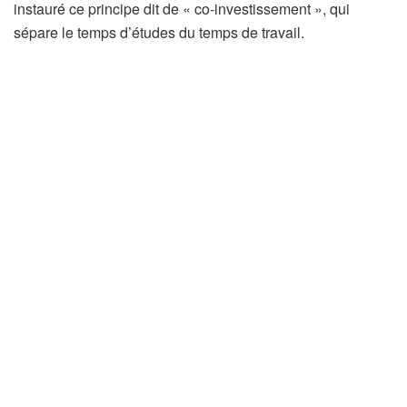
instauré ce principe dit de « co-investissement », qui
sépare le temps d’études du temps de travail.