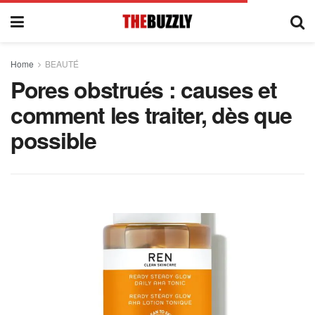
Home
BEAUTÉ
Pores obstrués : causes et
comment les traiter, dès que
possible