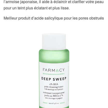
l’armoise japonaise, il aide à éclaircir et clarifier votre peau
pour un teint plus éclatant et plus lisse.
Meilleur produit d’acide salicylique pour les pores obstrués