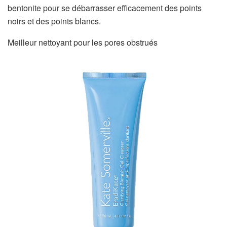
bentonite pour se débarrasser efficacement des points
noirs et des points blancs.
Meilleur nettoyant pour les pores obstrués