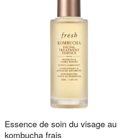
Essence de soin du visage au
kombucha frais