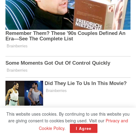
This website uses cookies. By continuing to use this website you
are giving consent to cookies being used. Visit our
Privacy and
Cookie Policy
.
I Agree