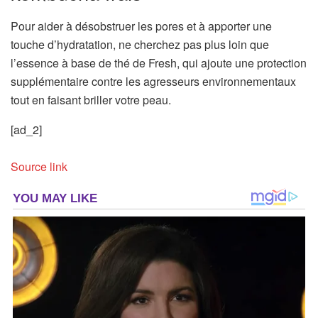
Pour aider à désobstruer les pores et à apporter une
touche d’hydratation, ne cherchez pas plus loin que
l’essence à base de thé de Fresh, qui ajoute une protection
supplémentaire contre les agresseurs environnementaux
tout en faisant briller votre peau.
[ad_2]
Source link