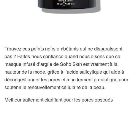
Trouvez ces points noirs embêtants qui ne disparaissent
pas ? Faites-nous confiance quand nous disons que ce
masque infusé d’argile de Soho Skin est vraiment à la
hauteur de la mode, grâce à l’acide salicylique qui aide à
décongestionner les pores et à un ferment probiotique pour
soutenir le renouvellement cellulaire de la peau.
Meilleur traitement clarifiant pour les pores obstrués