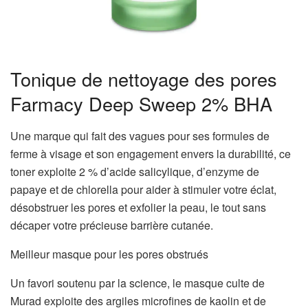
Tonique de nettoyage des pores
Farmacy Deep Sweep 2% BHA
Une marque qui fait des vagues pour ses formules de
ferme à visage et son engagement envers la durabilité, ce
toner exploite 2 % d’acide salicylique, d’enzyme de
papaye et de chlorella pour aider à stimuler votre éclat,
désobstruer les pores et exfolier la peau, le tout sans
décaper votre précieuse barrière cutanée.
Meilleur masque pour les pores obstrués
Un favori soutenu par la science, le masque culte de
Murad exploite des argiles microfines de kaolin et de