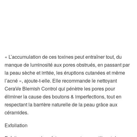
« L’accumulation de ces toxines peut entraîner tout, du
manque de luminosité aux pores obstrués, en passant par
la peau sèche et irritée, les éruptions cutanées et même
l’acné », ajoute-t-elle. Elle recommande le nettoyant
CeraVe Blemish Control qui pénètre les pores pour
éliminer la cause des boutons & imperfections, tout en
respectant la barrière naturelle de la peau grâce aux
céramides.
Exfoliation