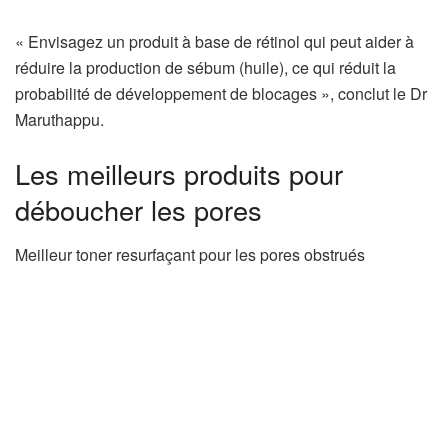
« Envisagez un produit à base de rétinol qui peut aider à
réduire la production de sébum (huile), ce qui réduit la
probabilité de développement de blocages », conclut le Dr
Maruthappu.
Les meilleurs produits pour
déboucher les pores
Meilleur toner resurfaçant pour les pores obstrués