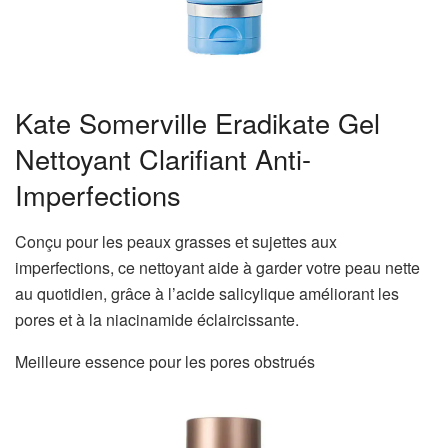
Kate Somerville Eradikate Gel
Nettoyant Clarifiant Anti-
Imperfections
Conçu pour les peaux grasses et sujettes aux
imperfections, ce nettoyant aide à garder votre peau nette
au quotidien, grâce à l’acide salicylique améliorant les
pores et à la niacinamide éclaircissante.
Meilleure essence pour les pores obstrués