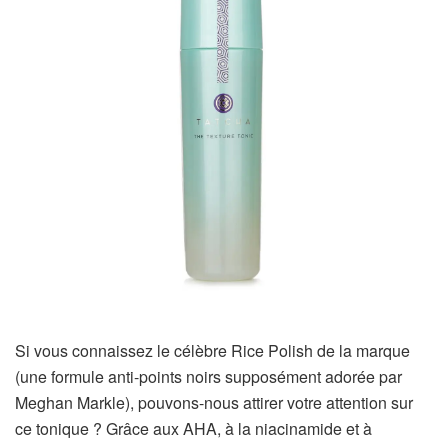
Si vous connaissez le célèbre Rice Polish de la marque
(une formule anti-points noirs supposément adorée par
Meghan Markle), pouvons-nous attirer votre attention sur
ce tonique ? Grâce aux AHA, à la niacinamide et à