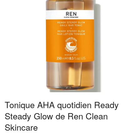
Tonique AHA quotidien Ready
Steady Glow de Ren Clean
Skincare