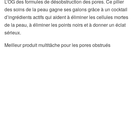
L’OG des formules de désobstruction des pores. Ce pilier
des soins de la peau gagne ses galons grâce à un cocktail
d’ingrédients actifs qui aident à éliminer les cellules mortes
de la peau, à éliminer les points noirs et à donner un éclat
sérieux.
Meilleur produit multitâche pour les pores obstrués