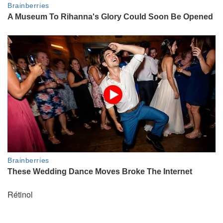
Rétinol