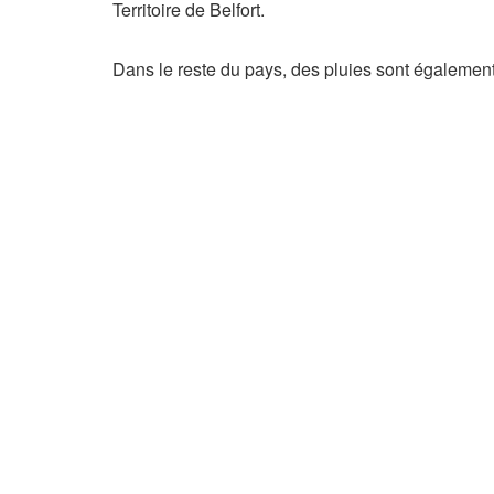
Territoire de Belfort.
Dans le reste du pays, des pluies sont égalemen