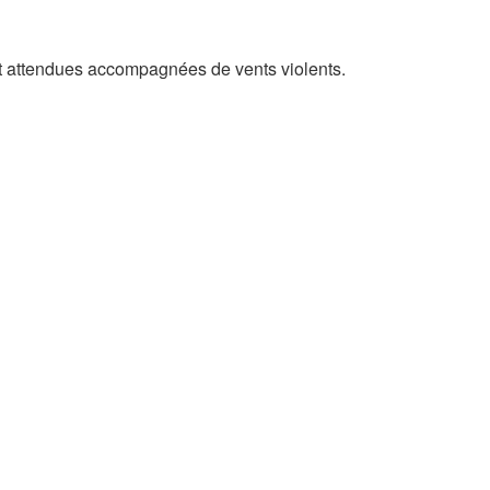
t attendues accompagnées de vents violents.