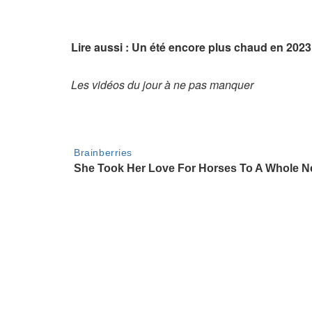
Lire aussi : Un été encore plus chaud en 2023
Les vidéos du jour à ne pas manquer