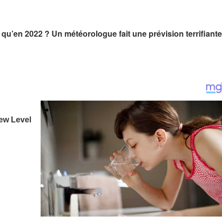
 qu’en 2022 ? Un météorologue fait une prévision terrifiante