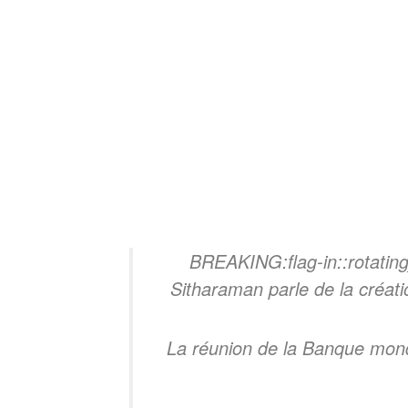
BREAKING:flag-in::rotating
Sitharaman parle de la créati
La réunion de la Banque mon