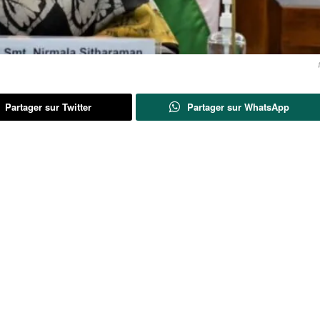
Partager sur Twitter
Partager sur WhatsApp