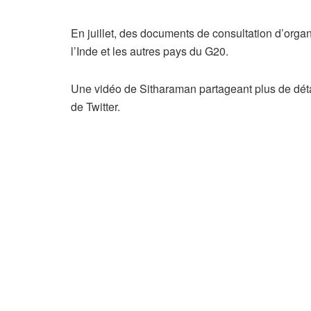
En juillet, des documents de consultation d’org
l’Inde et les autres pays du G20.
Une vidéo de Sitharaman partageant plus de détails
de Twitter.