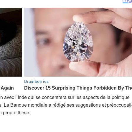
n avec l’Inde qui se concentrera sur les aspects de la politique
ifs. La Banque mondiale a rédigé ses suggestions et préoccupat
a propre thèse.