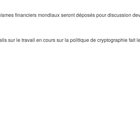
anismes financiers mondiaux seront déposés pour discussion de
 sur le travail en cours sur la politique de cryptographie fait le