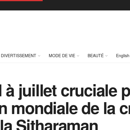
DIVERTISSEMENT
MODE DE VIE
BEAUTÉ
English
 à juillet cruciale 
n mondiale de la c
la Sitharaman