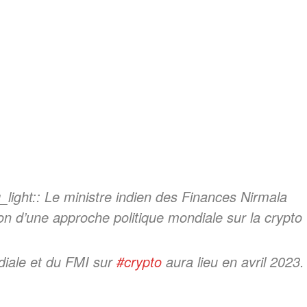
_light:: Le ministre indien des Finances Nirmala
on d’une approche politique mondiale sur la crypto
diale et du FMI sur
#crypto
aura lieu en avril 2023.