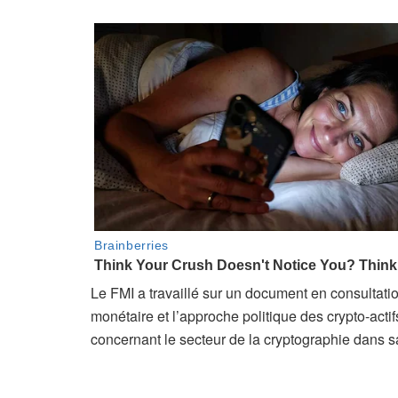
Le FMI a travaillé sur un document en consultatio
monétaire et l’approche politique des crypto-act
concernant le secteur de la cryptographie dans s