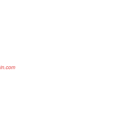
ein.com