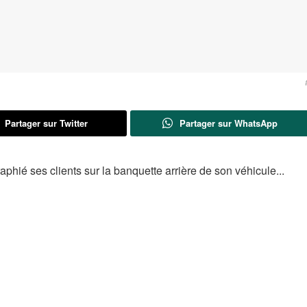
Partager sur Twitter
Partager sur WhatsApp