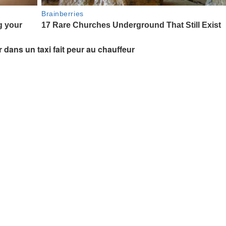
r dans un taxi fait peur au chauffeur