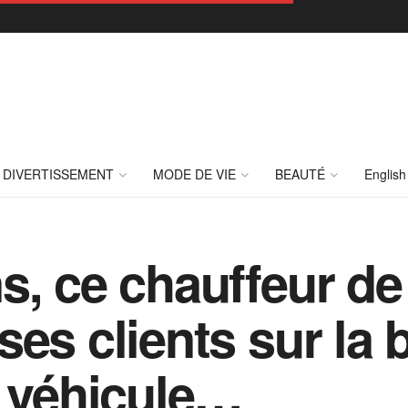
DIVERTISSEMENT
MODE DE VIE
BEAUTÉ
English
, ce chauffeur de 
ses clients sur la 
n véhicule…