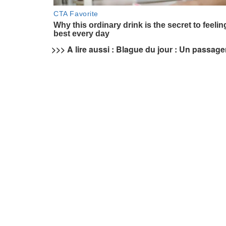
>>> A lire aussi : Blague du jour : Un passage