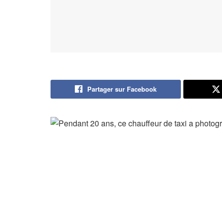
Partager sur Facebook